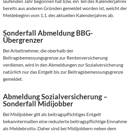
laufenden Jahr begonnen hat bzw. ein Teil des Kalenderjahres
bereits aus anderen Gründen gemeldet worden ist, weicht der
Meldebeginn vom 1.1. des aktuellen Kalenderjahres ab.
Sonderfall Abmeldung BBG-
Übergrenzer
Bei Arbeitnehmer, die oberhalb der
Beitragsbemessungsgrenze zur Rentenversicherung
verdienen, wird in den Abmeldungen zur Sozialversicherung
natürlich nur das Entgelt bis zur Beitragsbemessungsgrenze
gemeldet.
Abmeldung Sozialversicherung –
Sonderfall Midijobber
Bei Midijobber gilt als beitragspflichtiges Entgelt
bekanntermaßen eine reduzierte beitragspflichtige Einnahme
als Meldebrutto. Daher sind bei Midijobbern neben dem