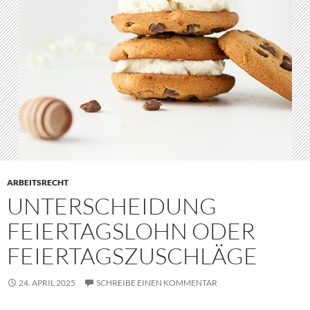
ARBEITSRECHT
UNTERSCHEIDUNG
FEIERTAGSLOHN ODER
FEIERTAGSZUSCHLÄGE
24. APRIL 2025
SCHREIBE EINEN KOMMENTAR