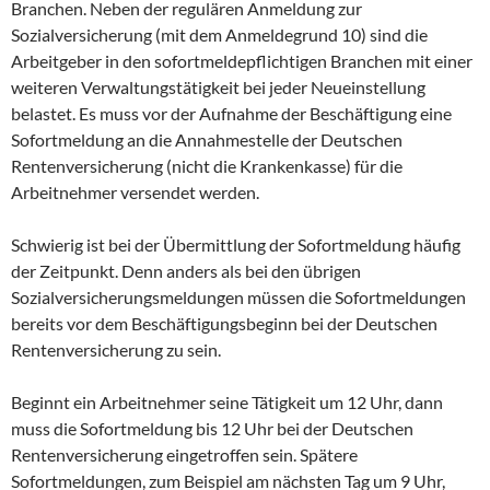
Branchen. Neben der regulären Anmeldung zur
Sozialversicherung (mit dem Anmeldegrund 10) sind die
Arbeitgeber in den sofortmeldepflichtigen Branchen mit einer
weiteren Verwaltungstätigkeit bei jeder Neueinstellung
belastet. Es muss vor der Aufnahme der Beschäftigung eine
Sofortmeldung an die Annahmestelle der Deutschen
Rentenversicherung (nicht die Krankenkasse) für die
Arbeitnehmer versendet werden.
Schwierig ist bei der Übermittlung der Sofortmeldung häufig
der Zeitpunkt. Denn anders als bei den übrigen
Sozialversicherungsmeldungen müssen die Sofortmeldungen
bereits vor dem Beschäftigungsbeginn bei der Deutschen
Rentenversicherung zu sein.
Beginnt ein Arbeitnehmer seine Tätigkeit um 12 Uhr, dann
muss die Sofortmeldung bis 12 Uhr bei der Deutschen
Rentenversicherung eingetroffen sein. Spätere
Sofortmeldungen, zum Beispiel am nächsten Tag um 9 Uhr,