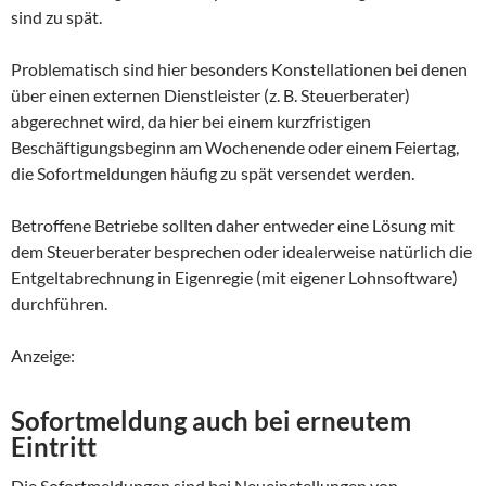
sind zu spät.
Problematisch sind hier besonders Konstellationen bei denen
über einen externen Dienstleister (z. B. Steuerberater)
abgerechnet wird, da hier bei einem kurzfristigen
Beschäftigungsbeginn am Wochenende oder einem Feiertag,
die Sofortmeldungen häufig zu spät versendet werden.
Betroffene Betriebe sollten daher entweder eine Lösung mit
dem Steuerberater besprechen oder idealerweise natürlich die
Entgeltabrechnung in Eigenregie (mit eigener Lohnsoftware)
durchführen.
Anzeige:
Sofortmeldung auch bei erneutem
Eintritt
Die Sofortmeldungen sind bei Neueinstellungen von