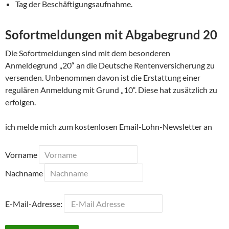
Tag der Beschäftigungsaufnahme.
Sofortmeldungen mit Abgabegrund 20
Die Sofortmeldungen sind mit dem besonderen
Anmeldegrund „20“ an die Deutsche Rentenversicherung zu
versenden. Unbenommen davon ist die Erstattung einer
regulären Anmeldung mit Grund „10“. Diese hat zusätzlich zu
erfolgen.
ich melde mich zum kostenlosen Email-Lohn-Newsletter an
Vorname
Nachname
E-Mail-Adresse: