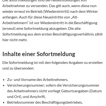
Arbeitnehmer zu versenden. Das gilt auch, wenn diese nun
wieder erneut im Betrieb (Wiedereintritt) nach dem Winter
anfangen. Auch für diese Neueintritte von „Alt-
Arbeitnehmern“ ist vor Wiedereintritt in die Beschäftigung
(erneut) eine Sofortmeldung abzugeben. Die alte
Sofortmeldung aus dem ersten Beschäftigungsverhältnis zählt
hier nicht mehr.
Inhalte einer Sofortmeldung
Die Sofortmeldung ist mit den folgenden Angaben zu erstellen
und zu übersenden:
Zu- und Vorname des Arbeitnehmers,
Versicherungsnummer; sofern die Versicherungsnummer
des Arbeitnehmers nicht vorliegt Geburtsangaben (Datum
und Ort), und Anschrift,
Betriebsnummer des Beschäftigungsbetriebes,