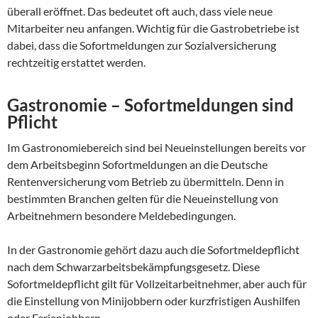
überall eröffnet. Das bedeutet oft auch, dass viele neue
Mitarbeiter neu anfangen. Wichtig für die Gastrobetriebe ist
dabei, dass die Sofortmeldungen zur Sozialversicherung
rechtzeitig erstattet werden.
Gastronomie –
Sofortmeldungen sind
Pflicht
Im Gastronomiebereich sind bei Neueinstellungen bereits vor
dem Arbeitsbeginn Sofortmeldungen an die Deutsche
Rentenversicherung vom Betrieb zu übermitteln. Denn in
bestimmten Branchen gelten für die Neueinstellung von
Arbeitnehmern besondere Meldebedingungen.
In der Gastronomie gehört dazu auch die Sofortmeldepflicht
nach dem Schwarzarbeitsbekämpfungsgesetz. Diese
Sofortmeldepflicht gilt für Vollzeitarbeitnehmer, aber auch für
die Einstellung von Minijobbern oder kurzfristigen Aushilfen
oder Ferienjobbern.