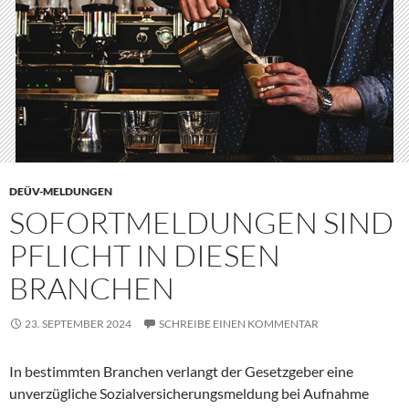
DEÜV-MELDUNGEN
SOFORTMELDUNGEN SIND
PFLICHT IN DIESEN
BRANCHEN
23. SEPTEMBER 2024
SCHREIBE EINEN KOMMENTAR
In bestimmten Branchen verlangt der Gesetzgeber eine
unverzügliche Sozialversicherungsmeldung bei Aufnahme