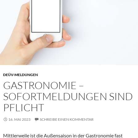
DEÜV-MELDUNGEN
GASTRONOMIE –
SOFORTMELDUNGEN SIND
PFLICHT
16. MAI 2023
SCHREIBE EINEN KOMMENTAR
Mittlerweile ist die Außensaison in der Gastronomie fast