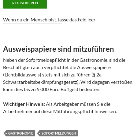
Wenn du ein Mensch bist, lasse das Feld leer:
Ausweispapiere sind mitzuführen
Neben der Sofortmeldepflicht in der Gastronomie, sind die
Beschäftigten auch verpflichtet die Ausweispapiere
(Lichtbildausweis) stets mit sich zu führen (§ 2a
Schwarzarbeitsbekämpfungsgesetz). Wird dagegen verstoßen,
kann dies bis zu 5.000 Euro Bußgeld bedeuten.
Wichtiger Hinweis
: Als Arbeitgeber müssen Sie die
Arbeitnehmer auf diese Mitführungspflicht hinweisen.
GASTRONOMIE
SOFORTMELDUNGEN