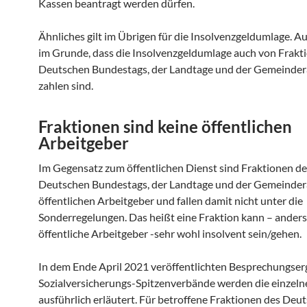
Kassen beantragt werden dürfen.
Ähnliches gilt im Übrigen für die Insolvenzgeldumlage. Auc
im Grunde, dass die Insolvenzgeldumlage auch von Frakt
Deutschen Bundestags, der Landtage und der Gemeinder
zahlen sind.
Fraktionen sind keine öffentlichen
Arbeitgeber
Im Gegensatz zum öffentlichen Dienst sind Fraktionen de
Deutschen Bundestags, der Landtage und der Gemeinder
öffentlichen Arbeitgeber und fallen damit nicht unter die
Sonderregelungen. Das heißt eine Fraktion kann – anders
öffentliche Arbeitgeber -sehr wohl insolvent sein/gehen.
In dem Ende April 2021 veröffentlichten Besprechungser
Sozialversicherungs-Spitzenverbände werden die einzel
ausführlich erläutert. Für betroffene Fraktionen des Deu