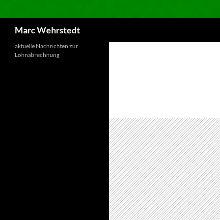
Marc Wehrstedt
aktuelle Nachrichten zur
Lohnabrechnung