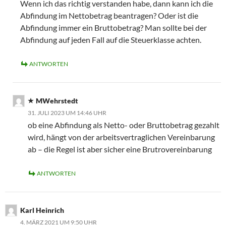
Wenn ich das richtig verstanden habe, dann kann ich die
Abfindung im Nettobetrag beantragen? Oder ist die
Abfindung immer ein Bruttobetrag? Man sollte bei der
Abfindung auf jeden Fall auf die Steuerklasse achten.
ANTWORTEN
MWehrstedt
31. JULI 2023 UM 14:46 UHR
ob eine Abfindung als Netto- oder Bruttobetrag gezahlt
wird, hängt von der arbeitsvertraglichen Vereinbarung
ab – die Regel ist aber sicher eine Brutrovereinbarung
ANTWORTEN
Karl Heinrich
4. MÄRZ 2021 UM 9:50 UHR