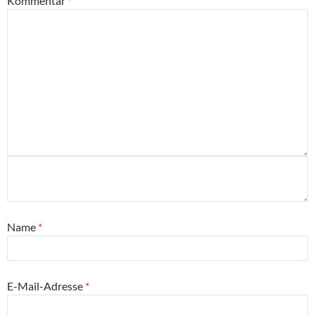
Kommentar
*
Name
*
E-Mail-Adresse
*