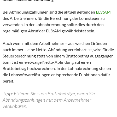
Bei Abfindungszahlungen sind die aktuell geltenden
ELStAM
des Arbeitnehmers für die Berechnung der Lohnsteuer zu
verwenden. In der Lohnabrechnung sollte dies durch den
regelmäßigen Abruf der ELStAM gewährleistet sein.
Auch wenn mit dem Arbeitnehmer – aus welchen Gründen
auch immer – eine Netto-Abfindung vereinbart ist, wird für die
Steuerberechnung stets von einem Bruttobetrag ausgegangen.
Somit ist eine etwaige Netto-Abfindung auf einen
Bruttobetrag hochzurechnen. In der Lohnabrechnung stellen
die Lohnsoftwarelösungen entsprechende Funktionen dafür
bereit.
Tipp
: Fixieren Sie stets Bruttobeträge, wenn Sie
Abfindungszahlungen mit dem Arbeitnehmer
vereinbaren.