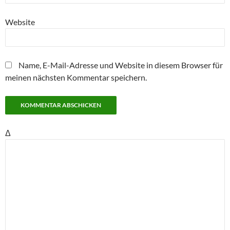
Website
Name, E-Mail-Adresse und Website in diesem Browser für
meinen nächsten Kommentar speichern.
Δ