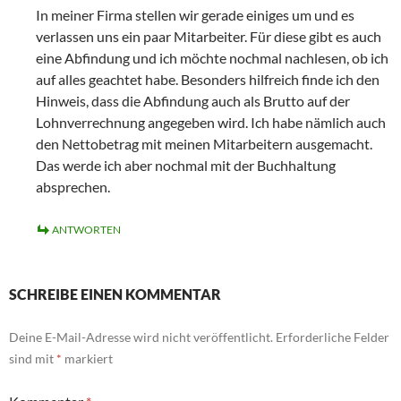
In meiner Firma stellen wir gerade einiges um und es
verlassen uns ein paar Mitarbeiter. Für diese gibt es auch
eine Abfindung und ich möchte nochmal nachlesen, ob ich
auf alles geachtet habe. Besonders hilfreich finde ich den
Hinweis, dass die Abfindung auch als Brutto auf der
Lohnverrechnung angegeben wird. Ich habe nämlich auch
den Nettobetrag mit meinen Mitarbeitern ausgemacht.
Das werde ich aber nochmal mit der Buchhaltung
absprechen.
ANTWORTEN
SCHREIBE EINEN KOMMENTAR
Deine E-Mail-Adresse wird nicht veröffentlicht.
Erforderliche Felder
sind mit
*
markiert