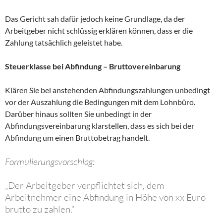
Das Gericht sah dafür jedoch keine Grundlage, da der
Arbeitgeber nicht schlüssig erklären können, dass er die
Zahlung tatsächlich geleistet habe.
Steuerklasse bei Abfindung – Bruttovereinbarung
Klären Sie bei anstehenden Abfindungszahlungen unbedingt
vor der Auszahlung die Bedingungen mit dem Lohnbüro.
Darüber hinaus sollten Sie unbedingt in der
Abfindungsvereinbarung klarstellen, dass es sich bei der
Abfindung um einen Bruttobetrag handelt.
Formulierungsvorschlag:
„Der Arbeitgeber verpflichtet sich, dem
Arbeitnehmer eine Abfindung in Höhe von xx Euro
brutto zu zahlen.“