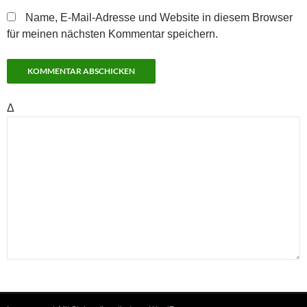
Name, E-Mail-Adresse und Website in diesem Browser
für meinen nächsten Kommentar speichern.
Δ