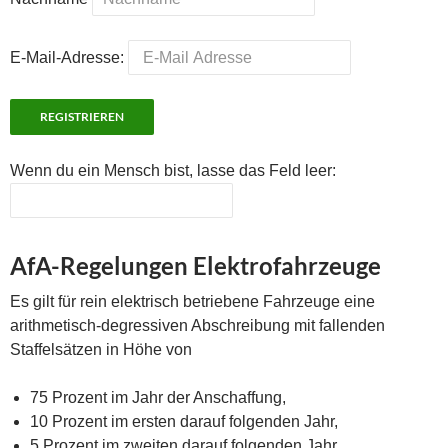
E-Mail-Adresse:
Wenn du ein Mensch bist, lasse das Feld leer:
AfA-Regelungen Elektrofahrzeuge
Es gilt für rein elektrisch betriebene Fahrzeuge eine
arithmetisch-degressiven Abschreibung mit fallenden
Staffelsätzen in Höhe von
75 Prozent im Jahr der Anschaffung,
10 Prozent im ersten darauf folgenden Jahr,
5 Prozent im zweiten darauf folgenden Jahr,