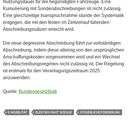
Nutzungsdauer für die begünstigten Fahrzeuge. Eine
Kumulierung mit Sonderabschreibungen ist nicht zulässig.
Eine gleichzeitige Inanspruchnahme stünde der Systematik
entgegen, die mit den festen im Zeitverlauf fallenden
Abschreibungssätzen erreicht wird.
Die neue degressive Abschreibung führt zur vollständigen
Abschreibung, indem diese alleinig von den ursprünglichen
Anschaffungskosten vorgenommen wird und ein Wechsel
des Abschreibungsregimes nicht zulässig ist. Die Regelung
ist erstmals für den Veranlagungszeitraum 2025
anzuwenden.
Quelle:
Bundesgesetzblatt
E-MOBILITÄT
ELEKTRO-FAHT´RZEUGE
STEUERLICHE FÖRDERUNG