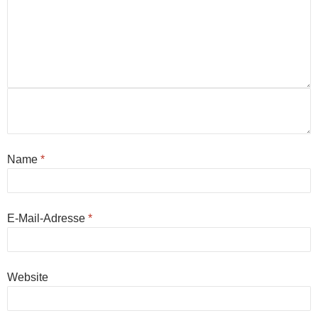
Name
*
E-Mail-Adresse
*
Website