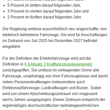
5 Prozent im dritten darauf folgenden Jahr,
3 Prozent im vierten darauf folgenden Jahr und
2 Prozent im fünften darauf folgenden Jahr.
Die Regelung umfasst ausschließlich neu angeschaffte, rein
elektrisch betriebene Fahrzeuge. Sie wird für Anschaffungen
im Zeitraum von Juli 2025 bis Dezember 2027 befristet
eingeführt.
Für die Definition der Elektrofahrzeuge wird auf die
Definition in
§ 9 Absatz 2 Kraftfahrzeugsteuergesetz
zurückgegriffen. Sie umfasst im vorliegenden Sinne alle
Fahrzeuge, unabhängig von ihrer Fahrzeugklasse und damit
neben Personenkraftwagen insbesondere auch
Elektronutzfahrzeuge, Lastkraftwagen und Busse. Dabei
wird von einem Abschreibungszeitraum von insgesamt
sechs Jahren ausgegangen. Dieser Zeitraum entspricht der
regelmäßigen durchschnittlichen betriebsgewöhnlichen