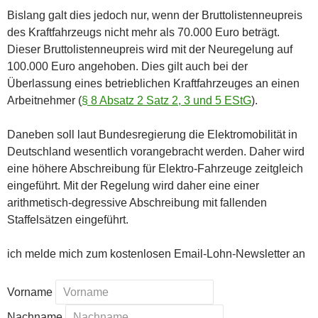
Bislang galt dies jedoch nur, wenn der Bruttolistenneupreis
des Kraftfahrzeugs nicht mehr als 70.000 Euro beträgt.
Dieser Bruttolistenneupreis wird mit der Neuregelung auf
100.000 Euro angehoben. Dies gilt auch bei der
Überlassung eines betrieblichen Kraftfahrzeuges an einen
Arbeitnehmer (
§ 8 Absatz 2 Satz 2, 3 und 5 EStG
).
Daneben soll laut Bundesregierung die Elektromobilität in
Deutschland wesentlich vorangebracht werden. Daher wird
eine höhere Abschreibung für Elektro-Fahrzeuge zeitgleich
eingeführt. Mit der Regelung wird daher eine einer
arithmetisch-degressive Abschreibung mit fallenden
Staffelsätzen eingeführt.
ich melde mich zum kostenlosen Email-Lohn-Newsletter an
Vorname
Nachname