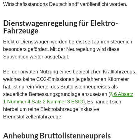
Wirtschaftsstandorts Deutschland“ veröffentlicht worden.
Dienstwagenregelung für Elektro-
Fahrzeuge
Elektro-Dienstwagen werden bereist seit Jahren steuerlich
besonders gefördert. Mit der Neuregelung wird diese
Subvention weiter ausgebaut.
Bei der privaten Nutzung eines betrieblichen Kraftfahrzeugs,
welches keine CO2-Emissionen je gefahrenen Kilometer
hat, ist nur ein Viertel des Bruttolistenneupreises als
steuerliche Bemessungsgrundlage anzusetzen (
§ 6 Absatz
1 Nummer 4 Satz 2 Nummer 3 EStG
). Es handelt sich
hierbei um reine Elektrofahrzeuge inklusive
Brennstoffzellenfahrzeuge.
Anhebung Bruttolistenneupreis