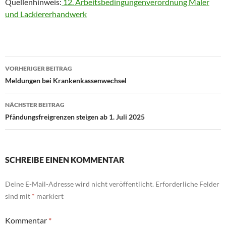
Quellenhinweis:
12. Arbeitsbedingungenverordnung Maler
und Lackiererhandwerk
Beitragsnavigation
VORHERIGER BEITRAG
Meldungen bei Krankenkassenwechsel
NÄCHSTER BEITRAG
Pfändungsfreigrenzen steigen ab 1. Juli 2025
SCHREIBE EINEN KOMMENTAR
Deine E-Mail-Adresse wird nicht veröffentlicht.
Erforderliche Felder
sind mit
*
markiert
Kommentar
*