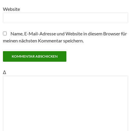
Website
Name, E-Mail-Adresse und Website in diesem Browser für
meinen nächsten Kommentar speichern.
Δ