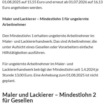
01.08.2025 auf 15,55 Euro und erneut ab 01.07.2026 auf 16,13
Euro angehoben werden.
Maler und Lackierer – Mindestlohn 1 für ungelernte
Arbeitnehmer
Den Mindestlohn 1 erhalten ungelernte Arbeitnehmer im
Maler- und Lackiererhandwerk. Das sind Arbeitnehmer, die
unter Aufsicht eines Gesellen oder Vorarbeiters einfache
Hilfstätigkeiten ausführen.
Für ungelernte Arbeitnehmer im Maler- und
Lackiererhandwerk beträgt der Mindestlohn seit 1.4.2024 je
Stunde 13,00 Euro. Eine Anhebung zum 01.08.2025 ist nicht
geplant.
Maler und Lackierer – Mindestlohn 2
für Gesellen