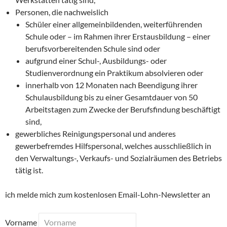
Personen, die nachweislich
Schüler einer allgemeinbildenden, weiterführenden
Schule oder – im Rahmen ihrer Erstausbildung – einer
berufsvorbereitenden Schule sind oder
aufgrund einer Schul-, Ausbildungs- oder
Studienverordnung ein Praktikum absolvieren oder
innerhalb von 12 Monaten nach Beendigung ihrer
Schulausbildung bis zu einer Gesamtdauer von 50
Arbeitstagen zum Zwecke der Berufsfindung beschäftigt
sind,
gewerbliches Reinigungspersonal und anderes
gewerbefremdes Hilfspersonal, welches ausschließlich in
den Verwaltungs-, Verkaufs- und Sozialräumen des Betriebs
tätig ist.
ich melde mich zum kostenlosen Email-Lohn-Newsletter an
Vorname