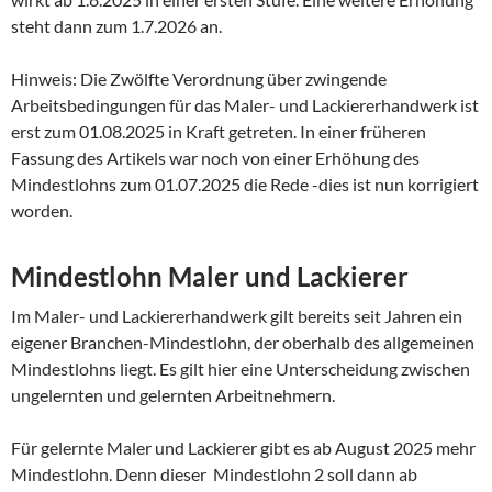
steht dann zum 1.7.2026 an.
Hinweis: Die Zwölfte Verordnung über zwingende
Arbeitsbedingungen für das Maler- und Lackiererhandwerk ist
erst zum 01.08.2025 in Kraft getreten. In einer früheren
Fassung des Artikels war noch von einer Erhöhung des
Mindestlohns zum 01.07.2025 die Rede -dies ist nun korrigiert
worden.
Mindestlohn Maler und Lackierer
Im Maler- und Lackiererhandwerk gilt bereits seit Jahren ein
eigener Branchen-Mindestlohn, der oberhalb des allgemeinen
Mindestlohns liegt. Es gilt hier eine Unterscheidung zwischen
ungelernten und gelernten Arbeitnehmern.
Für gelernte Maler und Lackierer gibt es ab August 2025 mehr
Mindestlohn. Denn dieser Mindestlohn 2 soll dann ab