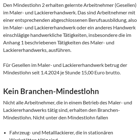
Den Mindestlohn 2 erhalten gelernte Arbeitnehmer (Gesellen)
im Maler- und Lackiererhandwerk. Das sind Arbeitnehmer mit
einer entsprechenden abgeschlossenen Berufsausbildung, also
im Maler- und Lackiererhandwerk oder ein anderes Handwerk
einschlägige handwerkliche Tätigkeiten, insbesondere die im
Anhang 1 beschriebenen Tätigkeiten des Maler- und
Lackiererhandwerks, ausführen.
Für Gesellen im Maler- und Lackiererhandwerk betrug der
Mindestlohn seit 1.4.2024 je Stunde 15,00 Euro brutto.
Kein Branchen-Mindestlohn
Nicht alle Arbeitnehmer, die in einem Betrieb des Maler- und
Lackiererhandwerks tätig sind, erhalten den Branchen-
Mindestlohn. Nicht unter den Mindestlohn fallen
Fahrzeug- und Metalllackierer, die in stationären
Werkstätten tätig sind,