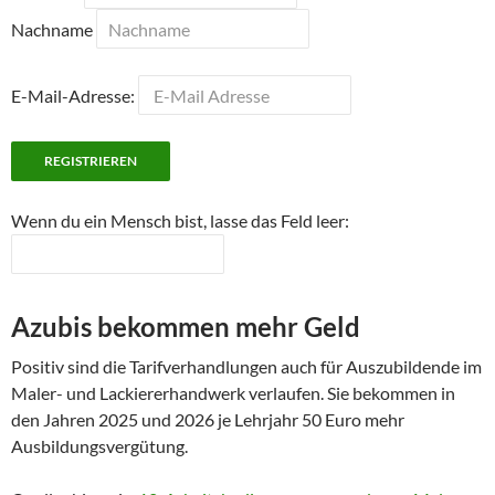
Nachname
E-Mail-Adresse:
Wenn du ein Mensch bist, lasse das Feld leer:
Azubis bekommen mehr Geld
Positiv sind die Tarifverhandlungen auch für Auszubildende im
Maler- und Lackiererhandwerk verlaufen. Sie bekommen in
den Jahren 2025 und 2026 je Lehrjahr 50 Euro mehr
Ausbildungsvergütung.