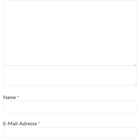
Name
*
E-Mail-Adresse
*