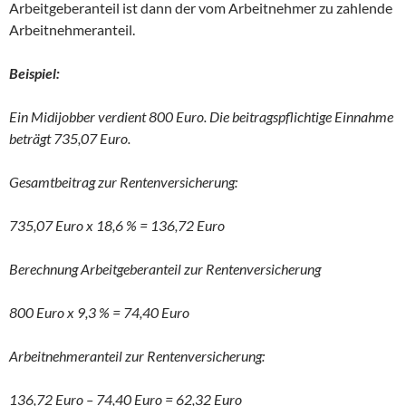
Arbeitgeberanteil ist dann der vom Arbeitnehmer zu zahlende
Arbeitnehmeranteil.
Beispiel:
Ein Midijobber verdient 800 Euro. Die beitragspflichtige Einnahme
beträgt 735,07 Euro.
Gesamtbeitrag zur Rentenversicherung:
735,07 Euro x 18,6 % = 136,72 Euro
Berechnung Arbeitgeberanteil zur Rentenversicherung
800 Euro x 9,3 % = 74,40 Euro
Arbeitnehmeranteil zur Rentenversicherung:
136,72 Euro – 74,40 Euro = 62,32 Euro