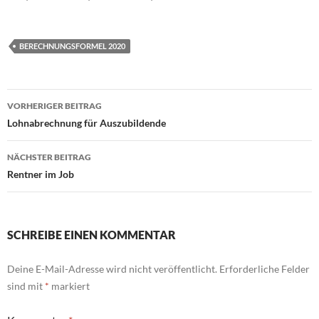
BERECHNUNGSFORMEL 2020
Beitragsnavigation
VORHERIGER BEITRAG
Lohnabrechnung für Auszubildende
NÄCHSTER BEITRAG
Rentner im Job
SCHREIBE EINEN KOMMENTAR
Deine E-Mail-Adresse wird nicht veröffentlicht.
Erforderliche Felder
sind mit
*
markiert