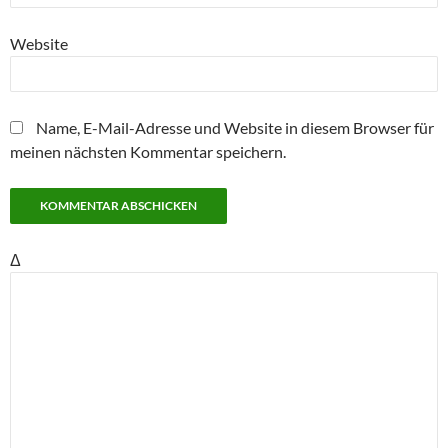
Website
Name, E-Mail-Adresse und Website in diesem Browser für
meinen nächsten Kommentar speichern.
Δ