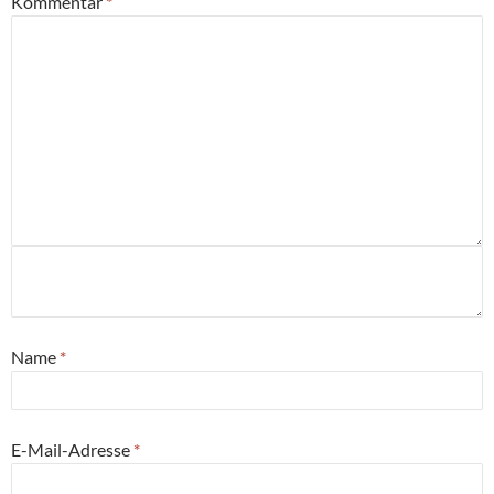
Kommentar
*
Name
*
E-Mail-Adresse
*