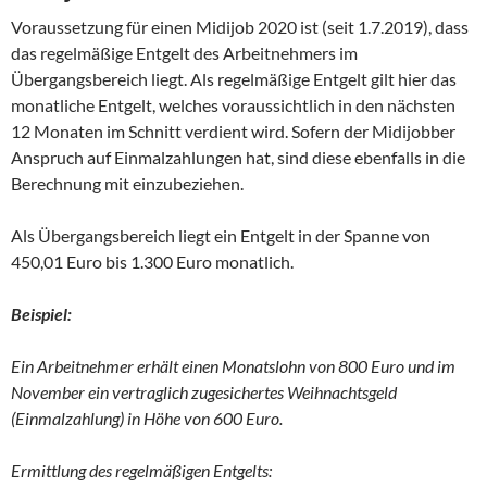
Voraussetzung für einen Midijob 2020 ist (seit 1.7.2019), dass
das regelmäßige Entgelt des Arbeitnehmers im
Übergangsbereich liegt. Als regelmäßige Entgelt gilt hier das
monatliche Entgelt, welches voraussichtlich in den nächsten
12 Monaten im Schnitt verdient wird. Sofern der Midijobber
Anspruch auf Einmalzahlungen hat, sind diese ebenfalls in die
Berechnung mit einzubeziehen.
Als Übergangsbereich liegt ein Entgelt in der Spanne von
450,01 Euro bis 1.300 Euro monatlich.
Beispiel:
Ein Arbeitnehmer erhält einen Monatslohn von 800 Euro und im
November ein vertraglich zugesichertes Weihnachtsgeld
(Einmalzahlung) in Höhe von 600 Euro.
Ermittlung des regelmäßigen Entgelts: