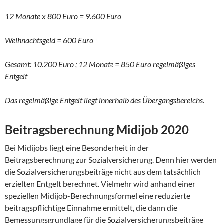
12 Monate x 800 Euro = 9.600 Euro
Weihnachtsgeld = 600 Euro
Gesamt: 10.200 Euro ; 12 Monate = 850 Euro regelmäßiges
Entgelt
Das regelmäßige Entgelt liegt innerhalb des Übergangsbereichs.
Beitragsberechnung Midijob 2020
Bei Midijobs liegt eine Besonderheit in der
Beitragsberechnung zur Sozialversicherung. Denn hier werden
die Sozialversicherungsbeiträge nicht aus dem tatsächlich
erzielten Entgelt berechnet. Vielmehr wird anhand einer
speziellen Midijob-Berechnungsformel eine reduzierte
beitragspflichtige Einnahme ermittelt, die dann die
Bemessungsgrundlage für die Sozialversicherungsbeiträge