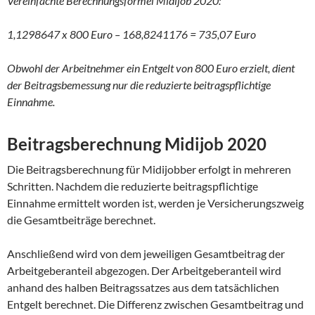
Vereinfachte Berechnungsformel Midijob 2020:
1,1298647 x 800 Euro – 168,8241176 = 735,07 Euro
Obwohl der Arbeitnehmer ein Entgelt von 800 Euro erzielt, dient
der Beitragsbemessung nur die reduzierte beitragspflichtige
Einnahme.
Beitragsberechnung Midijob 2020
Die Beitragsberechnung für Midijobber erfolgt in mehreren
Schritten. Nachdem die reduzierte beitragspflichtige
Einnahme ermittelt worden ist, werden je Versicherungszweig
die Gesamtbeiträge berechnet.
Anschließend wird von dem jeweiligen Gesamtbeitrag der
Arbeitgeberanteil abgezogen. Der Arbeitgeberanteil wird
anhand des halben Beitragssatzes aus dem tatsächlichen
Entgelt berechnet. Die Differenz zwischen Gesamtbeitrag und