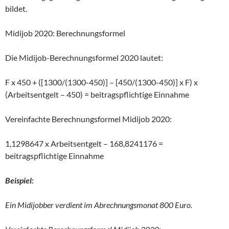
bildet.
Midijob 2020: Berechnungsformel
Die Midijob-Berechnungsformel 2020 lautet:
F x 450 + ([1300/(1300-450)] – [450/(1300-450)] x F) x
(Arbeitsentgelt – 450) = beitragspflichtige Einnahme
Vereinfachte Berechnungsformel Midijob 2020:
1,1298647 x Arbeitsentgelt – 168,8241176 =
beitragspflichtige Einnahme
Beispiel:
Ein Midijobber verdient im Abrechnungsmonat 800 Euro.