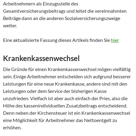
Arbeitnehmern als Einzugsstelle des
Gesamtversicherungsbeitrags und leitet die vereinnahmten
Beiträge dann an die anderen Sozialversicherungszweige
weiter.
Eine aktualisierte Fassung dieses Artikels finden Sie
hier
Krankenkassenwechsel
Die Gründe für einen Krankenkassenwechsel mögen vielfältig
sein. Einige Arbeitnehmer entscheiden sich aufgrund besserer
Leistungen für eine neue Krankenkasse, andere sind mit den
Leistungen oder dem Service der bisherigen Kasse
unzufrieden. Vielfach ist aber auch einfach der Pries, also die
Höhe des kassenindividuellen Zusatzbeitrags entscheidend.
Denn neben der Kirchensteuer ist ein Krankenkassenwechsel
eine Möglichkeit für Arbeitnehmer das Nettoentgelt zu
erhöhen.