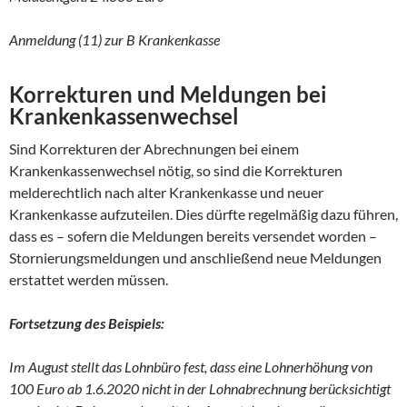
Anmeldung (11) zur B Krankenkasse
Korrekturen und Meldungen bei
Krankenkassenwechsel
Sind Korrekturen der Abrechnungen bei einem
Krankenkassenwechsel nötig, so sind die Korrekturen
melderechtlich nach alter Krankenkasse und neuer
Krankenkasse aufzuteilen. Dies dürfte regelmäßig dazu führen,
dass es – sofern die Meldungen bereits versendet worden –
Stornierungsmeldungen und anschließend neue Meldungen
erstattet werden müssen.
Fortsetzung des Beispiels:
Im August stellt das Lohnbüro fest, dass eine Lohnerhöhung von
100 Euro ab 1.6.2020 nicht in der Lohnabrechnung berücksichtigt