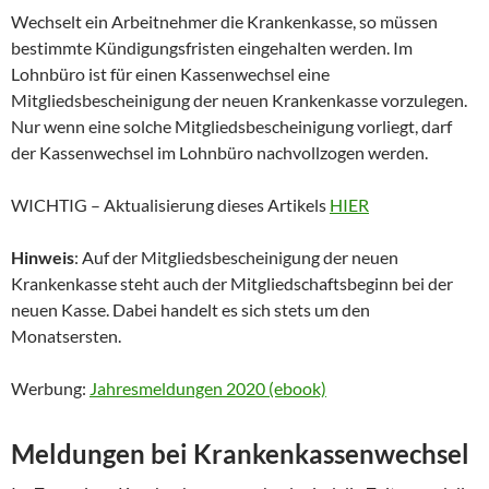
Wechselt ein Arbeitnehmer die Krankenkasse, so müssen
bestimmte Kündigungsfristen eingehalten werden. Im
Lohnbüro ist für einen Kassenwechsel eine
Mitgliedsbescheinigung der neuen Krankenkasse vorzulegen.
Nur wenn eine solche Mitgliedsbescheinigung vorliegt, darf
der Kassenwechsel im Lohnbüro nachvollzogen werden.
WICHTIG – Aktualisierung dieses Artikels
HIER
Hinweis
: Auf der Mitgliedsbescheinigung der neuen
Krankenkasse steht auch der Mitgliedschaftsbeginn bei der
neuen Kasse. Dabei handelt es sich stets um den
Monatsersten.
Werbung:
Jahresmeldungen 2020 (ebook)
Meldungen bei Krankenkassenwechsel