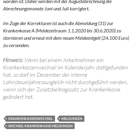
worden ist. Daher werden mit der Augustabrechnung die
Abrechnungsmonate Juni und Juli korrigiert.
Im Zuge der Korrekturen ist auch die Abmeldung (31) zur
Krankenkasse A (Meldezeitraum 1.1.2020 bis 30.6.2020) zu
stornieren und erneut mit dem neuen Meldeentgelt (24.100 Euro)
zu versenden.
Hinweis:
Wenn bei einem Arbeitnehmer ein
Krankenkassenwechsel im Kalenderjahr stattgefunden
hat, so darf im Dezember der interne
Lohnsteuerjahresausgleich nicht durchgeführt werden,
wenn sich der Zusatzbeitragssatz zur Krankenkasse
geändert hat.
KRANKENKASSENWECHSEL
MELDUNGEN
WECHSEL KRANKENKASSE MELDUNGEN