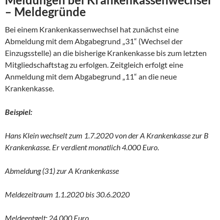
– Meldegründe
Bei einem Krankenkassenwechsel hat zunächst eine
Abmeldung mit dem Abgabegrund „31“ (Wechsel der
Einzugsstelle) an die bisherige Krankenkasse bis zum letzten
Mitgliedschaftstag zu erfolgen. Zeitgleich erfolgt eine
Anmeldung mit dem Abgabegrund „11“ an die neue
Krankenkasse.
Beispiel:
Hans Klein wechselt zum 1.7.2020 von der A Krankenkasse zur B
Krankenkasse. Er verdient monatlich 4.000 Euro.
Abmeldung (31) zur A Krankenkasse
Meldezeitraum 1.1.2020 bis 30.6.2020
Meldeentgelt: 24.000 Euro