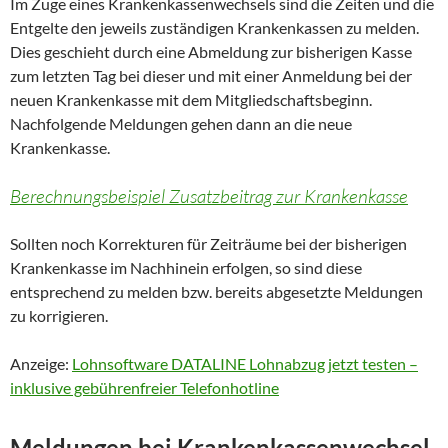
Im Zuge eines Krankenkassenwechsels sind die Zeiten und die
Entgelte den jeweils zuständigen Krankenkassen zu melden.
Dies geschieht durch eine Abmeldung zur bisherigen Kasse
zum letzten Tag bei dieser und mit einer Anmeldung bei der
neuen Krankenkasse mit dem Mitgliedschaftsbeginn.
Nachfolgende Meldungen gehen dann an die neue
Krankenkasse.
Berechnungsbeispiel Zusatzbeitrag zur Krankenkasse
Sollten noch Korrekturen für Zeiträume bei der bisherigen
Krankenkasse im Nachhinein erfolgen, so sind diese
entsprechend zu melden bzw. bereits abgesetzte Meldungen
zu korrigieren.
Anzeige:
Lohnsoftware DATALINE Lohnabzug jetzt testen –
inklusive gebührenfreier Telefonhotline
Meldungen bei Krankenkassenwechsel