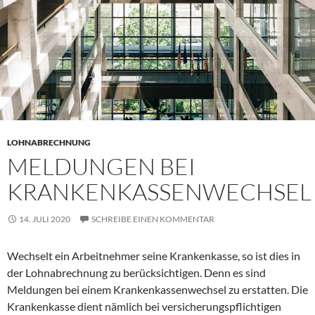
LOHNABRECHNUNG
MELDUNGEN BEI
KRANKENKASSENWECHSEL
14. JULI 2020
SCHREIBE EINEN KOMMENTAR
Wechselt ein Arbeitnehmer seine Krankenkasse, so ist dies in
der Lohnabrechnung zu berücksichtigen. Denn es sind
Meldungen bei einem Krankenkassenwechsel zu erstatten. Die
Krankenkasse dient nämlich bei versicherungspflichtigen