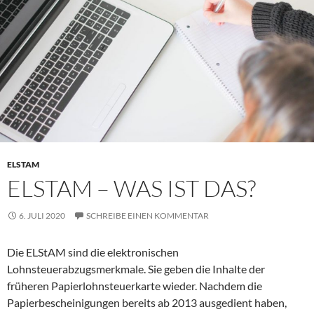
ELSTAM
ELSTAM – WAS IST DAS?
6. JULI 2020
SCHREIBE EINEN KOMMENTAR
Die ELStAM sind die elektronischen
Lohnsteuerabzugsmerkmale. Sie geben die Inhalte der
früheren Papierlohnsteuerkarte wieder. Nachdem die
Papierbescheinigungen bereits ab 2013 ausgedient haben,