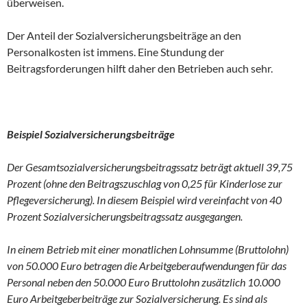
überweisen.
Der Anteil der Sozialversicherungsbeiträge an den
Personalkosten ist immens. Eine Stundung der
Beitragsforderungen hilft daher den Betrieben auch sehr.
Beispiel Sozialversicherungsbeiträge
Der Gesamtsozialversicherungsbeitragssatz beträgt aktuell 39,75
Prozent (ohne den Beitragszuschlag von 0,25 für Kinderlose zur
Pflegeversicherung). In diesem Beispiel wird vereinfacht von 40
Prozent Sozialversicherungsbeitragssatz ausgegangen.
In einem Betrieb mit einer monatlichen Lohnsumme (Bruttolohn)
von 50.000 Euro betragen die Arbeitgeberaufwendungen für das
Personal neben den 50.000 Euro Bruttolohn zusätzlich 10.000
Euro Arbeitgeberbeiträge zur Sozialversicherung. Es sind als