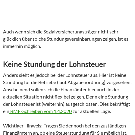
Auch wenn sich die Sozialversicherungsträger nicht sehr
glücklich über solche Stundungsvereinbarungen zeigen, ist es
immerhin möglich.
Keine Stundung der Lohnsteuer
Anders sieht es jedoch bei der Lohnsteuer aus. Hier ist keine
Stundung für die Betriebe (laut Abgabenordnung) vorgesehen.
Anscheinend sollen sich die Finanzämter hier auch in der
aktuellen Situation nicht flexibel zeigen. Denn eine Stundung
der Lohnsteuer ist (weiterhin) ausgeschlossen. Dies bekräftigt
ein
BMF-Schreiben vom 1.4.2020
zur aktuellen Lage.
Wichtiger Hinweis: Fragen Sie dennoch bei den zuständigen
Finanzämtern an, ob eine Steuerstundung für Sie möglich ist.