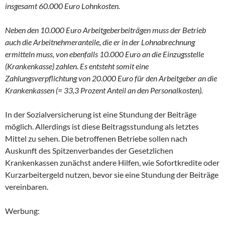
insgesamt 60.000 Euro Lohnkosten.
Neben den 10.000 Euro Arbeitgeberbeiträgen muss der Betrieb
auch die Arbeitnehmeranteile, die er in der Lohnabrechnung
ermitteln muss, von ebenfalls 10.000 Euro an die Einzugsstelle
(Krankenkasse) zahlen. Es entsteht somit eine
Zahlungsverpflichtung von 20.000 Euro für den Arbeitgeber an die
Krankenkassen (= 33,3 Prozent Anteil an den Personalkosten).
In der Sozialversicherung ist eine Stundung der Beiträge
möglich. Allerdings ist diese Beitragsstundung als letztes
Mittel zu sehen. Die betroffenen Betriebe sollen nach
Auskunft des Spitzenverbandes der Gesetzlichen
Krankenkassen zunächst andere Hilfen, wie Sofortkredite oder
Kurzarbeitergeld nutzen, bevor sie eine Stundung der Beiträge
vereinbaren.
Werbung: