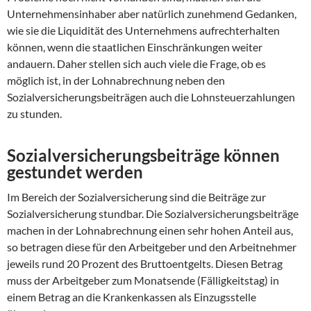
Unternehmensinhaber aber natürlich zunehmend Gedanken,
wie sie die Liquidität des Unternehmens aufrechterhalten
können, wenn die staatlichen Einschränkungen weiter
andauern. Daher stellen sich auch viele die Frage, ob es
möglich ist, in der Lohnabrechnung neben den
Sozialversicherungsbeiträgen auch die Lohnsteuerzahlungen
zu stunden.
Sozialversicherungsbeiträge können
gestundet werden
Im Bereich der Sozialversicherung sind die Beiträge zur
Sozialversicherung stundbar. Die Sozialversicherungsbeiträge
machen in der Lohnabrechnung einen sehr hohen Anteil aus,
so betragen diese für den Arbeitgeber und den Arbeitnehmer
jeweils rund 20 Prozent des Bruttoentgelts. Diesen Betrag
muss der Arbeitgeber zum Monatsende (Fälligkeitstag) in
einem Betrag an die Krankenkassen als Einzugsstelle