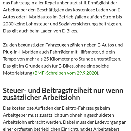
das Fahrzeug in aller Regel unbenutzt still. Ermöglicht der
Arbeitgeber den Beschäftigten das kostenlose Laden von E-
Autos oder Hybridautos im Betrieb,
f
allen auf den Strom bis
2030 keine Lohnsteuer und Sozialversicherungsbeiträge an.
Das gilt auch beim Laden von E-Bikes.
Zu den begünstigten Fahrzeugen zählen neben E-Autos und
Plug-in-Hybriden auch Fahrräder mit Hilfsmotor, die ein
Tempo von mehr als 25 Kilometer pro Stunde unterstützen.
Das gilt im Grunde auch für E-Bikes, ohne eine solche
Motorleistung
(BMF-Schreiben vom 29.9.2020
).
Steuer- und Beitragsfreiheit nur wenn
zusätzlicher Arbeitslohn
Das kostenlose Aufladen der Elektro-Fahrzeuge beim
Arbeitgeber muss zusätzlich zum ohnehin geschuldeten
Arbeitslohn erbracht werden. Dabei muss der Ladevorgang an
einer ortfesten betrieblichen Einrichtung des Arbeitgebers