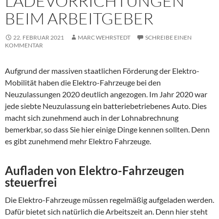
LADEVORRICHTUNGEN
BEIM ARBEITGEBER
22. FEBRUAR 2021
MARC WEHRSTEDT
SCHREIBE EINEN
KOMMENTAR
Aufgrund der massiven staatlichen Förderung der Elektro-
Mobilität haben die Elektro-Fahrzeuge bei den
Neuzulassungen 2020 deutlich angezogen. Im Jahr 2020 war
jede siebte Neuzulassung ein batteriebetriebenes Auto. Dies
macht sich zunehmend auch in der Lohnabrechnung
bemerkbar, so dass Sie hier einige Dinge kennen sollten. Denn
es gibt zunehmend mehr Elektro Fahrzeuge.
Aufladen von Elektro-Fahrzeugen
steuerfrei
Die Elektro-Fahrzeuge müssen regelmäßig aufgeladen werden.
Dafür bietet sich natürlich die Arbeitszeit an. Denn hier steht