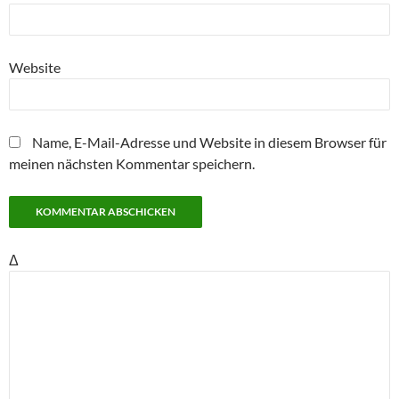
Website
Name, E-Mail-Adresse und Website in diesem Browser für
meinen nächsten Kommentar speichern.
Δ