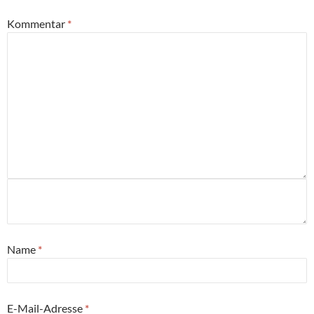
Kommentar
*
Name
*
E-Mail-Adresse
*