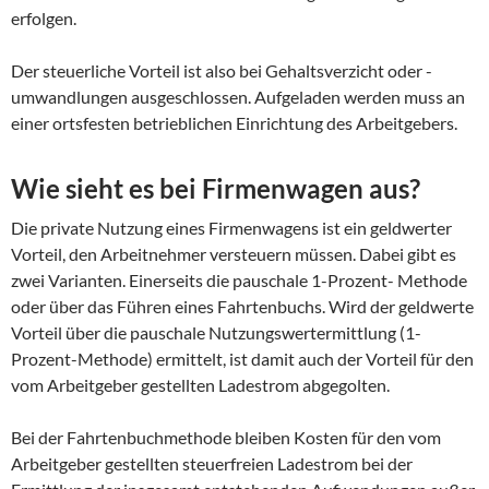
erfolgen.
Der steuerliche Vorteil ist also bei Gehaltsverzicht oder -
umwandlungen ausgeschlossen. Aufgeladen werden muss an
einer ortsfesten betrieblichen Einrichtung des Arbeitgebers.
Wie sieht es bei Firmenwagen aus?
Die private Nutzung eines Firmenwagens ist ein geldwerter
Vorteil, den Arbeitnehmer versteuern müssen. Dabei gibt es
zwei Varianten. Einerseits die pauschale 1-Prozent- Methode
oder über das Führen eines Fahrtenbuchs. Wird der geldwerte
Vorteil über die pauschale Nutzungswertermittlung (1-
Prozent-Methode) ermittelt, ist damit auch der Vorteil für den
vom Arbeitgeber gestellten Ladestrom abgegolten.
Bei der Fahrtenbuchmethode bleiben Kosten für den vom
Arbeitgeber gestellten steuerfreien Ladestrom bei der