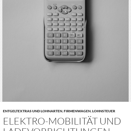
ENTGELTEXTRAS UND LOHNARTEN
,
FIRMENWAGEN
,
LOHNSTEUER
ELEKTRO-MOBILITÄT UND