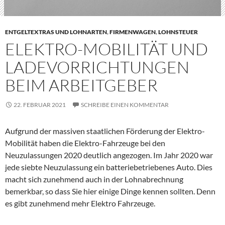
ENTGELTEXTRAS UND LOHNARTEN
,
FIRMENWAGEN
,
LOHNSTEUER
ELEKTRO-MOBILITÄT UND
LADEVORRICHTUNGEN
BEIM ARBEITGEBER
22. FEBRUAR 2021
SCHREIBE EINEN KOMMENTAR
Aufgrund der massiven staatlichen Förderung der Elektro-
Mobilität haben die Elektro-Fahrzeuge bei den
Neuzulassungen 2020 deutlich angezogen. Im Jahr 2020 war
jede siebte Neuzulassung ein batteriebetriebenes Auto. Dies
macht sich zunehmend auch in der Lohnabrechnung
bemerkbar, so dass Sie hier einige Dinge kennen sollten. Denn
es gibt zunehmend mehr Elektro Fahrzeuge.