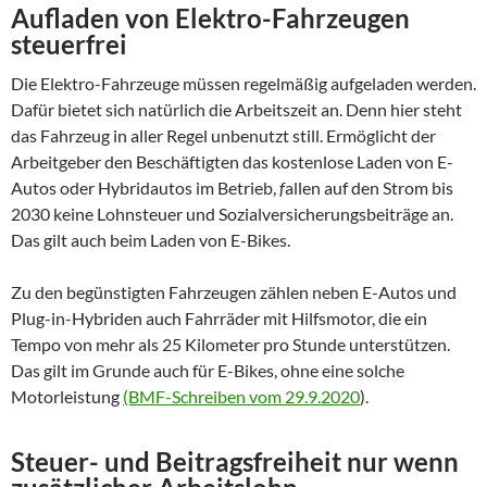
Aufladen von Elektro-Fahrzeugen
steuerfrei
Die Elektro-Fahrzeuge müssen regelmäßig aufgeladen werden.
Dafür bietet sich natürlich die Arbeitszeit an. Denn hier steht
das Fahrzeug in aller Regel unbenutzt still. Ermöglicht der
Arbeitgeber den Beschäftigten das kostenlose Laden von E-
Autos oder Hybridautos im Betrieb,
f
allen auf den Strom bis
2030 keine Lohnsteuer und Sozialversicherungsbeiträge an.
Das gilt auch beim Laden von E-Bikes.
Zu den begünstigten Fahrzeugen zählen neben E-Autos und
Plug-in-Hybriden auch Fahrräder mit Hilfsmotor, die ein
Tempo von mehr als 25 Kilometer pro Stunde unterstützen.
Das gilt im Grunde auch für E-Bikes, ohne eine solche
Motorleistung
(BMF-Schreiben vom 29.9.2020
).
Steuer- und Beitragsfreiheit nur wenn