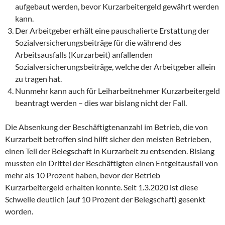
aufgebaut werden, bevor Kurzarbeitergeld gewährt werden
kann.
Der Arbeitgeber erhält eine pauschalierte Erstattung der
Sozialversicherungsbeiträge für die während des
Arbeitsausfalls (Kurzarbeit) anfallenden
Sozialversicherungsbeiträge, welche der Arbeitgeber allein
zu tragen hat.
Nunmehr kann auch für Leiharbeitnehmer Kurzarbeitergeld
beantragt werden – dies war bislang nicht der Fall.
Die Absenkung der Beschäftigtenanzahl im Betrieb, die von
Kurzarbeit betroffen sind hilft sicher den meisten Betrieben,
einen Teil der Belegschaft in Kurzarbeit zu entsenden. Bislang
mussten ein Drittel der Beschäftigten einen Entgeltausfall von
mehr als 10 Prozent haben, bevor der Betrieb
Kurzarbeitergeld erhalten konnte. Seit 1.3.2020 ist diese
Schwelle deutlich (auf 10 Prozent der Belegschaft) gesenkt
worden.