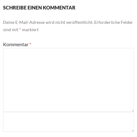
SCHREIBE EINEN KOMMENTAR
Deine E-Mail-Adresse wird nicht veröffentlicht.
Erforderliche Felder
sind mit
*
markiert
Kommentar
*