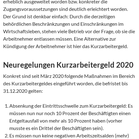
erheblich ausgeweitet worden bzw. konkreter die
Zugangsvoraussetzungen sind deutlich erleichtert worden.
Der Grund ist denkbar einfach: Durch die derzeitigen
behördlichen Beschränkzungen und Einschränkungen im
Wirtschaftsleben, stehen viele Betrieb vor der Frage, ob sie die
Arbeitnehmer entlassen müssen. Eine Alternative zur
Kündigung der Arbeitnehmer ist hier das Kurzarbeitergeld.
Neuregelungen Kurzarbeitergeld 2020
Konkret sind seit März 2020 folgende Maßnahmen im Bereich
des Kurzarbeitergeldes eingeführt worden, die befristet bis
31.12.2020 gelten:
Absenkung der Eintrittsschwelle zum Kurzarbeitergeld: Es
müssen nun nur noch 10 Prozent der Beschäftigten einen
Entgeltausfall von mehr als 10 Prozent haben (vorher
musste es ein Drittel der Beschäftigten sein).
Es müssen nun keine negativen Arbeitszeitsalden (mehr)