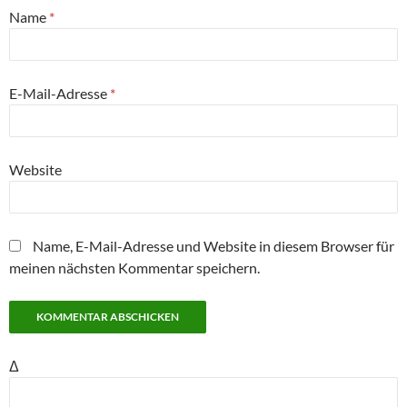
Name
*
E-Mail-Adresse
*
Website
Name, E-Mail-Adresse und Website in diesem Browser für
meinen nächsten Kommentar speichern.
Δ