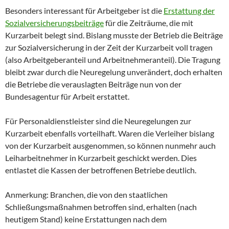
Besonders interessant für Arbeitgeber ist die
Erstattung der
Sozialversicherungsbeiträge
für die Zeiträume, die mit
Kurzarbeit belegt sind. Bislang musste der Betrieb die Beiträge
zur Sozialversicherung in der Zeit der Kurzarbeit voll tragen
(also Arbeitgeberanteil und Arbeitnehmeranteil). Die Tragung
bleibt zwar durch die Neuregelung unverändert, doch erhalten
die Betriebe die verauslagten Beiträge nun von der
Bundesagentur für Arbeit erstattet.
Für Personaldienstleister sind die Neuregelungen zur
Kurzarbeit ebenfalls vorteilhaft. Waren die Verleiher bislang
von der Kurzarbeit ausgenommen, so können nunmehr auch
Leiharbeitnehmer in Kurzarbeit geschickt werden. Dies
entlastet die Kassen der betroffenen Betriebe deutlich.
Anmerkung: Branchen, die von den staatlichen
Schließungsmaßnahmen betroffen sind, erhalten (nach
heutigem Stand) keine Erstattungen nach dem