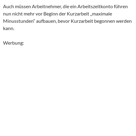
Auch müssen Arbeitnehmer, die ein Arbeitszeitkonto führen
nun nicht mehr vor Beginn der Kurzarbeit „maximale
Minusstunden“ aufbauen, bevor Kurzarbeit begonnen werden
kann.
Werbung: