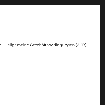
r
Allgemeine Geschäftsbedingungen (AGB)