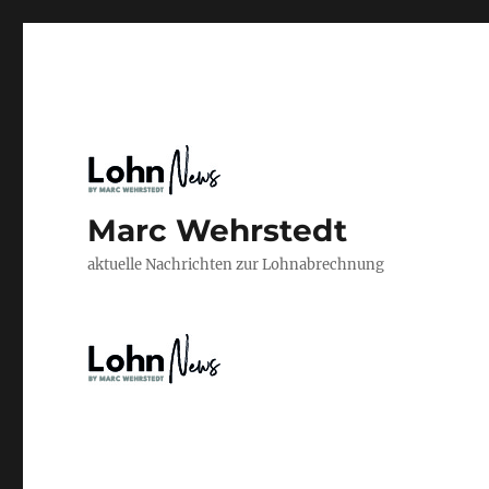
Marc Wehrstedt
aktuelle Nachrichten zur Lohnabrechnung