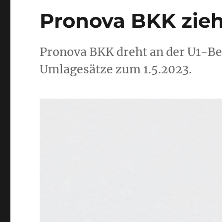
Pronova BKK zieh
Pronova BKK dreht an der U1-Be
Umlagesätze zum 1.5.2023.