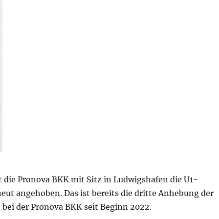
t die Pronova BKK mit Sitz in Ludwigshafen die U1-
eut angehoben. Das ist bereits die dritte Anhebung der
bei der Pronova BKK seit Beginn 2022.