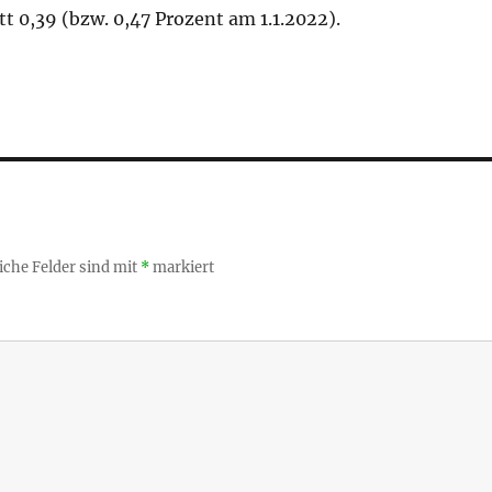
tt 0,39 (bzw. 0,47 Prozent am 1.1.2022).
iche Felder sind mit
*
markiert