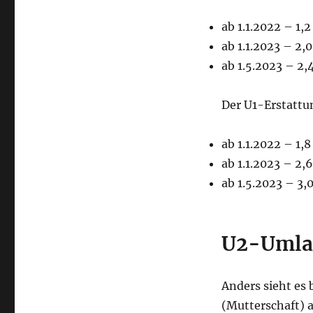
ab 1.1.2022 – 1,
ab 1.1.2023 – 2,
ab 1.5.2023 – 2,
Der U1-Erstattu
ab 1.1.2022 – 1,
ab 1.1.2023 – 2,
ab 1.5.2023 – 3,
U2-Umlag
Anders sieht es
(Mutterschaft) 