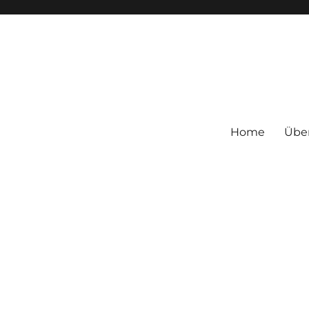
Home
Übe