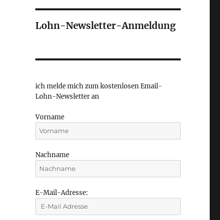
Lohn-Newsletter-Anmeldung
ich melde mich zum kostenlosen Email-
Lohn-Newsletter an
Vorname
Nachname
E-Mail-Adresse: