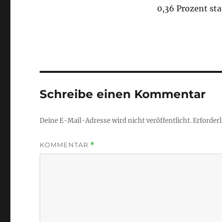
0,36 Prozent sta
Schreibe einen Kommentar
Deine E-Mail-Adresse wird nicht veröffentlicht.
Erforderl
KOMMENTAR
*