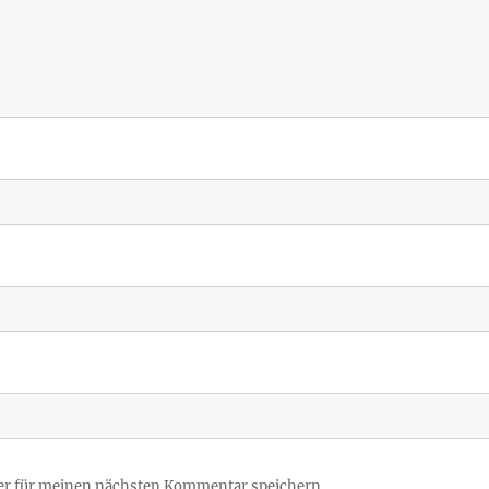
er für meinen nächsten Kommentar speichern.