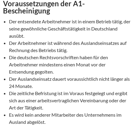
Voraussetzungen der A1-
Bescheinigung
Der entsendete Arbeitnehmer ist in einem Betrieb tätig, der
seine gewöhnliche Geschäftstätigkeit in Deutschland
ausübt.
Der Arbeitnehmer ist während des Auslandseinsatzes auf
Rechnung des Betriebs tätig.
Die deutschen Rechtsvorschriften haben für den
Arbeitnehmer mindestens einen Monat vor der
Entsendung gegolten.
Der Auslandseinsatz dauert voraussichtlich nicht länger als
24 Monate.
Die zeitliche Befristung ist im Voraus festgelegt und ergibt
sich aus einer arbeitsvertraglichen Vereinbarung oder der
Art der Tätigkeit.
Es wird kein anderer Mitarbeiter des Unternehmens im
Ausland abgelöst.