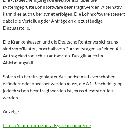
systemgeprüfte Lohnsoftware beantragt werden. Alternativ
kann dies auch über sv.net erfolgen. Die Lohnsoftware steuert
dabei die Verteilung der Anträge an die zuständige
Einzugsstelle.
Die Krankenkassen und die Deutsche Rentenversicherung
sind verpflichtet, innerhalb von 3 Arbeitstagen auf einen A1-
Antrag elektronisch zu antworten. Das gilt auch im
Ablehnungsfall.
Sofern ein bereits geplanter Auslandseinsatz verschoben,
geändert oder abgesagt werden muss, die A1-Bescheinigung
jedoch schon beantragt worden ist, muss diese storniert
werden.
Anzeige:
https://rcm-eu.amazon-adsystem.com/e/cm?