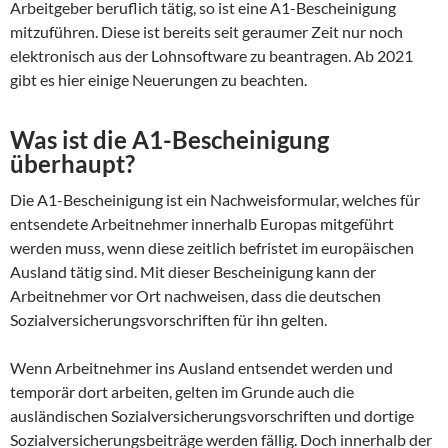
Arbeitgeber beruflich tätig, so ist eine A1-Bescheinigung
mitzuführen. Diese ist bereits seit geraumer Zeit nur noch
elektronisch aus der Lohnsoftware zu beantragen. Ab 2021
gibt es hier einige Neuerungen zu beachten.
Was ist die A1-Bescheinigung
überhaupt?
Die A1-Bescheinigung ist ein Nachweisformular, welches für
entsendete Arbeitnehmer innerhalb Europas mitgeführt
werden muss, wenn diese zeitlich befristet im europäischen
Ausland tätig sind. Mit dieser Bescheinigung kann der
Arbeitnehmer vor Ort nachweisen, dass die deutschen
Sozialversicherungsvorschriften für ihn gelten.
Wenn Arbeitnehmer ins Ausland entsendet werden und
temporär dort arbeiten, gelten im Grunde auch die
ausländischen Sozialversicherungsvorschriften und dortige
Sozialversicherungsbeiträge werden fällig. Doch innerhalb der