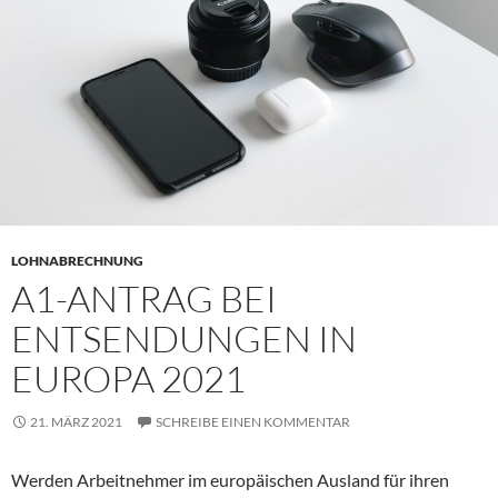
LOHNABRECHNUNG
A1-ANTRAG BEI
ENTSENDUNGEN IN
EUROPA 2021
21. MÄRZ 2021
SCHREIBE EINEN KOMMENTAR
Werden Arbeitnehmer im europäischen Ausland für ihren