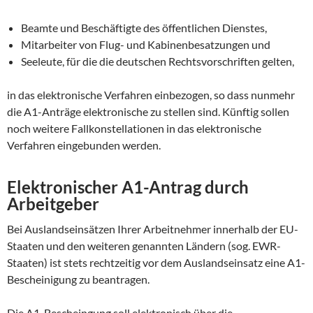
Beamte und Beschäftigte des öffentlichen Dienstes,
Mitarbeiter von Flug- und Kabinenbesatzungen und
Seeleute, für die die deutschen Rechtsvorschriften gelten,
in das elektronische Verfahren einbezogen, so dass nunmehr
die A1-Anträge elektronische zu stellen sind. Künftig sollen
noch weitere Fallkonstellationen in das elektronische
Verfahren eingebunden werden.
Elektronischer A1-Antrag durch
Arbeitgeber
Bei Auslandseinsätzen Ihrer Arbeitnehmer innerhalb der EU-
Staaten und den weiteren genannten Ländern (sog. EWR-
Staaten) ist stets rechtzeitig vor dem Auslandseinsatz eine A1-
Bescheinigung zu beantragen.
Die A1-Bescheingung soll elektronisch über die