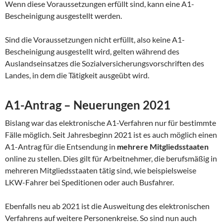
Wenn diese Voraussetzungen erfüllt sind, kann eine A1-
Bescheinigung ausgestellt werden.
Sind die Voraussetzungen nicht erfüllt, also keine A1-
Bescheinigung ausgestellt wird, gelten während des
Auslandseinsatzes die Sozialversicherungsvorschriften des
Landes, in dem die Tätigkeit ausgeübt wird.
A1-Antrag –
Neuerungen 2021
Bislang war das elektronische A1-Verfahren nur für bestimmte
Fälle möglich. Seit Jahresbeginn 2021 ist es auch möglich einen
A1-Antrag für die Entsendung in
mehrere Mitgliedsstaaten
online zu stellen. Dies gilt für Arbeitnehmer, die berufsmäßig in
mehreren Mitgliedsstaaten tätig sind, wie beispielsweise
LKW-Fahrer bei Speditionen oder auch Busfahrer.
Ebenfalls neu ab 2021 ist die Ausweitung des elektronischen
Verfahrens auf weitere Personenkreise. So sind nun auch