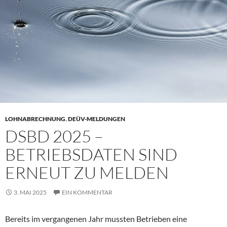
LOHNABRECHNUNG
,
DEÜV-MELDUNGEN
DSBD 2025 –
BETRIEBSDATEN SIND
ERNEUT ZU MELDEN
3. MAI 2025
EIN KOMMENTAR
Bereits im vergangenen Jahr mussten Betrieben eine