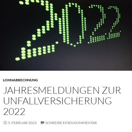
LOHNABRECHNUNG
JAHRESMELDUNGEN ZUR
UNFALLVERSICHERUNG
2022
5. FEBRUAR 2023
SCHREIBE EINEN KOMMENTAR