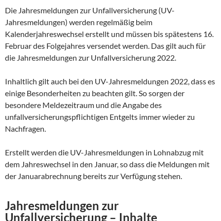
Die Jahresmeldungen zur Unfallversicherung (UV-
Jahresmeldungen) werden regelmäßig beim
Kalenderjahreswechsel erstellt und müssen bis spätestens 16.
Februar des Folgejahres versendet werden. Das gilt auch für
die Jahresmeldungen zur Unfallversicherung 2022.
Inhaltlich gilt auch bei den UV-Jahresmeldungen 2022, dass es
einige Besonderheiten zu beachten gilt. So sorgen der
besondere Meldezeitraum und die Angabe des
unfallversicherungspflichtigen Entgelts immer wieder zu
Nachfragen.
Erstellt werden die UV-Jahresmeldungen in Lohnabzug mit
dem Jahreswechsel in den Januar, so dass die Meldungen mit
der Januarabrechnung bereits zur Verfügung stehen.
Jahresmeldungen zur
Unfallversicherung – Inhalte