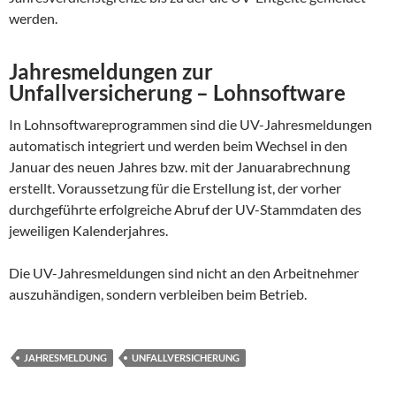
werden.
Jahresmeldungen zur
Unfallversicherung – Lohnsoftware
In Lohnsoftwareprogrammen sind die UV-Jahresmeldungen
automatisch integriert und werden beim Wechsel in den
Januar des neuen Jahres bzw. mit der Januarabrechnung
erstellt. Voraussetzung für die Erstellung ist, der vorher
durchgeführte erfolgreiche Abruf der UV-Stammdaten des
jeweiligen Kalenderjahres.
Die UV-Jahresmeldungen sind nicht an den Arbeitnehmer
auszuhändigen, sondern verbleiben beim Betrieb.
JAHRESMELDUNG
UNFALLVERSICHERUNG