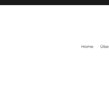
Home
Übe