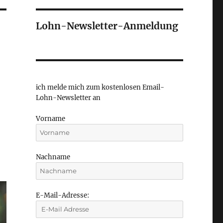
Lohn-Newsletter-Anmeldung
ich melde mich zum kostenlosen Email-
Lohn-Newsletter an
Vorname
Nachname
E-Mail-Adresse: