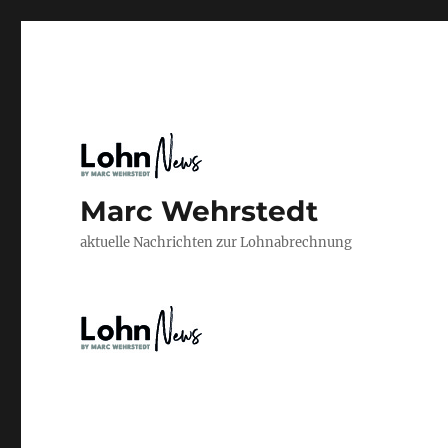
Marc Wehrstedt
aktuelle Nachrichten zur Lohnabrechnung