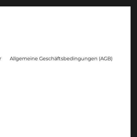
r
Allgemeine Geschäftsbedingungen (AGB)