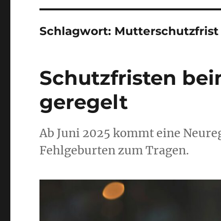
Schlagwort:
Mutterschutzfrist
Schutzfristen be
geregelt
Ab Juni 2025 kommt eine Neureg
Fehlgeburten zum Tragen.