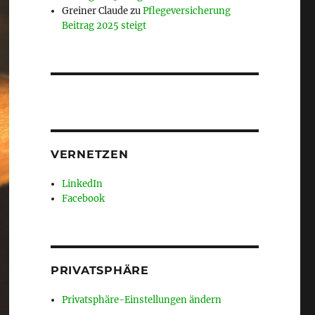
Greiner Claude
zu
Pflegeversicherung
Beitrag 2025 steigt
VERNETZEN
LinkedIn
Facebook
PRIVATSPHÄRE
Privatsphäre-Einstellungen ändern