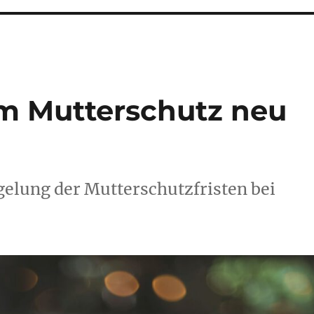
im Mutterschutz neu
elung der Mutterschutzfristen bei