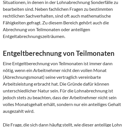
Situationen, in denen in der Lohnabrechnung Sonderfälle zu
bearbeiten sind. Neben fachlichen Fragen zu bestimmten
rechtlichen Sachverhalten, sind oft auch mathematische
Fähigkeiten gefragt. Zu diesem Bereich gehört auch die
Abrechnung von Teilmonaten oder anteiligen
Entgeltabrechnungszeiträumen.
Entgeltberechnung von Teilmonaten
Eine Entgeltberechnung von Teilmonaten ist immer dann
nötig, wenn ein Arbeitnehmer nicht den vollen Monat
(Abrechnungsmonat) seine vertraglich vereinbarte
Arbeitsleistung erbracht hat. Die Gründe dafür können
unterschiedlicher Natur sein. Für die Lohnabrechnung ist
jedoch stets zu beachten, dass der Arbeitnehmer nicht sein
volles Monatsgehalt erhält, sondern nur ein anteiliges Gehalt
ausgezahlt wird.
Die Frage, die sich dann häufig stellt, wie dieser anteilige Lohn