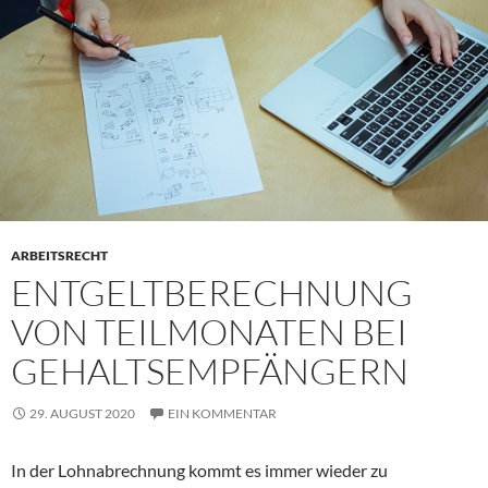
ARBEITSRECHT
ENTGELTBERECHNUNG
VON TEILMONATEN BEI
GEHALTSEMPFÄNGERN
29. AUGUST 2020
EIN KOMMENTAR
In der Lohnabrechnung kommt es immer wieder zu