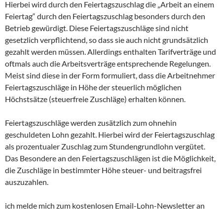
Hierbei wird durch den Feiertagszuschlag die „Arbeit an einem
Feiertag“ durch den Feiertagszuschlag besonders durch den
Betrieb gewürdigt. Diese Feiertagszuschläge sind nicht
gesetzlich verpflichtend, so dass sie auch nicht grundsätzlich
gezahlt werden müssen. Allerdings enthalten Tarifverträge und
oftmals auch die Arbeitsverträge entsprechende Regelungen.
Meist sind diese in der Form formuliert, dass die Arbeitnehmer
Feiertagszuschläge in Höhe der steuerlich möglichen
Höchstsätze (steuerfreie Zuschläge) erhalten können.
Feiertagszuschläge werden zusätzlich zum ohnehin
geschuldeten Lohn gezahlt. Hierbei wird der Feiertagszuschlag
als prozentualer Zuschlag zum Stundengrundlohn vergütet.
Das Besondere an den Feiertagszuschlägen ist die Möglichkeit,
die Zuschläge in bestimmter Höhe steuer- und beitragsfrei
auszuzahlen.
ich melde mich zum kostenlosen Email-Lohn-Newsletter an