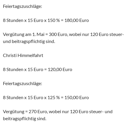
Feiertagszuschläge:
8 Stunden x 15 Euro x 150 % = 180,00 Euro
Vergütung am 1. Mai = 300 Euro, wobei nur 120 Euro steuer-
und beitragspflichtig sind.
Christi Himmelfahrt
8 Stunden x 15 Euro = 120,00 Euro
Feiertagszuschläge:
8 Stunden x 15 Euro x 125 % = 150,00 Euro
Vergütung = 270 Euro, wobei nur 120 Euro steuer- und
beitragspflichtig sind.