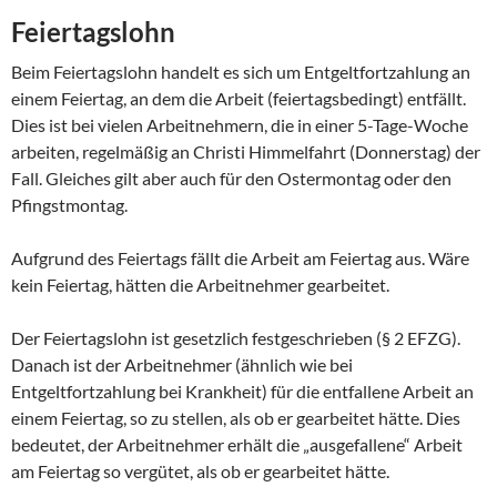
Feiertagslohn
Beim Feiertagslohn handelt es sich um Entgeltfortzahlung an
einem Feiertag, an dem die Arbeit (feiertagsbedingt) entfällt.
Dies ist bei vielen Arbeitnehmern, die in einer 5-Tage-Woche
arbeiten, regelmäßig an Christi Himmelfahrt (Donnerstag) der
Fall. Gleiches gilt aber auch für den Ostermontag oder den
Pfingstmontag.
Aufgrund des Feiertags fällt die Arbeit am Feiertag aus. Wäre
kein Feiertag, hätten die Arbeitnehmer gearbeitet.
Der Feiertagslohn ist gesetzlich festgeschrieben (§ 2 EFZG).
Danach ist der Arbeitnehmer (ähnlich wie bei
Entgeltfortzahlung bei Krankheit) für die entfallene Arbeit an
einem Feiertag, so zu stellen, als ob er gearbeitet hätte. Dies
bedeutet, der Arbeitnehmer erhält die „ausgefallene“ Arbeit
am Feiertag so vergütet, als ob er gearbeitet hätte.