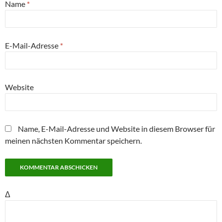
Name
*
E-Mail-Adresse
*
Website
Name, E-Mail-Adresse und Website in diesem Browser für
meinen nächsten Kommentar speichern.
Δ