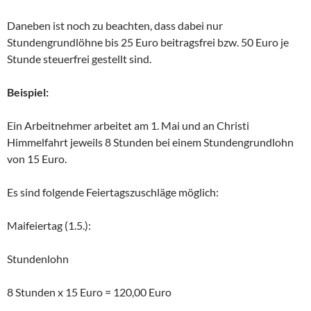
Daneben ist noch zu beachten, dass dabei nur
Stundengrundlöhne bis 25 Euro beitragsfrei bzw. 50 Euro je
Stunde steuerfrei gestellt sind.
Beispiel:
Ein Arbeitnehmer arbeitet am 1. Mai und an Christi
Himmelfahrt jeweils 8 Stunden bei einem Stundengrundlohn
von 15 Euro.
Es sind folgende Feiertagszuschläge möglich:
Maifeiertag (1.5.):
Stundenlohn
8 Stunden x 15 Euro = 120,00 Euro