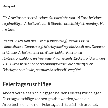
Beispiel:
Ein Arbeitnehmer erhält einen Stundenlohn von 15 Euro bei einer
regelmäßigen Arbeitszeit von 8 Stunden arbeitstäglich montags bis
freitags.
Im Mai 2025 fällt am 1. Mai (Donnerstag) und an Christi
Himmelfahrt (Donnerstag) feiertagsbedingt die Arbeit aus. Dennoch
erhält der Arbeitnehmer an diesen beiden Feiertagen
„Entgeltfortzahlung an Feiertagen“ von jeweils 120 Euro (8 Stunden
x 15 Euro). In der Lohnabrechnung werden die arbeitsfreien
Feiertagen somit wie „normale Arbeitszeit“ vergütet.
Feiertagszuschläge
Anders verhält es sich hingegen bei den Feiertagszuschlägen.
Feiertagszuschläge können gezahlt werden, wenn ein
Arbeitnehmer an einem Feiertag auch tatsächlich arbeitet.