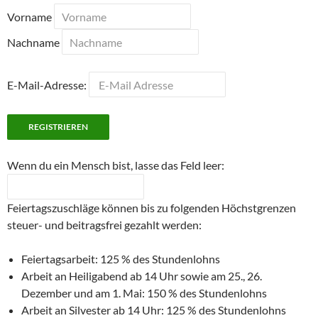
Vorname
Nachname
E-Mail-Adresse:
Wenn du ein Mensch bist, lasse das Feld leer:
Feiertagszuschläge können bis zu folgenden Höchstgrenzen
steuer- und beitragsfrei gezahlt werden:
Feiertagsarbeit: 125 % des Stundenlohns
Arbeit an Heiligabend ab 14 Uhr sowie am 25., 26.
Dezember und am 1. Mai: 150 % des Stundenlohns
Arbeit an Silvester ab 14 Uhr: 125 % des Stundenlohns