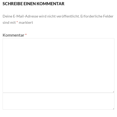
SCHREIBE EINEN KOMMENTAR
Deine E-Mail-Adresse wird nicht veröffentlicht.
Erforderliche Felder
sind mit
*
markiert
Kommentar
*