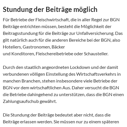
Stundung der Beiträge möglich
Für Betriebe der Fleischwirtschaft, die in aller Regel zur BGN
Beiträge entrichten müssen, besteht die Möglichkeit der
Beitragsstundung für die Beiträge zur Unfallversicherung. Das
gilt natürlich auch für die anderen Bereiche bei der BGN, also
Hoteliers, Gastronomen, Bäcker
und Konditoren, Fleischereibetriebe oder Schausteller.
Durch den staatlich angeordneten Lockdown und der damit
verbundenen völligen Einstellung des Wirtschaftsverkehrs in
manchen Branchen, stehen insbesondere viele Betriebe der
BGN vor dem wirtschaftlichen Aus. Daher versucht die BGN
die Betriebe dahingehend zu unterstützen, dass die BGN einen
Zahlungsaufschub gewährt.
Die Stundung der Beiträge bedeutet aber nicht, dass die
Beiträge erlassen werden. Sie müssen nur zu einem späteren