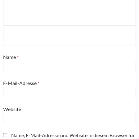
Name
*
E-Mail-Adresse
*
Website
Name, E-Mail-Adresse und Website in diesem Browser für