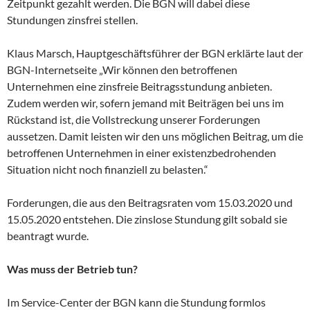
Zeitpunkt gezahlt werden. Die BGN will dabei diese
Stundungen zinsfrei stellen.
Klaus Marsch, Hauptgeschäftsführer der BGN erklärte laut der
BGN-Internetseite „Wir können den betroffenen
Unternehmen eine zinsfreie Beitragsstundung anbieten.
Zudem werden wir, sofern jemand mit Beiträgen bei uns im
Rückstand ist, die Vollstreckung unserer Forderungen
aussetzen. Damit leisten wir den uns möglichen Beitrag, um die
betroffenen Unternehmen in einer existenzbedrohenden
Situation nicht noch finanziell zu belasten.“
Forderungen, die aus den Beitragsraten vom 15.03.2020 und
15.05.2020 entstehen. Die zinslose Stundung gilt sobald sie
beantragt wurde.
Was muss der Betrieb tun?
Im Service-Center der BGN kann die Stundung formlos