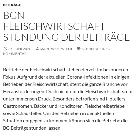
BEITRÄGE
BGN –
FLEISCHWIRTSCHAFT –
STUNDUNG DER BEITRÄGE
25. JUNI 2020
MARC WEHRSTEDT
SCHREIBE EINEN
KOMMENTAR
Betriebe der Fleischwirtschaft stehen derzeit im besonderen
Fokus. Aufgrund der aktuellen Corona-Infektionen in einigen
Betrieben der Fleischwirtschaft, steht die ganze Branche vor
Herausforderungen. Doch nicht nur die Fleischwirtschaft steht
unter immensen Druck. Besonders betroffen sind Hoteliers,
Gastronomen, Bäcker und Konditoren, Fleischereibetriebe
sowie Schausteller. Um den Betrieben in der aktuellen
Situation entgegen zu kommen, können sich die Betriebe die
BG Beiträge stunden lassen.