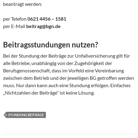
beantragt werden:
per Telefon
0621 4456 – 1581
per E-Mail
beitrag@bgn.de
Beitragsstundungen nutzen?
Bei der Stundung der Beiträge zur Unfallversicherung gilt für
alle Betriebe, unabhängig von der Zugehörigkeit der
Berufsgenossenschaft, dass im Vorfeld eine Vereinbarung
zwischen dem Betrieb und der jeweiligen BG getroffen werden
muss. Nur dann kann auch eine Stundung erfolgen. Einfaches
„Nichtzahlen der Beiträge“ ist keine Lösung.
STUNDUNG BEITRÄGE