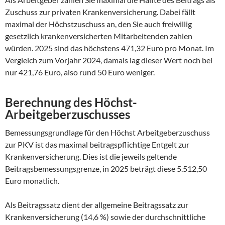
Zuschuss zur privaten Krankenversicherung. Dabei fällt
maximal der Höchstzuschuss an, den Sie auch freiwillig
gesetzlich krankenversicherten Mitarbeitenden zahlen
würden. 2025 sind das höchstens 471,32 Euro pro Monat. Im
Vergleich zum Vorjahr 2024, damals lag dieser Wert noch bei
nur 421,76 Euro, also rund 50 Euro weniger.
Berechnung des Höchst-
Arbeitgeberzuschusses
Bemessungsgrundlage für den Höchst Arbeitgeberzuschuss
zur PKV ist das maximal beitragspflichtige Entgelt zur
Krankenversicherung. Dies ist die jeweils geltende
Beitragsbemessungsgrenze, in 2025 beträgt diese 5.512,50
Euro monatlich.
Als Beitragssatz dient der allgemeine Beitragssatz zur
Krankenversicherung (14,6 %) sowie der durchschnittliche