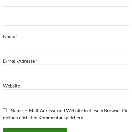
Name
*
E-Mail-Adresse
*
Website
Name, E-Mail-Adresse und Website in diesem Browser für
meinen nächsten Kommentar speichern.