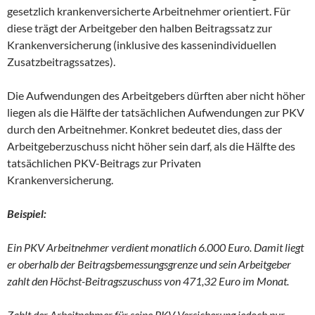
gesetzlich krankenversicherte Arbeitnehmer orientiert. Für
diese trägt der Arbeitgeber den halben Beitragssatz zur
Krankenversicherung (inklusive des kassenindividuellen
Zusatzbeitragssatzes).
Die Aufwendungen des Arbeitgebers dürften aber nicht höher
liegen als die Hälfte der tatsächlichen Aufwendungen zur PKV
durch den Arbeitnehmer. Konkret bedeutet dies, dass der
Arbeitgeberzuschuss nicht höher sein darf, als die Hälfte des
tatsächlichen PKV-Beitrags zur Privaten
Krankenversicherung.
Beispiel:
Ein PKV Arbeitnehmer verdient monatlich 6.000 Euro. Damit liegt
er oberhalb der Beitragsbemessungsgrenze und sein Arbeitgeber
zahlt den Höchst-Beitragszuschuss von 471,32 Euro im Monat.
Zahlt der Arbeitnehmer für seine PKV Versicherung jedoch nur