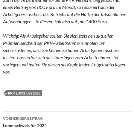
einen Beitrag von 800 Euro im Monat, so reduziert sich der
Arbeitgeberzuschuss des Betriebs auf die Hälfte der tatsächlichen
Aufwendungen – in diesem Fall also auf „nur“ 400 Euro.
Wichtig: Als Arbeitgeber sollten Sie sich stets den aktuellen
Prämienbescheid der PKV-Arbeitnehmer einholen, um
sicherzustellen, dass Sie keinen zu hohen Arbeitgeberzuschuss
leisten. Lassen Sie sich die Unterlagen vom Arbeitnehmer stets
vorlegen und halten Sie diesen als Kopie in den Entgeltunterlagen
vor.
PKV ZUSCHUSS 2025
Beitragsnavigation
VORHERIGER BEITRAG
Lohnnachweis für 2024