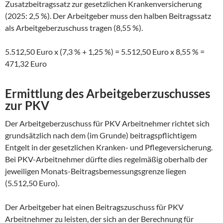
Zusatzbeitragssatz zur gesetzlichen Krankenversicherung
(2025: 2,5 %). Der Arbeitgeber muss den halben Beitragssatz
als Arbeitgeberzuschuss tragen (8,55 %).
5.512,50 Euro x (7,3 % + 1,25 %) = 5.512,50 Euro x 8,55 % =
471,32 Euro
Ermittlung des Arbeitgeberzuschusses
zur PKV
Der Arbeitgeberzuschuss für PKV Arbeitnehmer richtet sich
grundsätzlich nach dem (im Grunde) beitragspflichtigem
Entgelt in der gesetzlichen Kranken- und Pflegeversicherung.
Bei PKV-Arbeitnehmer dürfte dies regelmäßig oberhalb der
jeweiligen Monats-Beitragsbemessungsgrenze liegen
(5.512,50 Euro).
Der Arbeitgeber hat einen Beitragszuschuss für PKV
Arbeitnehmer zu leisten, der sich an der Berechnung für