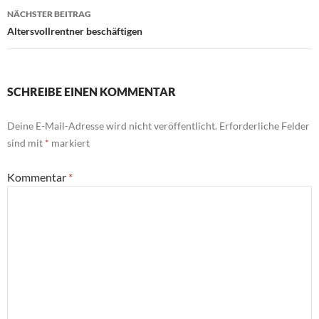
NÄCHSTER BEITRAG
Altersvollrentner beschäftigen
SCHREIBE EINEN KOMMENTAR
Deine E-Mail-Adresse wird nicht veröffentlicht.
Erforderliche Felder
sind mit
*
markiert
Kommentar
*