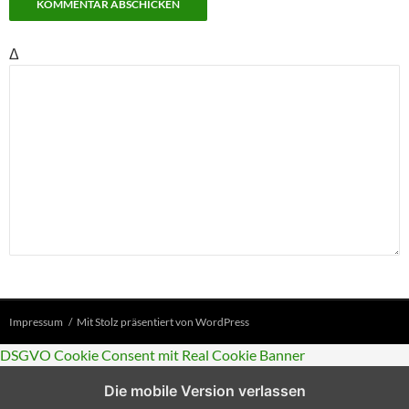
Δ
Impressum
Mit Stolz präsentiert von WordPress
DSGVO Cookie Consent mit Real Cookie Banner
Die mobile Version verlassen