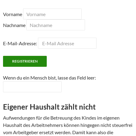
Vorname
Nachname
E-Mail-Adresse:
Wenn du ein Mensch bist, lasse das Feld leer:
Eigener Haushalt zählt nicht
Aufwendungen für die Betreuung des Kindes im eigenen
Haushalt des Arbeitnehmers können hingegen nicht steuerfrei
vom Arbeitgeber ersetzt werden. Damit kann also die