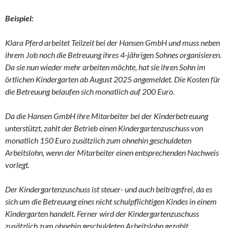
Beispiel:
Klara Pferd arbeitet Teilzeit bei der Hansen GmbH und muss neben
ihrem Job noch die Betreuung ihres 4-jährigen Sohnes organisieren.
Da sie nun wieder mehr arbeiten möchte, hat sie ihren Sohn im
örtlichen Kindergarten ab August 2025 angemeldet. Die Kosten für
die Betreuung belaufen sich monatlich auf 200 Euro.
Da die Hansen GmbH ihre Mitarbeiter bei der Kinderbetreuung
unterstützt, zahlt der Betrieb einen Kindergartenzuschuss von
monatlich 150 Euro zusätzlich zum ohnehin geschuldeten
Arbeitslohn, wenn der Mitarbeiter einen entsprechenden Nachweis
vorlegt.
Der Kindergartenzuschuss ist steuer- und auch beitragsfrei, da es
sich um die Betreuung eines nicht schulpflichtigen Kindes in einem
Kindergarten handelt. Ferner wird der Kindergartenzuschuss
zusätzlich zum ohnehin geschuldeten Arbeitslohn gezahlt.