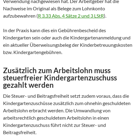
Verwendung nachgewiesen hat. Der Arbeitgeber hat die
Nachweise im Original als Belege zum Lohnkonto
aufzubewahren (
R 3.33 Abs. 4 Sätze 2 und 3 LStR
).
In der Praxis kann dies ein Gebührenbescheid des
Kindergarten sein oder auch die Kindergartenanmeldung und
ein aktueller Überweisungsbeleg der Kinderbetreuungskosten
bzw. Kindergartengebühren.
Zusätzlich zum Arbeitslohn muss
steuerfreier
Kindergartenzuschuss
gezahlt werden
Die Steuer- und Beitragsfreiheit setzt zudem voraus, dass die
Kindergartenzuschüsse zusätzlich zum ohnehin geschuldeten
Arbeitslohn erbracht werden. Die Umwandlung von
arbeitsrechtlich geschuldetem Arbeitslohn in einen
Kindergartenzuschuss führt nicht zur Steuer- und
Beitragsfreiheit.