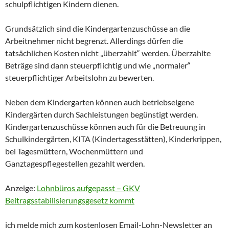
schulpflichtigen Kindern dienen.
Grundsätzlich sind die Kindergartenzuschüsse an die
Arbeitnehmer nicht begrenzt. Allerdings dürfen die
tatsächlichen Kosten nicht „überzahlt“ werden. Überzahlte
Beträge sind dann steuerpflichtig und wie „normaler“
steuerpflichtiger Arbeitslohn zu bewerten.
Neben dem Kindergarten können auch betriebseigene
Kindergärten durch Sachleistungen begünstigt werden.
Kindergartenzuschüsse können auch für die Betreuung in
Schulkindergärten, KITA (Kindertagesstätten), Kinderkrippen,
bei Tagesmüttern, Wochenmüttern und
Ganztagespflegestellen gezahlt werden.
Anzeige:
Lohnbüros aufgepasst – GKV
Beitragsstabilisierungsgesetz kommt
ich melde mich zum kostenlosen Email-Lohn-Newsletter an