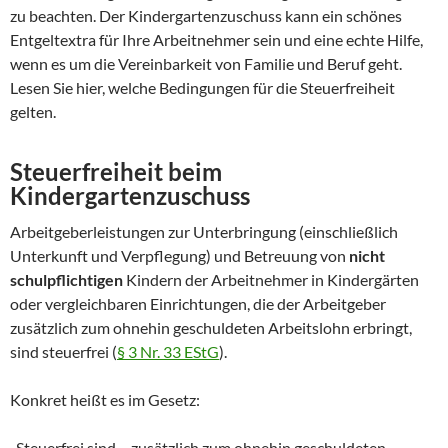
zu beachten. Der Kindergartenzuschuss kann ein schönes
Entgeltextra für Ihre Arbeitnehmer sein und eine echte Hilfe,
wenn es um die Vereinbarkeit von Familie und Beruf geht.
Lesen Sie hier, welche Bedingungen für die Steuerfreiheit
gelten.
Steuerfreiheit beim
Kindergartenzuschuss
Arbeitgeberleistungen zur Unterbringung (einschließlich
Unterkunft und Verpflegung) und Betreuung von
nicht
schulpflichtigen
Kindern der Arbeitnehmer in Kindergärten
oder vergleichbaren Einrichtungen, die der Arbeitgeber
zusätzlich zum ohnehin geschuldeten Arbeitslohn erbringt,
sind steuerfrei (
§ 3 Nr. 33 EStG
).
Konkret heißt es im Gesetz:
„Steuerfrei sind,…zusätzlich zum ohnehin geschuldeten