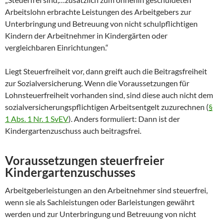
Arbeitslohn erbrachte Leistungen des Arbeitgebers zur
Unterbringung und Betreuung von nicht schulpflichtigen
Kindern der Arbeitnehmer in Kindergärten oder
vergleichbaren Einrichtungen.“
Liegt Steuerfreiheit vor, dann greift auch die Beitragsfreiheit
zur Sozialversicherung. Wenn die Voraussetzungen für
Lohnsteuerfreiheit vorhanden sind, sind diese auch nicht dem
sozialversicherungspflichtigen Arbeitsentgelt zuzurechnen (
§
1 Abs. 1 Nr. 1 SvEV
). Anders formuliert: Dann ist der
Kindergartenzuschuss auch beitragsfrei.
Voraussetzungen steuerfreier
Kindergartenzuschusses
Arbeitgeberleistungen an den Arbeitnehmer sind steuerfrei,
wenn sie als Sachleistungen oder Barleistungen gewährt
werden und zur Unterbringung und Betreuung von nicht