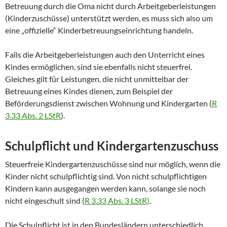
Betreuung durch die Oma nicht durch Arbeitgeberleistungen
(Kinderzuschüsse) unterstützt werden, es muss sich also um
eine „offizielle“ Kinderbetreuungseinrichtung handeln.
Falls die Arbeitgeberleistungen auch den Unterricht eines
Kindes ermöglichen, sind sie ebenfalls nicht steuerfrei.
Gleiches gilt für Leistungen, die nicht unmittelbar der
Betreuung eines Kindes dienen, zum Beispiel der
Beförderungsdienst zwischen Wohnung und Kindergarten (
R
3.33 Abs. 2 LStR
).
Schulpflicht und Kindergartenzuschuss
Steuerfreie Kindergartenzuschüsse sind nur möglich, wenn die
Kinder nicht schulpflichtig sind. Von nicht schulpflichtigen
Kindern kann ausgegangen werden kann, solange sie noch
nicht eingeschult sind (
R 3.33 Abs. 3 LStR)
.
Die Schulpflicht ist in den Bundesländern unterschiedlich