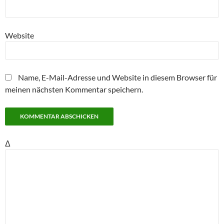
Website
Name, E-Mail-Adresse und Website in diesem Browser für
meinen nächsten Kommentar speichern.
Δ