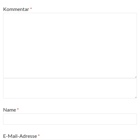
Kommentar
*
Name
*
E-Mail-Adresse
*