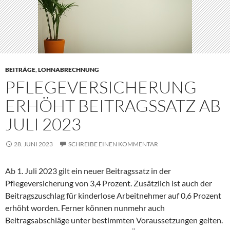
BEITRÄGE
,
LOHNABRECHNUNG
PFLEGEVERSICHERUNG
ERHÖHT BEITRAGSSATZ AB
JULI 2023
28. JUNI 2023
SCHREIBE EINEN KOMMENTAR
Ab 1. Juli 2023 gilt ein neuer Beitragssatz in der
Pflegeversicherung von 3,4 Prozent. Zusätzlich ist auch der
Beitragszuschlag für kinderlose Arbeitnehmer auf 0,6 Prozent
erhöht worden. Ferner können nunmehr auch
Beitragsabschläge unter bestimmten Voraussetzungen gelten.