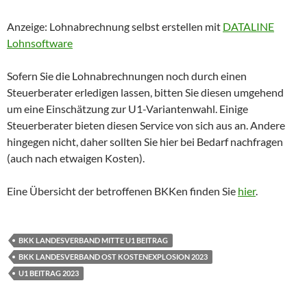
Anzeige: Lohnabrechnung selbst erstellen mit
DATALINE
Lohnsoftware
Sofern Sie die Lohnabrechnungen noch durch einen
Steuerberater erledigen lassen, bitten Sie diesen umgehend
um eine Einschätzung zur U1-Variantenwahl. Einige
Steuerberater bieten diesen Service von sich aus an. Andere
hingegen nicht, daher sollten Sie hier bei Bedarf nachfragen
(auch nach etwaigen Kosten).
Eine Übersicht der betroffenen BKKen finden Sie
hier
.
BKK LANDESVERBAND MITTE U1 BEITRAG
BKK LANDESVERBAND OST KOSTENEXPLOSION 2023
U1 BEITRAG 2023