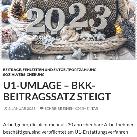
BEITRÄGE
,
FEHLZEITEN UND ENTGELTFORTZAHLUNG
,
SOZIALVERSICHERUNG
U1-UMLAGE – BKK-
BEITRAGSSATZ STEIGT
2. JANUAR 2023
SCHREIBE EINEN KOMMENTAR
Arbeitgeber, die nicht mehr als 30 anrechenbare Arbeitnehmer
beschäftigen, sind verpflichtet am U1-Erstattungsverfahren