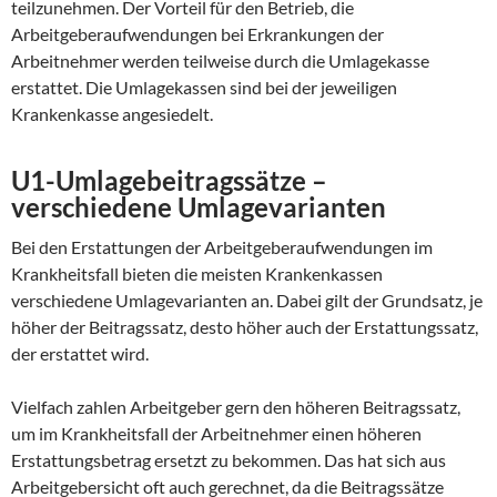
teilzunehmen. Der Vorteil für den Betrieb, die
Arbeitgeberaufwendungen bei Erkrankungen der
Arbeitnehmer werden teilweise durch die Umlagekasse
erstattet. Die Umlagekassen sind bei der jeweiligen
Krankenkasse angesiedelt.
U1-Umlagebeitragssätze –
verschiedene Umlagevarianten
Bei den Erstattungen der Arbeitgeberaufwendungen im
Krankheitsfall bieten die meisten Krankenkassen
verschiedene Umlagevarianten an. Dabei gilt der Grundsatz, je
höher der Beitragssatz, desto höher auch der Erstattungssatz,
der erstattet wird.
Vielfach zahlen Arbeitgeber gern den höheren Beitragssatz,
um im Krankheitsfall der Arbeitnehmer einen höheren
Erstattungsbetrag ersetzt zu bekommen. Das hat sich aus
Arbeitgebersicht oft auch gerechnet, da die Beitragssätze