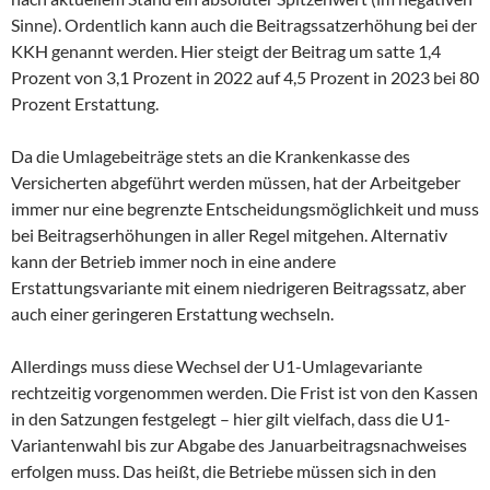
Sinne). Ordentlich kann auch die Beitragssatzerhöhung bei der
KKH genannt werden. Hier steigt der Beitrag um satte 1,4
Prozent von 3,1 Prozent in 2022 auf 4,5 Prozent in 2023 bei 80
Prozent Erstattung.
Da die Umlagebeiträge stets an die Krankenkasse des
Versicherten abgeführt werden müssen, hat der Arbeitgeber
immer nur eine begrenzte Entscheidungsmöglichkeit und muss
bei Beitragserhöhungen in aller Regel mitgehen. Alternativ
kann der Betrieb immer noch in eine andere
Erstattungsvariante mit einem niedrigeren Beitragssatz, aber
auch einer geringeren Erstattung wechseln.
Allerdings muss diese Wechsel der U1-Umlagevariante
rechtzeitig vorgenommen werden. Die Frist ist von den Kassen
in den Satzungen festgelegt – hier gilt vielfach, dass die U1-
Variantenwahl bis zur Abgabe des Januarbeitragsnachweises
erfolgen muss. Das heißt, die Betriebe müssen sich in den