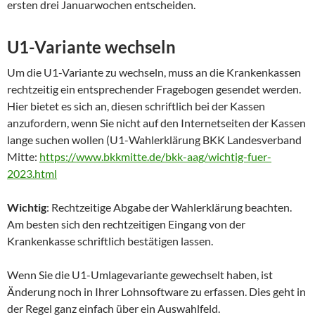
ersten drei Januarwochen entscheiden.
U1-Variante wechseln
Um die U1-Variante zu wechseln, muss an die Krankenkassen
rechtzeitig ein entsprechender Fragebogen gesendet werden.
Hier bietet es sich an, diesen schriftlich bei der Kassen
anzufordern, wenn Sie nicht auf den Internetseiten der Kassen
lange suchen wollen (U1-Wahlerklärung BKK Landesverband
Mitte:
https://www.bkkmitte.de/bkk-aag/wichtig-fuer-
2023.html
Wichtig
: Rechtzeitige Abgabe der Wahlerklärung beachten.
Am besten sich den rechtzeitigen Eingang von der
Krankenkasse schriftlich bestätigen lassen.
Wenn Sie die U1-Umlagevariante gewechselt haben, ist
Änderung noch in Ihrer Lohnsoftware zu erfassen. Dies geht in
der Regel ganz einfach über ein Auswahlfeld.