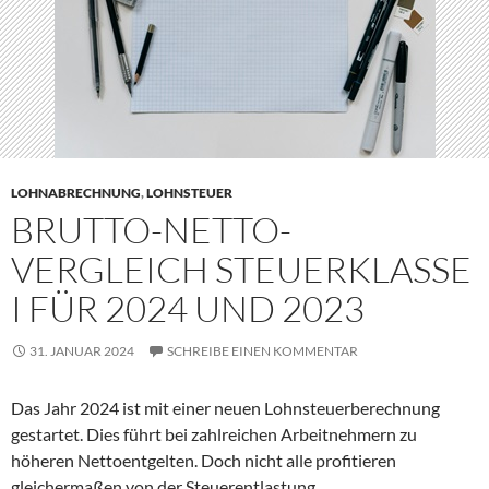
LOHNABRECHNUNG
,
LOHNSTEUER
BRUTTO-NETTO-
VERGLEICH STEUERKLASSE
I FÜR 2024 UND 2023
31. JANUAR 2024
SCHREIBE EINEN KOMMENTAR
Das Jahr 2024 ist mit einer neuen Lohnsteuerberechnung
gestartet. Dies führt bei zahlreichen Arbeitnehmern zu
höheren Nettoentgelten. Doch nicht alle profitieren
gleichermaßen von der Steuerentlastung.