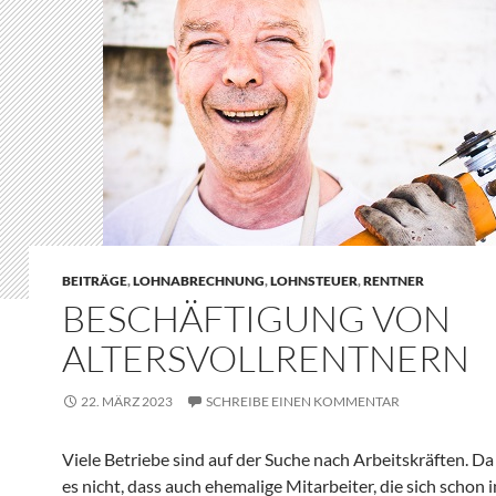
BEITRÄGE
,
LOHNABRECHNUNG
,
LOHNSTEUER
,
RENTNER
BESCHÄFTIGUNG VON
ALTERSVOLLRENTNERN
22. MÄRZ 2023
SCHREIBE EINEN KOMMENTAR
Viele Betriebe sind auf der Suche nach Arbeitskräften. D
es nicht, dass auch ehemalige Mitarbeiter, die sich schon 