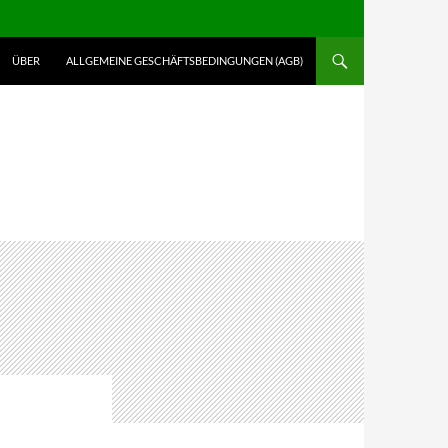
ALT SPRINGEN
ÜBER
ALLGEMEINE GESCHÄFTSBEDINGUNGEN (AGB)