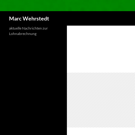
Marc Wehrstedt
aktuelle Nachrichten zur
Lohnabrechnung