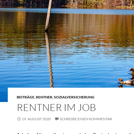
BEITRÄGE
,
RENTNER
,
SOZIALVERSICHERUNG
RENTNER IM JOB
19. AUGUST 2020
SCHREIBE EINEN KOMMENTAR