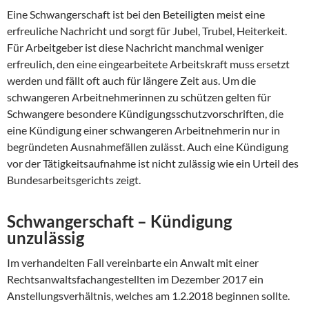
Eine Schwangerschaft ist bei den Beteiligten meist eine
erfreuliche Nachricht und sorgt für Jubel, Trubel, Heiterkeit.
Für Arbeitgeber ist diese Nachricht manchmal weniger
erfreulich, den eine eingearbeitete Arbeitskraft muss ersetzt
werden und fällt oft auch für längere Zeit aus. Um die
schwangeren Arbeitnehmerinnen zu schützen gelten für
Schwangere besondere Kündigungsschutzvorschriften, die
eine Kündigung einer schwangeren Arbeitnehmerin nur in
begründeten Ausnahmefällen zulässt. Auch eine Kündigung
vor der Tätigkeitsaufnahme ist nicht zulässig wie ein Urteil des
Bundesarbeitsgerichts zeigt.
Schwangerschaft – Kündigung
unzulässig
Im verhandelten Fall vereinbarte ein Anwalt mit einer
Rechtsanwaltsfachangestellten im Dezember 2017 ein
Anstellungsverhältnis, welches am 1.2.2018 beginnen sollte.