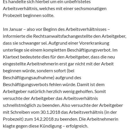
Es handelte sich hierbei um ein unbefristetes
Arbeitsverhältnis, welches mit einer sechsmonatigen
Probezeit beginnen sollte.
Im Januar – also vor Beginn des Arbeitsverhältnisses –
informierte die Rechtsanwaltsfachangestellte den Arbeitgeber,
dass sie schwanger sei. Aufgrund einer Vorerkrankung
unterliege sie einem kompletten Beschäftigungsverbot. Im
Klartext bedeutete dies für den Arbeitgeber, dass die neu
eingestellte Arbeitnehmerin erst gar nicht mit der Arbeit
beginnen würde, sondern sofort (bei
Beschäftigungsaufnahme) aufgrund des
Beschäftigungsverbots fehlen würde. Damit ist dem
Arbeitgeber natürlich herzlich wenig geholfen. Somit
versuchte der Arbeitgeber das Arbeitsverhältnis
schnellstmöglich zu beenden. Also versuchte der Arbeitgeber
mit Schreiben vom 30.1.2018 das Arbeitsverhältnis (in der
Probezeit) zum 14.2.2018 zu beenden. Die Arbeitnehmerin
klagte gegen diese Kündigung – erfolgreich.