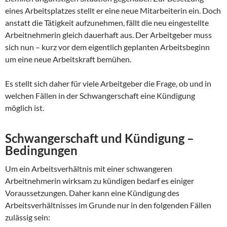
eines Arbeitsplatzes stellt er eine neue Mitarbeiterin ein. Doch
anstatt die Tätigkeit aufzunehmen, fällt die neu eingestellte
Arbeitnehmerin gleich dauerhaft aus. Der Arbeitgeber muss
sich nun – kurz vor dem eigentlich geplanten Arbeitsbeginn
um eine neue Arbeitskraft bemühen.
Es stellt sich daher für viele Arbeitgeber die Frage, ob und in
welchen Fällen in der Schwangerschaft eine Kündigung
möglich ist.
Schwangerschaft und Kündigung –
Bedingungen
Um ein Arbeitsverhältnis mit einer schwangeren
Arbeitnehmerin wirksam zu kündigen bedarf es einiger
Voraussetzungen. Daher kann eine Kündigung des
Arbeitsverhältnisses im Grunde nur in den folgenden Fällen
zulässig sein: