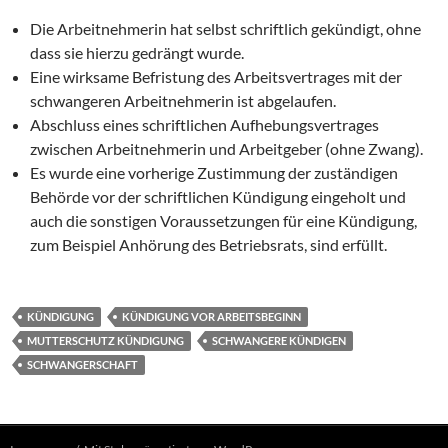
Die Arbeitnehmerin hat selbst schriftlich gekündigt, ohne
dass sie hierzu gedrängt wurde.
Eine wirksame Befristung des Arbeitsvertrages mit der
schwangeren Arbeitnehmerin ist abgelaufen.
Abschluss eines schriftlichen Aufhebungsvertrages
zwischen Arbeitnehmerin und Arbeitgeber (ohne Zwang).
Es wurde eine vorherige Zustimmung der zuständigen
Behörde vor der schriftlichen Kündigung eingeholt und
auch die sonstigen Voraussetzungen für eine Kündigung,
zum Beispiel Anhörung des Betriebsrats, sind erfüllt.
KÜNDIGUNG
KÜNDIGUNG VOR ARBEITSBEGINN
MUTTERSCHUTZ KÜNDIGUNG
SCHWANGERE KÜNDIGEN
SCHWANGERSCHAFT