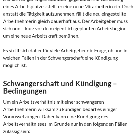
eines Arbeitsplatzes stellt er eine neue Mitarbeiterin ein. Doch
anstatt die Tätigkeit aufzunehmen, fällt die neu eingestellte
Arbeitnehmerin gleich dauerhaft aus. Der Arbeitgeber muss
sich nun – kurz vor dem eigentlich geplanten Arbeitsbeginn
um eine neue Arbeitskraft bemühen.
Es stellt sich daher für viele Arbeitgeber die Frage, ob und in
welchen Fällen in der Schwangerschaft eine Kündigung
möglich ist.
Schwangerschaft und Kündigung –
Bedingungen
Um ein Arbeitsverhältnis mit einer schwangeren
Arbeitnehmerin wirksam zu kündigen bedarf es einiger
Voraussetzungen. Daher kann eine Kündigung des
Arbeitsverhältnisses im Grunde nur in den folgenden Fällen
zulässig sein: