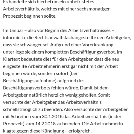
Es handelte sich hierbei um ein unbefristetes
Arbeitsverhältnis, welches mit einer sechsmonatigen
Probezeit beginnen sollte.
Im Januar – also vor Beginn des Arbeitsverhältnisses –
informierte die Rechtsanwaltsfachangestellte den Arbeitgeber,
dass sie schwanger sei. Aufgrund einer Vorerkrankung
unterliege sie einem kompletten Beschäftigungsverbot. Im
Klartext bedeutete dies für den Arbeitgeber, dass die neu
eingestellte Arbeitnehmerin erst gar nicht mit der Arbeit
beginnen würde, sondern sofort (bei
Beschäftigungsaufnahme) aufgrund des
Beschäftigungsverbots fehlen würde. Damit ist dem
Arbeitgeber natürlich herzlich wenig geholfen. Somit
versuchte der Arbeitgeber das Arbeitsverhältnis
schnellstmöglich zu beenden. Also versuchte der Arbeitgeber
mit Schreiben vom 30.1.2018 das Arbeitsverhältnis (in der
Probezeit) zum 14.2.2018 zu beenden. Die Arbeitnehmerin
klagte gegen diese Kündigung – erfolgreich.