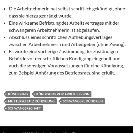
Die Arbeitnehmerin hat selbst schriftlich gekündigt, ohne
dass sie hierzu gedrängt wurde.
Eine wirksame Befristung des Arbeitsvertrages mit der
schwangeren Arbeitnehmerin ist abgelaufen.
Abschluss eines schriftlichen Aufhebungsvertrages
zwischen Arbeitnehmerin und Arbeitgeber (ohne Zwang).
Es wurde eine vorherige Zustimmung der zuständigen
Behörde vor der schriftlichen Kündigung eingeholt und
auch die sonstigen Voraussetzungen für eine Kündigung,
zum Beispiel Anhörung des Betriebsrats, sind erfüllt.
KÜNDIGUNG
KÜNDIGUNG VOR ARBEITSBEGINN
MUTTERSCHUTZ KÜNDIGUNG
SCHWANGERE KÜNDIGEN
SCHWANGERSCHAFT