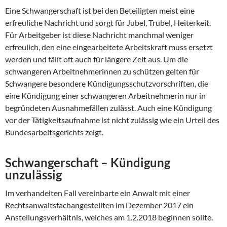
Eine Schwangerschaft ist bei den Beteiligten meist eine
erfreuliche Nachricht und sorgt für Jubel, Trubel, Heiterkeit.
Für Arbeitgeber ist diese Nachricht manchmal weniger
erfreulich, den eine eingearbeitete Arbeitskraft muss ersetzt
werden und fällt oft auch für längere Zeit aus. Um die
schwangeren Arbeitnehmerinnen zu schützen gelten für
Schwangere besondere Kündigungsschutzvorschriften, die
eine Kündigung einer schwangeren Arbeitnehmerin nur in
begründeten Ausnahmefällen zulässt. Auch eine Kündigung
vor der Tätigkeitsaufnahme ist nicht zulässig wie ein Urteil des
Bundesarbeitsgerichts zeigt.
Schwangerschaft – Kündigung
unzulässig
Im verhandelten Fall vereinbarte ein Anwalt mit einer
Rechtsanwaltsfachangestellten im Dezember 2017 ein
Anstellungsverhältnis, welches am 1.2.2018 beginnen sollte.