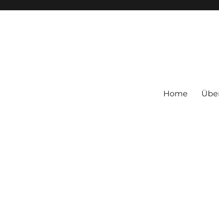
Home
Übe