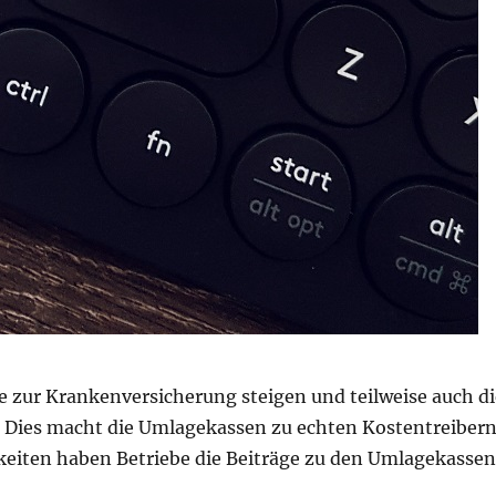
e zur Krankenversicherung steigen und teilweise auch di
 Dies macht die Umlagekassen zu echten Kostentreibern
eiten haben Betriebe die Beiträge zu den Umlagekassen