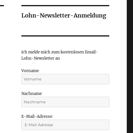
Lohn-Newsletter-Anmeldung
ich melde mich zum kostenlosen Email-
Lohn-Newsletter an
Vorname
Nachname
E-Mail-Adresse: