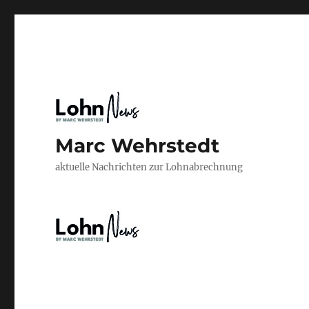
Marc Wehrstedt
aktuelle Nachrichten zur Lohnabrechnung