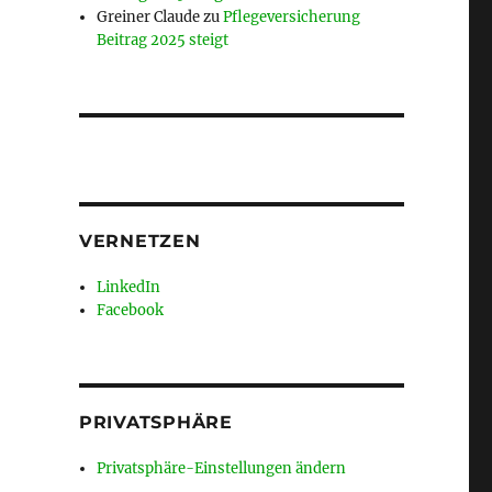
Greiner Claude
zu
Pflegeversicherung
Beitrag 2025 steigt
VERNETZEN
LinkedIn
Facebook
PRIVATSPHÄRE
Privatsphäre-Einstellungen ändern