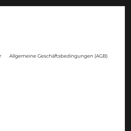
r
Allgemeine Geschäftsbedingungen (AGB)