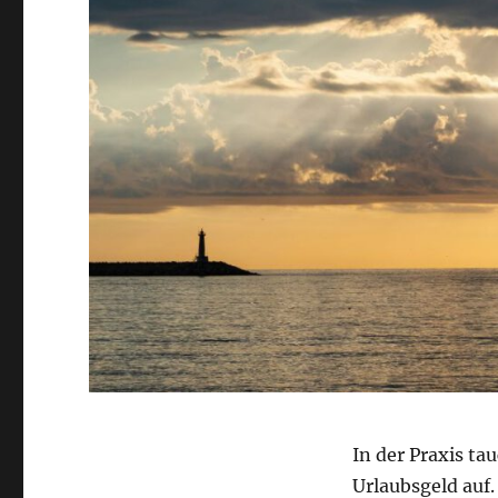
In der Praxis ta
Urlaubsgeld auf.