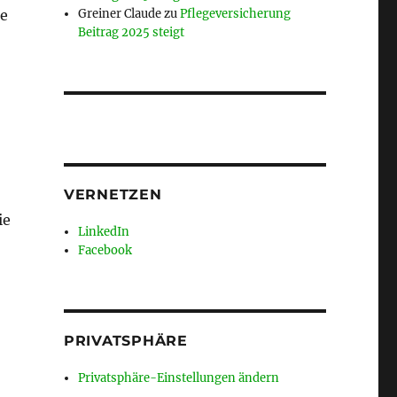
de
Greiner Claude
zu
Pflegeversicherung
Beitrag 2025 steigt
VERNETZEN
ie
LinkedIn
Facebook
PRIVATSPHÄRE
Privatsphäre-Einstellungen ändern