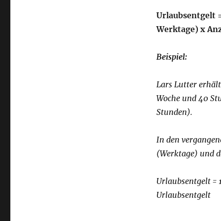
Urlaubsentgelt 
Werktage) x Anz
Beispiel:
Lars Lutter erhäl
Woche und 40 Stu
Stunden).
In den vergangen
(Werktage) und d
Urlaubsentgelt = 
Urlaubsentgelt