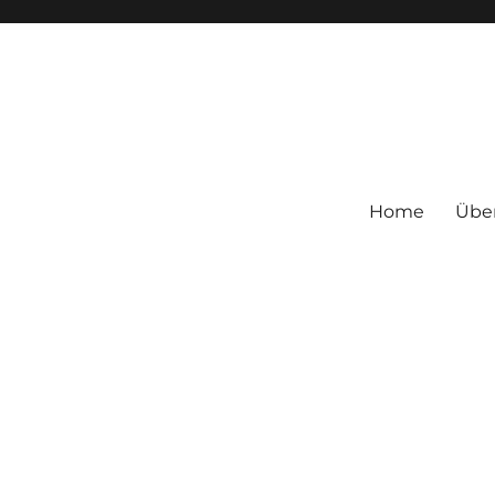
Home
Übe