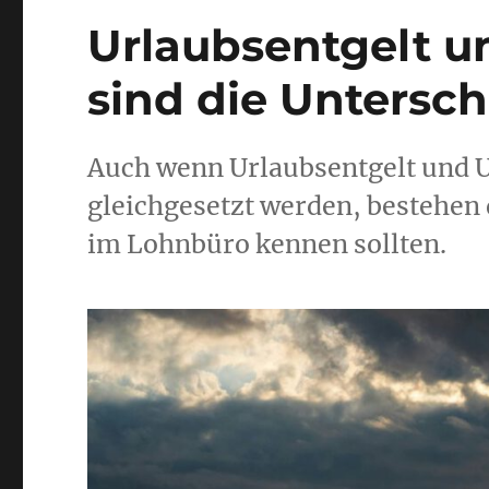
Urlaubsentgelt u
sind die Untersc
Auch wenn Urlaubsentgelt und U
gleichgesetzt werden, bestehen 
im Lohnbüro kennen sollten.