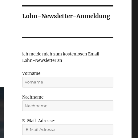
Lohn-Newsletter-Anmeldung
ich melde mich zum kostenlosen Email-
Lohn-Newsletter an
Vorname
Nachname
E-Mail-Adresse: