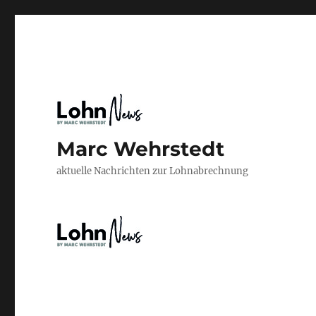
Marc Wehrstedt
aktuelle Nachrichten zur Lohnabrechnung