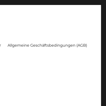
r
Allgemeine Geschäftsbedingungen (AGB)