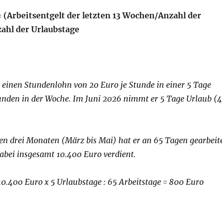
= (Arbeitsentgelt der letzten 13 Wochen/Anzahl der
ahl der Urlaubstage
t einen Stundenlohn von 20 Euro je Stunde in einer 5 Tage
nden in der Woche. Im Juni 2026 nimmt er 5 Tage Urlaub (
en drei Monaten (März bis Mai) hat er an 65 Tagen gearbeit
abei insgesamt 10.400 Euro verdient.
10.400 Euro x 5 Urlaubstage : 65 Arbeitstage = 800 Euro