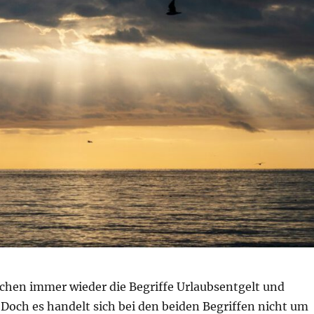
uchen immer wieder die Begriffe Urlaubsentgelt und
 Doch es handelt sich bei den beiden Begriffen nicht um