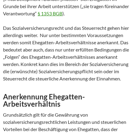
Grunde bei ihrer Arbeit unterstützen („sie tragen füreinander
Verantwortung“
§ 1353 BGB
).
Das Sozialversicherungsrecht und das Steuerrecht gehen hier
allerdings weiter. Nur unter bestimmten Voraussetzungen
werden somit Ehegatten-Arbeitsverhältnisse anerkannt. Das
bedeutet aber auch, dass nur unter erfüllten Bedingungen die
„Folgen“ des Ehegatten-Arbeitsverhältnisses anerkannt
werden. Konkret kann dies im Bereich der Sozialversicherung
die (erwünschte) Sozialversicherungspflicht sein oder im
Steuerrecht die steuerliche Anerkennung der Einnahmen.
Anerkennung Ehegatten-
Arbeitsverhältnis
Grundsätzlich gilt für die Gewährung von
sozialversicherungsrechtlichen Leistungen und steuerlichen
Vorteilen bei der Beschäftigung von Ehegatten, dass der