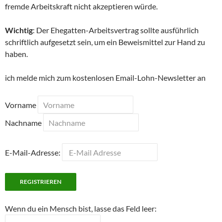
fremde Arbeitskraft nicht akzeptieren würde.
Wichtig
: Der Ehegatten-Arbeitsvertrag sollte ausführlich
schriftlich aufgesetzt sein, um ein Beweismittel zur Hand zu
haben.
ich melde mich zum kostenlosen Email-Lohn-Newsletter an
Vorname
Nachname
E-Mail-Adresse:
Wenn du ein Mensch bist, lasse das Feld leer: