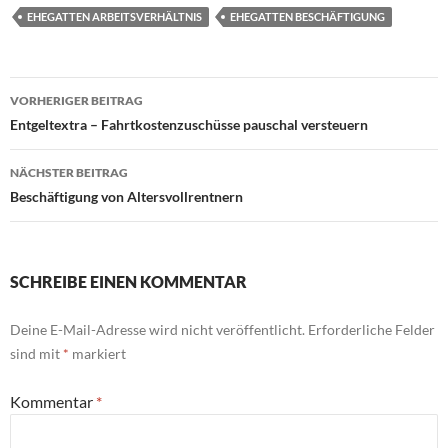
EHEGATTEN ARBEITSVERHÄLTNIS
EHEGATTEN BESCHÄFTIGUNG
Beitragsnavigation
VORHERIGER BEITRAG
Entgeltextra – Fahrtkostenzuschüsse pauschal versteuern
NÄCHSTER BEITRAG
Beschäftigung von Altersvollrentnern
SCHREIBE EINEN KOMMENTAR
Deine E-Mail-Adresse wird nicht veröffentlicht.
Erforderliche Felder
sind mit
*
markiert
Kommentar
*