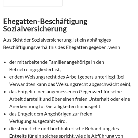
Ehegatten-Beschäftigung
Sozialversicherung
Aus Sicht der Sozialversicherung, ist ein abhängiges
Beschäftigungsverhältnis des Ehegatten gegeben, wenn
der mitarbeitende Familienangehörige in den
Betrieb eingegliedert ist,
er dem Weisungsrecht des Arbeitgebers unterliegt (bei
Verwandten kann das Weisungsrecht abgeschwächt sein),
das Entgelt einen angemessenen Gegenwert für seine
Arbeit darstellt und über einen freien Unterhalt oder eine
Anerkennung für Gefälligkeiten hinausgeht,
das Entgelt dem Angehörigen zur freien
Verfügung ausgezahlt wird,
die steuerliche und buchhalterische Behandlung des
Entgelts für ein solches spricht, wie die Abführung von