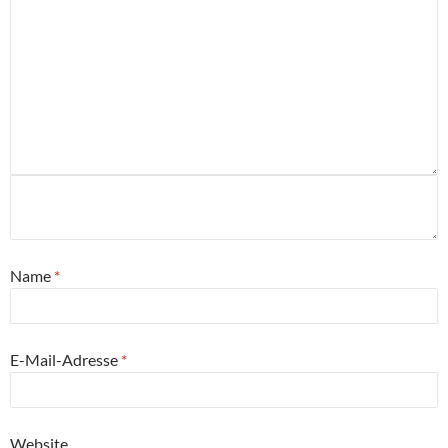
Name
*
E-Mail-Adresse
*
Website