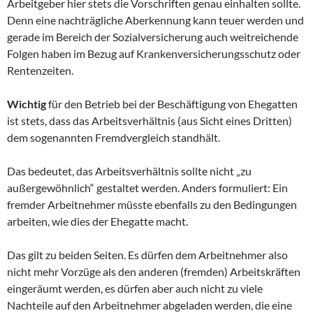
Arbeitgeber hier stets die Vorschriften genau einhalten sollte.
Denn eine nachträgliche Aberkennung kann teuer werden und
gerade im Bereich der Sozialversicherung auch weitreichende
Folgen haben im Bezug auf Krankenversicherungsschutz oder
Rentenzeiten.
Wichtig
für den Betrieb bei der Beschäftigung von Ehegatten
ist stets, dass das Arbeitsverhältnis (aus Sicht eines Dritten)
dem sogenannten Fremdvergleich standhält.
Das bedeutet, das Arbeitsverhältnis sollte nicht „zu
außergewöhnlich“ gestaltet werden. Anders formuliert: Ein
fremder Arbeitnehmer müsste ebenfalls zu den Bedingungen
arbeiten, wie dies der Ehegatte macht.
Das gilt zu beiden Seiten. Es dürfen dem Arbeitnehmer also
nicht mehr Vorzüge als den anderen (fremden) Arbeitskräften
eingeräumt werden, es dürfen aber auch nicht zu viele
Nachteile auf den Arbeitnehmer abgeladen werden, die eine