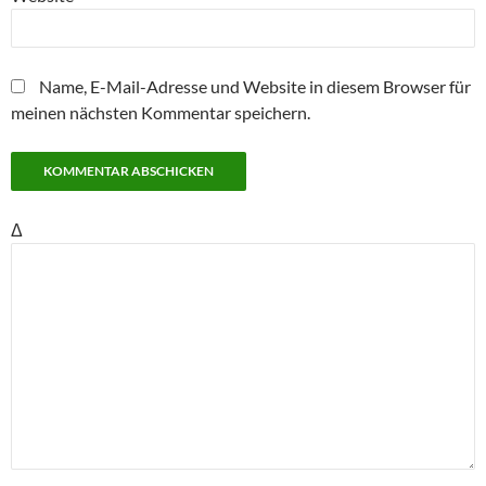
Name, E-Mail-Adresse und Website in diesem Browser für
meinen nächsten Kommentar speichern.
Δ