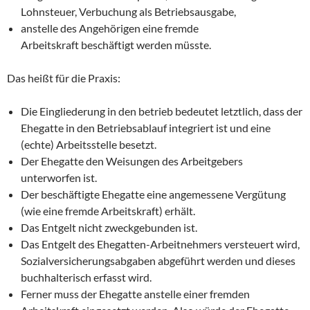
Lohnsteuer, Verbuchung als Betriebsausgabe,
anstelle des Angehörigen eine fremde
Arbeitskraft beschäftigt werden müsste.
Das heißt für die Praxis:
Die Eingliederung in den betrieb bedeutet letztlich, dass der
Ehegatte in den Betriebsablauf integriert ist und eine
(echte) Arbeitsstelle besetzt.
Der Ehegatte den Weisungen des Arbeitgebers
unterworfen ist.
Der beschäftigte Ehegatte eine angemessene Vergütung
(wie eine fremde Arbeitskraft) erhält.
Das Entgelt nicht zweckgebunden ist.
Das Entgelt des Ehegatten-Arbeitnehmers versteuert wird,
Sozialversicherungsabgaben abgeführt werden und dieses
buchhalterisch erfasst wird.
Ferner muss der Ehegatte anstelle einer fremden