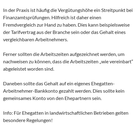
In der Praxis ist häufig die Vergütungshöhe ein Streitpunkt bei
Finanzamtsprüfungen. Hilfreich ist daher einen
Fremdvergleich zur Hand zu haben. Dies kann beispielsweise
der Tarifvertrag aus der Branche sein oder das Gehalt eines
vergleichbaren Arbeitnehmers.
Ferner sollten die Arbeitszeiten aufgezeichnet werden, um
nachweisen zu können, dass die Arbeitszeiten „wie vereinbart“
abgeleistet worden sind.
Daneben sollte das Gehalt auf ein eigenes Ehegatten-
Arbeitnehmer-Bankkonto gezahlt werden. Dies sollte kein
gemeinsames Konto von den Ehepartnern sein.
Info: Für Ehegatten in landwirtschaftlichen Betrieben gelten
besondere Regelungen!