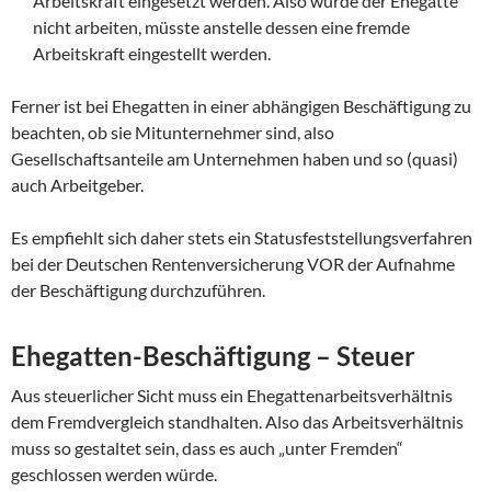
Arbeitskraft eingesetzt werden. Also würde der Ehegatte
nicht arbeiten, müsste anstelle dessen eine fremde
Arbeitskraft eingestellt werden.
Ferner ist bei Ehegatten in einer abhängigen Beschäftigung zu
beachten, ob sie Mitunternehmer sind, also
Gesellschaftsanteile am Unternehmen haben und so (quasi)
auch Arbeitgeber.
Es empfiehlt sich daher stets ein Statusfeststellungsverfahren
bei der Deutschen Rentenversicherung VOR der Aufnahme
der Beschäftigung durchzuführen.
Ehegatten-Beschäftigung – Steuer
Aus steuerlicher Sicht muss ein Ehegattenarbeitsverhältnis
dem Fremdvergleich standhalten. Also das Arbeitsverhältnis
muss so gestaltet sein, dass es auch „unter Fremden“
geschlossen werden würde.