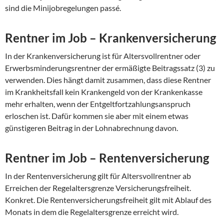
sind die Minijobregelungen passé.
Rentner im Job – Krankenversicherung
In der Krankenversicherung ist für Altersvollrentner oder
Erwerbsminderungsrentner der ermäßigte Beitragssatz (3) zu
verwenden. Dies hängt damit zusammen, dass diese Rentner
im Krankheitsfall kein Krankengeld von der Krankenkasse
mehr erhalten, wenn der Entgeltfortzahlungsanspruch
erloschen ist. Dafür kommen sie aber mit einem etwas
günstigeren Beitrag in der Lohnabrechnung davon.
Rentner im Job – Rentenversicherung
In der Rentenversicherung gilt für Altersvollrentner ab
Erreichen der Regelaltersgrenze Versicherungsfreiheit.
Konkret. Die Rentenversicherungsfreiheit gilt mit Ablauf des
Monats in dem die Regelaltersgrenze erreicht wird.