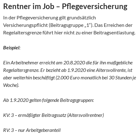
Rentner im Job – Pflegeversicherung
In der Pflegeversicherung gilt grundsätzlich
Versicherungspflicht (Beitragsgruppe „1“). Das Erreichen der
Regelaltersgrenze führt hier nicht zu einer Beitragsentlastung.
Beispiel
:
Ein Arbeitnehmer erreicht am 20.8.2020 die für ihn maßgebliche
Regelaltersgrenze. Er bezieht ab 1.9.2020 eine Altersvollrente, ist
aber weiterhin beschäftigt (2.000 Euro monatlich bei 30 Stunden je
Woche).
Ab 1.9.2020 gelten folgende Beitragsgruppen:
KV: 3 – ermäßigter Beitragssatz (Altersvollrentner)
RV: 3 – nur Arbeitgeberanteil