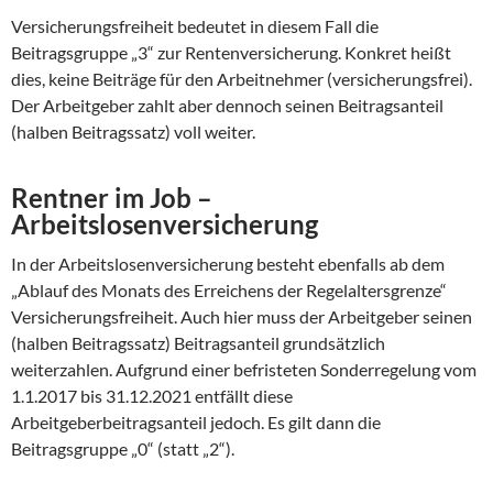
Versicherungsfreiheit bedeutet in diesem Fall die
Beitragsgruppe „3“ zur Rentenversicherung. Konkret heißt
dies, keine Beiträge für den Arbeitnehmer (versicherungsfrei).
Der Arbeitgeber zahlt aber dennoch seinen Beitragsanteil
(halben Beitragssatz) voll weiter.
Rentner im Job –
Arbeitslosenversicherung
In der Arbeitslosenversicherung besteht ebenfalls ab dem
„Ablauf des Monats des Erreichens der Regelaltersgrenze“
Versicherungsfreiheit. Auch hier muss der Arbeitgeber seinen
(halben Beitragssatz) Beitragsanteil grundsätzlich
weiterzahlen. Aufgrund einer befristeten Sonderregelung vom
1.1.2017 bis 31.12.2021 entfällt diese
Arbeitgeberbeitragsanteil jedoch. Es gilt dann die
Beitragsgruppe „0“ (statt „2“).