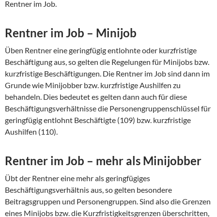
Rentner im Job.
Rentner im Job – Minijob
Üben Rentner eine geringfügig entlohnte oder kurzfristige
Beschäftigung aus, so gelten die Regelungen für Minijobs bzw.
kurzfristige Beschäftigungen. Die Rentner im Job sind dann im
Grunde wie Minijobber bzw. kurzfristige Aushilfen zu
behandeln. Dies bedeutet es gelten dann auch für diese
Beschäftigungsverhältnisse die Personengruppenschlüssel für
geringfügig entlohnt Beschäftigte (109) bzw. kurzfristige
Aushilfen (110).
Rentner im Job – mehr als Minijobber
Übt der Rentner eine mehr als geringfügiges
Beschäftigungsverhältnis aus, so gelten besondere
Beitragsgruppen und Personengruppen. Sind also die Grenzen
eines Minijobs bzw. die Kurzfristigkeitsgrenzen überschritten,