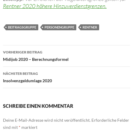
Rentner 2020 höhere Hinzuverdienstgrenzen.
BEITRAGSGRUPPE
PERSONENGRUPPE
RENTNER
Beitragsnavigation
VORHERIGER BEITRAG
Midijob 2020 – Berechnungsformel
NÄCHSTER BEITRAG
Insolvenzgeldumlage 2020
SCHREIBE EINEN KOMMENTAR
Deine E-Mail-Adresse wird nicht veröffentlicht.
Erforderliche Felder
sind mit
*
markiert