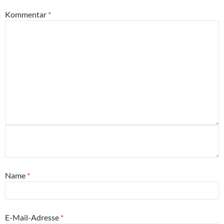
Kommentar
*
Name
*
E-Mail-Adresse
*