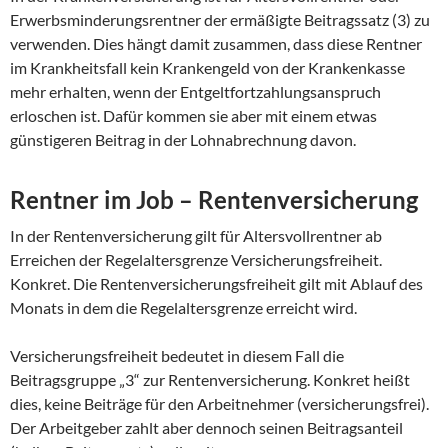
Erwerbsminderungsrentner der ermäßigte Beitragssatz (3) zu
verwenden. Dies hängt damit zusammen, dass diese Rentner
im Krankheitsfall kein Krankengeld von der Krankenkasse
mehr erhalten, wenn der Entgeltfortzahlungsanspruch
erloschen ist. Dafür kommen sie aber mit einem etwas
günstigeren Beitrag in der Lohnabrechnung davon.
Rentner im Job – Rentenversicherung
In der Rentenversicherung gilt für Altersvollrentner ab
Erreichen der Regelaltersgrenze Versicherungsfreiheit.
Konkret. Die Rentenversicherungsfreiheit gilt mit Ablauf des
Monats in dem die Regelaltersgrenze erreicht wird.
Versicherungsfreiheit bedeutet in diesem Fall die
Beitragsgruppe „3“ zur Rentenversicherung. Konkret heißt
dies, keine Beiträge für den Arbeitnehmer (versicherungsfrei).
Der Arbeitgeber zahlt aber dennoch seinen Beitragsanteil