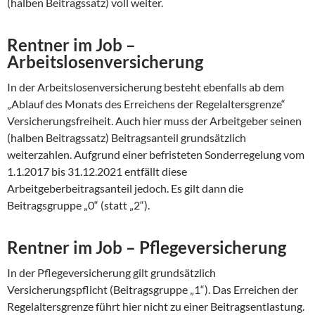
(halben Beitragssatz) voll weiter.
Rentner im Job –
Arbeitslosenversicherung
In der Arbeitslosenversicherung besteht ebenfalls ab dem
„Ablauf des Monats des Erreichens der Regelaltersgrenze“
Versicherungsfreiheit. Auch hier muss der Arbeitgeber seinen
(halben Beitragssatz) Beitragsanteil grundsätzlich
weiterzahlen. Aufgrund einer befristeten Sonderregelung vom
1.1.2017 bis 31.12.2021 entfällt diese
Arbeitgeberbeitragsanteil jedoch. Es gilt dann die
Beitragsgruppe „0“ (statt „2“).
Rentner im Job – Pflegeversicherung
In der Pflegeversicherung gilt grundsätzlich
Versicherungspflicht (Beitragsgruppe „1“). Das Erreichen der
Regelaltersgrenze führt hier nicht zu einer Beitragsentlastung.