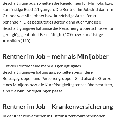
Beschäftigung aus, so gelten die Regelungen für Minijobs bzw.
kurzfristige Beschäftigungen. Die Rentner im Job sind dann im
Grunde wie Minijobber bzw. kurzfristige Aushilfen zu
behandeln. Dies bedeutet es gelten dann auch für diese
Beschäftigungsverhältnisse die Personengruppenschlüssel für
geringfügig entlohnt Beschäftigte (109) bzw. kurzfristige
Aushilfen (110).
Rentner im Job – mehr als Minijobber
Übt der Rentner eine mehr als geringfügiges
Beschäftigungsverhältnis aus, so gelten besondere
Beitragsgruppen und Personengruppen. Sind also die Grenzen
eines Minijobs bzw. die Kurzfristigkeitsgrenzen überschritten,
sind die Minijobregelungen passé.
Rentner im Job – Krankenversicherung
In der Krankenversicherung ist für Altersvollrentner oder