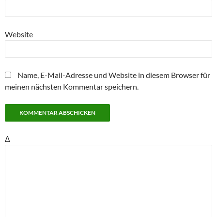
Website
Name, E-Mail-Adresse und Website in diesem Browser für
meinen nächsten Kommentar speichern.
Δ