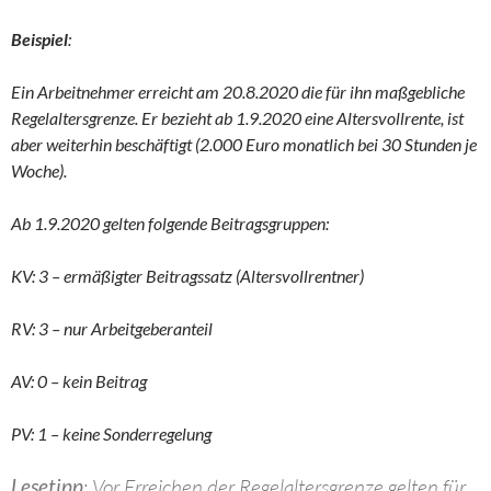
Beispiel
:
Ein Arbeitnehmer erreicht am 20.8.2020 die für ihn maßgebliche
Regelaltersgrenze. Er bezieht ab 1.9.2020 eine Altersvollrente, ist
aber weiterhin beschäftigt (2.000 Euro monatlich bei 30 Stunden je
Woche).
Ab 1.9.2020 gelten folgende Beitragsgruppen:
KV: 3 – ermäßigter Beitragssatz (Altersvollrentner)
RV: 3 – nur Arbeitgeberanteil
AV: 0 – kein Beitrag
PV: 1 – keine Sonderregelung
Lesetipp
: Vor Erreichen der Regelaltersgrenze gelten für