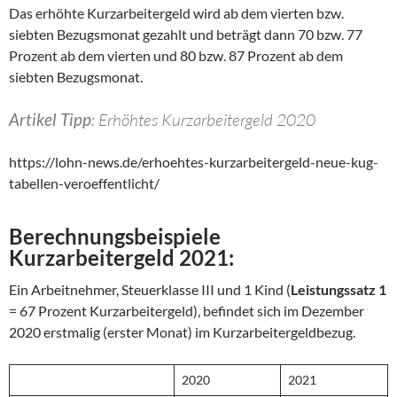
Das erhöhte Kurzarbeitergeld wird ab dem vierten bzw.
siebten Bezugsmonat gezahlt und beträgt dann 70 bzw. 77
Prozent ab dem vierten und 80 bzw. 87 Prozent ab dem
siebten Bezugsmonat.
Artikel Tipp
: Erhöhtes Kurzarbeitergeld 2020
https://lohn-news.de/erhoehtes-kurzarbeitergeld-neue-kug-
tabellen-veroeffentlicht/
Berechnungsbeispiele
Kurzarbeitergeld 2021
:
Ein Arbeitnehmer, Steuerklasse III und 1 Kind (
Leistungssatz 1
= 67 Prozent Kurzarbeitergeld), befindet sich im Dezember
2020 erstmalig (erster Monat) im Kurzarbeitergeldbezug.
2020
2021