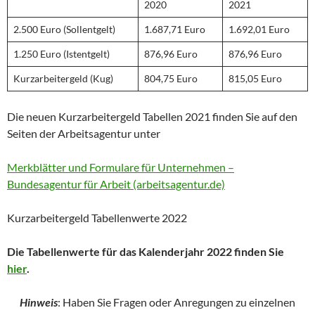
2020
2021
2.500 Euro (Sollentgelt)
1.687,71 Euro
1.692,01 Euro
1.250 Euro (Istentgelt)
876,96 Euro
876,96 Euro
Kurzarbeitergeld (Kug)
804,75 Euro
815,05 Euro
Die neuen Kurzarbeitergeld Tabellen 2021 finden Sie auf den
Seiten der Arbeitsagentur unter
Merkblätter und Formulare für Unternehmen –
Bundesagentur für Arbeit (arbeitsagentur.de)
Kurzarbeitergeld Tabellenwerte 2022
Die Tabellenwerte für das Kalenderjahr 2022 finden Sie
hier
.
Hinweis
: Haben Sie Fragen oder Anregungen zu einzelnen