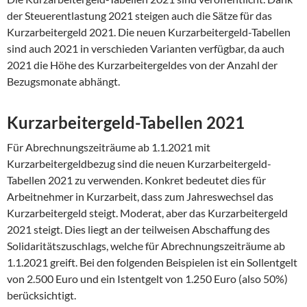
der Steuerentlastung 2021 steigen auch die Sätze für das
Kurzarbeitergeld 2021. Die neuen Kurzarbeitergeld-Tabellen
sind auch 2021 in verschieden Varianten verfügbar, da auch
2021 die Höhe des Kurzarbeitergeldes von der Anzahl der
Bezugsmonate abhängt.
Kurzarbeitergeld-Tabellen 2021
Für Abrechnungszeiträume ab 1.1.2021 mit
Kurzarbeitergeldbezug sind die neuen Kurzarbeitergeld-
Tabellen 2021 zu verwenden. Konkret bedeutet dies für
Arbeitnehmer in Kurzarbeit, dass zum Jahreswechsel das
Kurzarbeitergeld steigt. Moderat, aber das Kurzarbeitergeld
2021 steigt. Dies liegt an der teilweisen Abschaffung des
Solidaritätszuschlags, welche für Abrechnungszeiträume ab
1.1.2021 greift. Bei den folgenden Beispielen ist ein Sollentgelt
von 2.500 Euro und ein Istentgelt von 1.250 Euro (also 50%)
berücksichtigt.