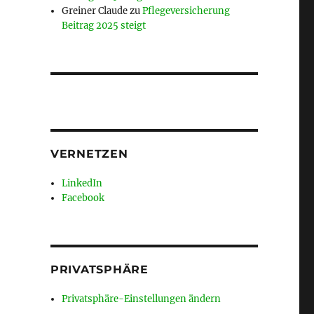
Greiner Claude
zu
Pflegeversicherung
Beitrag 2025 steigt
VERNETZEN
LinkedIn
Facebook
PRIVATSPHÄRE
Privatsphäre-Einstellungen ändern