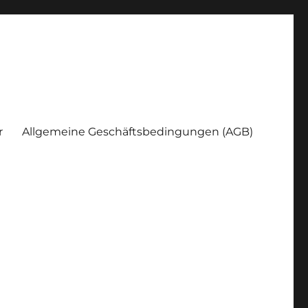
r
Allgemeine Geschäftsbedingungen (AGB)