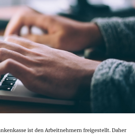
ankenkasse ist den Arbeitnehmern freigestellt. Daher