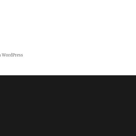
on WordPress