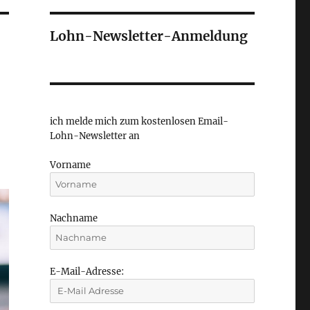
Lohn-Newsletter-Anmeldung
ich melde mich zum kostenlosen Email-
Lohn-Newsletter an
Vorname
Nachname
E-Mail-Adresse: