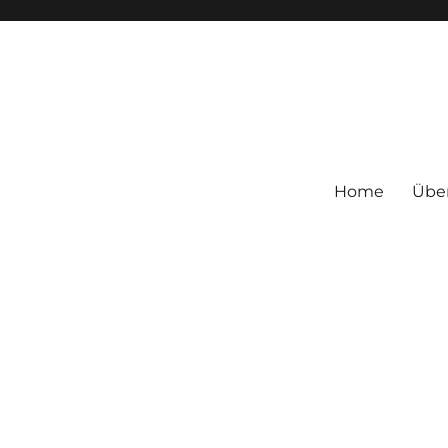
Home
Übe