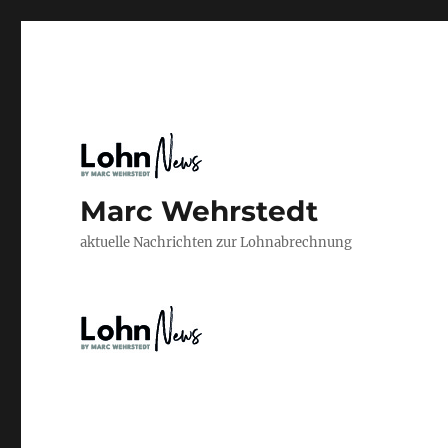
Marc Wehrstedt
aktuelle Nachrichten zur Lohnabrechnung