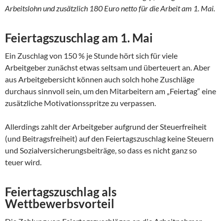
Arbeitslohn und zusätzlich 180 Euro netto für die Arbeit am 1. Mai.
Feiertagszuschlag am 1. Mai
Ein Zuschlag von 150 % je Stunde hört sich für viele
Arbeitgeber zunächst etwas seltsam und überteuert an. Aber
aus Arbeitgebersicht können auch solch hohe Zuschläge
durchaus sinnvoll sein, um den Mitarbeitern am „Feiertag“ eine
zusätzliche Motivationsspritze zu verpassen.
Allerdings zahlt der Arbeitgeber aufgrund der Steuerfreiheit
(und Beitragsfreiheit) auf den Feiertagszuschlag keine Steuern
und Sozialversicherungsbeiträge, so dass es nicht ganz so
teuer wird.
Feiertagszuschlag als
Wettbewerbsvorteil