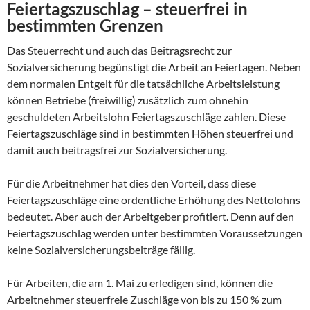
Feiertagszuschlag – steuerfrei in
bestimmten Grenzen
Das Steuerrecht und auch das Beitragsrecht zur
Sozialversicherung begünstigt die Arbeit an Feiertagen. Neben
dem normalen Entgelt für die tatsächliche Arbeitsleistung
können Betriebe (freiwillig) zusätzlich zum ohnehin
geschuldeten Arbeitslohn Feiertagszuschläge zahlen. Diese
Feiertagszuschläge sind in bestimmten Höhen steuerfrei und
damit auch beitragsfrei zur Sozialversicherung.
Für die Arbeitnehmer hat dies den Vorteil, dass diese
Feiertagszuschläge eine ordentliche Erhöhung des Nettolohns
bedeutet. Aber auch der Arbeitgeber profitiert. Denn auf den
Feiertagszuschlag werden unter bestimmten Voraussetzungen
keine Sozialversicherungsbeiträge fällig.
Für Arbeiten, die am 1. Mai zu erledigen sind, können die
Arbeitnehmer steuerfreie Zuschläge von bis zu 150 % zum