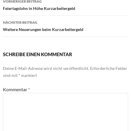
VORHERIGER BEITRAG
Feiertagslohn in Höhe Kurzarbeitergeld
NÄCHSTER BEITRAG
Weitere Neuerungen beim Kurzarbeitergeld
SCHREIBE EINEN KOMMENTAR
Deine E-Mail-Adresse wird nicht veröffentlicht.
Erforderliche Felder
sind mit
*
markiert
Kommentar
*