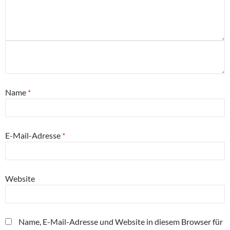
Name
*
E-Mail-Adresse
*
Website
Name, E-Mail-Adresse und Website in diesem Browser für