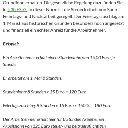
Grundlohn erhalten. Die gesetzliche Regelung dazu finden Sie
in
§ 3b EStG.
In dieser Norm ist die Steuerfreiheit von Sonn-,
Feiertags- und Nachtarbeit geregelt. Der Feiertagszuschlag am
1. Mai ist aus historischen Gründen besonders hoch angesetzt
und finanziell ein echter Anreiz für die Arbeitnehmer.
Beispiel:
Ein Arbeitnehmer erhält einen Stundenlohn von 15,00 Euro je
Stunde.
Er arbeitet am 1. Mai 8 Stunden.
Stundenlohn: 8 Stunden x 15 Euro = 120 Euro
Feiertagszuschlag: 8 Stunden x 15 Euro x 150 % = 180 Euro
Der Arbeitnehmer erhält hier für 8 Stunden Arbeit einen
Arbeitslohn von 120 Euro steuer- und beitragspflichtigen