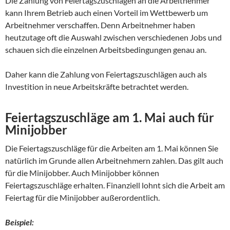
Die Zahlung von Feiertagszuschlägen an die Arbeitnehmer
kann Ihrem Betrieb auch einen Vorteil im Wettbewerb um
Arbeitnehmer verschaffen. Denn Arbeitnehmer haben
heutzutage oft die Auswahl zwischen verschiedenen Jobs und
schauen sich die einzelnen Arbeitsbedingungen genau an.
Daher kann die Zahlung von Feiertagszuschlägen auch als
Investition in neue Arbeitskräfte betrachtet werden.
Feiertagszuschläge am 1. Mai auch für
Minijobber
Die Feiertagszuschläge für die Arbeiten am 1. Mai können Sie
natürlich im Grunde allen Arbeitnehmern zahlen. Das gilt auch
für die Minijobber. Auch Minijobber können
Feiertagszuschläge erhalten. Finanziell lohnt sich die Arbeit am
Feiertag für die Minijobber außerordentlich.
Beispiel: