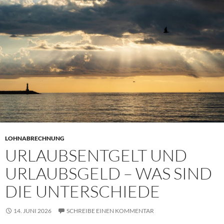
LOHNABRECHNUNG
URLAUBSENTGELT UND
URLAUBSGELD – WAS SIND
DIE UNTERSCHIEDE
14. JUNI 2026
SCHREIBE EINEN KOMMENTAR