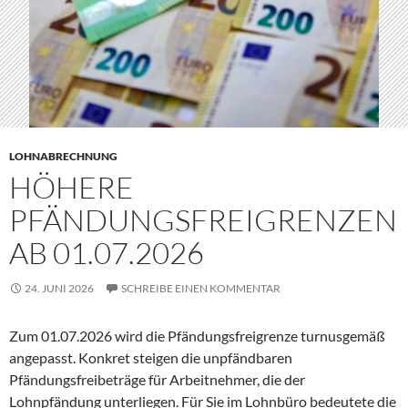
LOHNABRECHNUNG
HÖHERE
PFÄNDUNGSFREIGRENZEN
AB 01.07.2026
24. JUNI 2026
SCHREIBE EINEN KOMMENTAR
Zum 01.07.2026 wird die Pfändungsfreigrenze turnusgemäß
angepasst. Konkret steigen die unpfändbaren
Pfändungsfreibeträge für Arbeitnehmer, die der
Lohnpfändung unterliegen. Für Sie im Lohnbüro bedeutete die