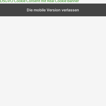
DSGVO Cookie Consent mit Real Cookie Banner
Die mobile Version verlassen