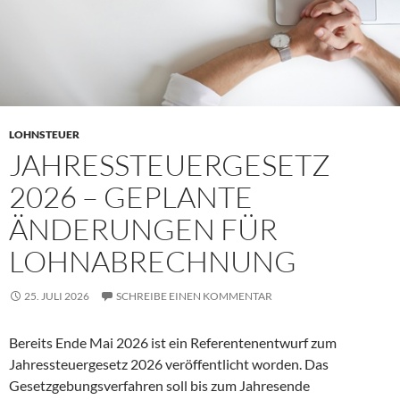
LOHNSTEUER
JAHRESSTEUERGESETZ
2026 – GEPLANTE
ÄNDERUNGEN FÜR
LOHNABRECHNUNG
25. JULI 2026
SCHREIBE EINEN KOMMENTAR
Bereits Ende Mai 2026 ist ein Referentenentwurf zum
Jahressteuergesetz 2026 veröffentlicht worden. Das
Gesetzgebungsverfahren soll bis zum Jahresende