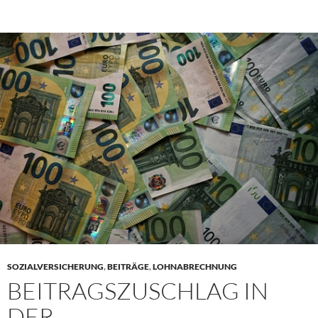
SOZIALVERSICHERUNG
,
BEITRÄGE
,
LOHNABRECHNUNG
BEITRAGSZUSCHLAG IN
DER