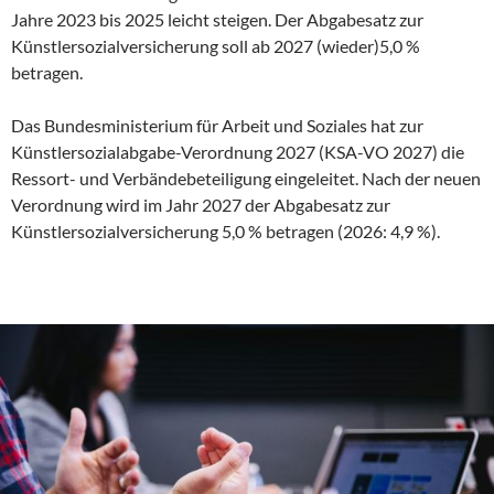
Jahre 2023 bis 2025 leicht steigen. Der Abgabesatz zur
Künstlersozialversicherung soll ab 2027 (wieder)5,0 %
betragen.
Das Bundesministerium für Arbeit und Soziales hat zur
Künstlersozialabgabe-Verordnung 2027 (KSA-VO 2027) die
Ressort- und Verbändebeteiligung eingeleitet. Nach der neuen
Verordnung wird im Jahr 2027 der Abgabesatz zur
Künstlersozialversicherung 5,0 % betragen (2026: 4,9 %).