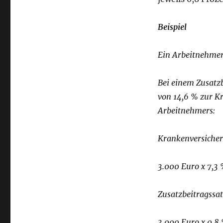
Beispiel
Ein Arbeitnehmer
Bei einem Zusatz
von 14,6 % zur Kr
Arbeitnehmers:
Krankenversicher
3.000 Euro x 7,3 
Zusatzbeitragssat
3.000 Euro x 0,8