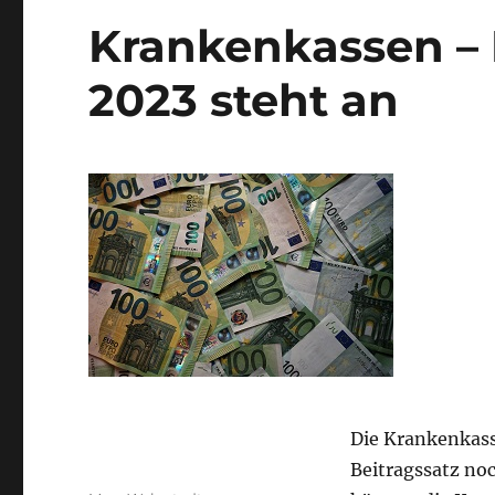
Krankenkassen –
2023 steht an
Die Krankenkass
Beitragssatz no