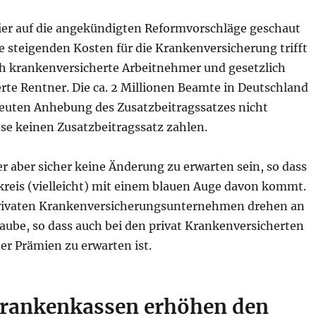
ier auf die angekündigten Reformvorschläge geschaut
e steigenden Kosten für die Krankenversicherung trifft
ich krankenversicherte Arbeitnehmer und gesetzlich
rte Rentner. Die ca. 2 Millionen Beamte in Deutschland
neuten Anhebung des Zusatzbeitragssatzes nicht
ese keinen Zusatzbeitragssatz zahlen.
er aber sicher keine Änderung zu erwarten sein, so dass
kreis (vielleicht) mit einem blauen Auge davon kommt.
privaten Krankenversicherungsunternehmen drehen an
aube, so dass auch bei den privat Krankenversicherten
er Prämien zu erwarten ist.
rankenkassen erhöhen den