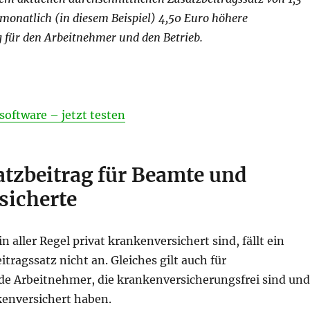
 monatlich (in diesem Beispiel) 4,50 Euro höhere
 für den Arbeitnehmer und den Betrieb.
ftware – jetzt testen
atzbeitrag für Beamte und
sicherte
n aller Regel privat krankenversichert sind, fällt ein
itragssatz nicht an. Gleiches gilt auch für
e Arbeitnehmer, die krankenversicherungsfrei sind und
kenversichert haben.