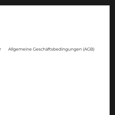
r
Allgemeine Geschäftsbedingungen (AGB)