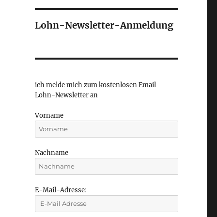
Lohn-Newsletter-Anmeldung
ich melde mich zum kostenlosen Email-
Lohn-Newsletter an
Vorname
Nachname
E-Mail-Adresse: