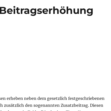
 Beitragserhöhung
en erheben neben dem gesetzlich festgeschriebenen
ch zusätzlich den sogenannten Zusatzbeitrag. Diesen