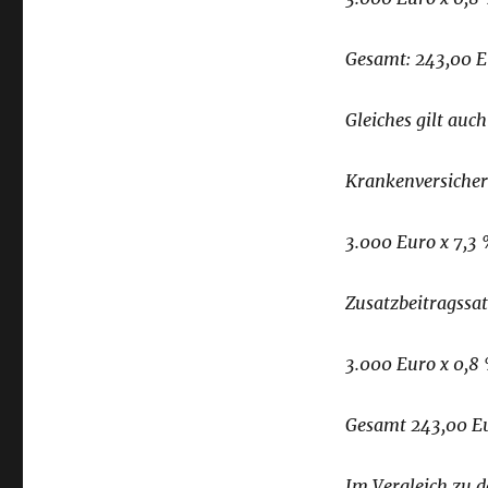
Gesamt: 243,00 
Gleiches gilt auch
Krankenversicher
3.000 Euro x 7,3 
Zusatzbeitragssat
3.000 Euro x 0,8
Gesamt 243,00 E
Im Vergleich zu d