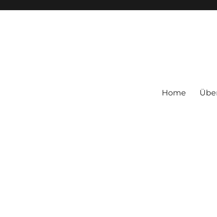
Home
Übe