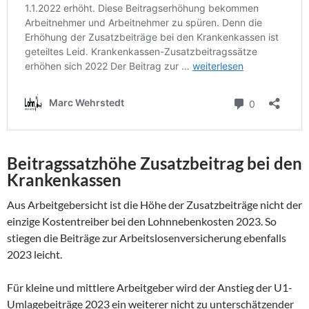
Beitragssatzhöhe Zusatzbeitrag bei den
Krankenkassen
Aus Arbeitgebersicht ist die Höhe der Zusatzbeiträge nicht der
einzige Kostentreiber bei den Lohnnebenkosten 2023. So
stiegen die Beiträge zur Arbeitslosenversicherung ebenfalls
2023 leicht.
Für kleine und mittlere Arbeitgeber wird der Anstieg der U1-
Umlagebeiträge 2023 ein weiterer nicht zu unterschätzender