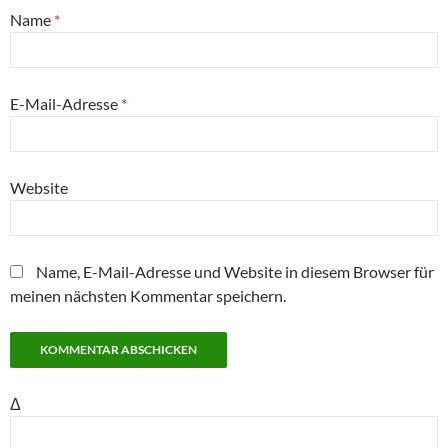
Name
*
E-Mail-Adresse
*
Website
Name, E-Mail-Adresse und Website in diesem Browser für
meinen nächsten Kommentar speichern.
Δ