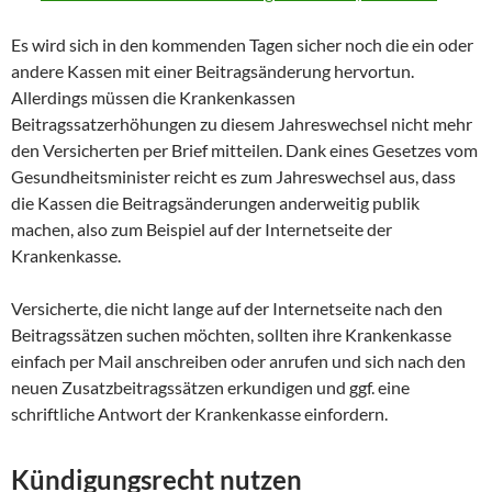
Es wird sich in den kommenden Tagen sicher noch die ein oder
andere Kassen mit einer Beitragsänderung hervortun.
Allerdings müssen die Krankenkassen
Beitragssatzerhöhungen zu diesem Jahreswechsel nicht mehr
den Versicherten per Brief mitteilen. Dank eines Gesetzes vom
Gesundheitsminister reicht es zum Jahreswechsel aus, dass
die Kassen die Beitragsänderungen anderweitig publik
machen, also zum Beispiel auf der Internetseite der
Krankenkasse.
Versicherte, die nicht lange auf der Internetseite nach den
Beitragssätzen suchen möchten, sollten ihre Krankenkasse
einfach per Mail anschreiben oder anrufen und sich nach den
neuen Zusatzbeitragssätzen erkundigen und ggf. eine
schriftliche Antwort der Krankenkasse einfordern.
Kündigungsrecht nutzen