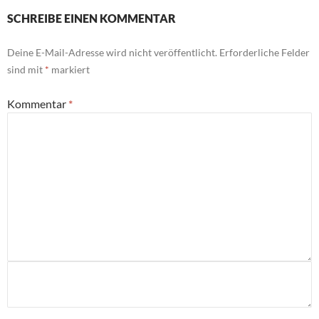
SCHREIBE EINEN KOMMENTAR
Deine E-Mail-Adresse wird nicht veröffentlicht.
Erforderliche Felder
sind mit
*
markiert
Kommentar
*