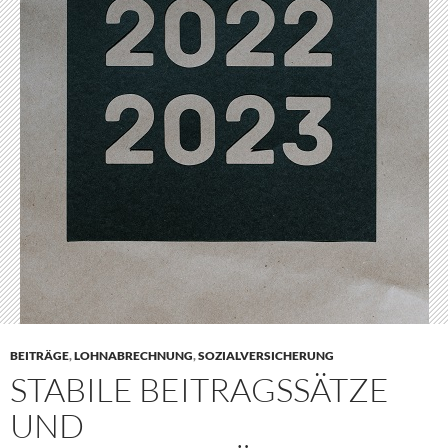
BEITRÄGE
,
LOHNABRECHNUNG
,
SOZIALVERSICHERUNG
STABILE BEITRAGSSÄTZE
UND