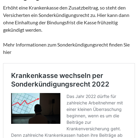
Erhöht eine Krankenkasse den Zusatzbeitrag, so steht den
Versicherten ein Sonderkündigungsrecht zu. Hier kann dann
ohne Einhaltung der Bindungsfrist die Kasse frühzeitig
gekündigt werden.
Mehr Informationen zum Sonderkündigungsrecht finden Sie
hier