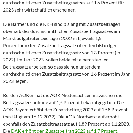
durchschnittlichen Zusatzbeitragssatzes auf 1,6 Prozent für
2023 sehr wirtschaftlich erscheinen.
Die Barmer und die KKH sind bislang mit Zusatzbeiträgen
oberhalb des durchschnittlichen Zusatzbeitragssatzes am
Markt aufgetreten. Sie lagen 2022 mit jeweils 1,5
Prozentpunkten Zusatzbeitragssatz über den bisherigen
durchschnittlichen Zusatzbeitragssatz von 1,3 Prozent (in
2022). Im Jahr 2023 wollen beide mit einem stabilen
Beitragssatz arbeiten, so dass sie nun unter dem
durchschnittlichen Zusatzbeitragssatz von 1,6 Prozent im Jahr
2023 liegen.
Bei den AOKen hat die AOK Niedersachsen inzwischen die
Beitragssatzerhöhung auf 1,5 Prozent bekanntgegeben. Die
AOK Bayern erhöht den Zusatzbeitrag 2023 auf 1,58 Prozent
(bestätigt am 16.12.2022). Die AOK Nordwest auf erhöht
ebenfalls den Zusatzbeitragssatz auf 1,89 Prozent ab 1.1.2023.
Die
DAK erhöht den Zusatzbeitrag 2023 auf 1,7 Prozent.