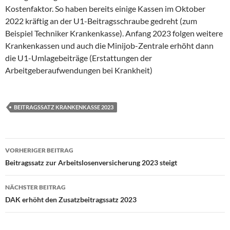
Kostenfaktor. So haben bereits einige Kassen im Oktober
2022 kräftig an der U1-Beitragsschraube gedreht (zum
Beispiel Techniker Krankenkasse). Anfang 2023 folgen weitere
Krankenkassen und auch die Minijob-Zentrale erhöht dann
die U1-Umlagebeiträge (Erstattungen der
Arbeitgeberaufwendungen bei Krankheit)
BEITRAGSSATZ KRANKENKASSE 2023
Beitragsnavigation
VORHERIGER BEITRAG
Beitragssatz zur Arbeitslosenversicherung 2023 steigt
NÄCHSTER BEITRAG
DAK erhöht den Zusatzbeitragssatz 2023