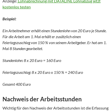
Anzeige:
Lohnabrechnung mit DATALINE Lohnabzug jetzt
kostenlos testen
Beispiel:
Ein Arbeitnehmer erhält einen Stundenlohn von 20 Euro je Stunde.
Für die Arbeit am 1. Mai erhält er zusätzlich einen
Feiertagszuschlag von 150 % von seinem Arbeitgeber. Er hat am 1.
Mai 8 Stunden gearbeitet.
Stundenlohn: 8 x 20 Euro = 160 Euro
Feiertagszuschlag: 8 x 20 Euro x 150 % = 240 Euro
Gesamt 400 Euro
Nachweis der Arbeitsstunden
Wichtig für den Nachweis der Arbeitsstunden ist die Erfassung