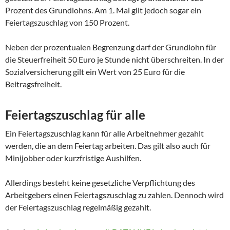
Prozent des Grundlohns. Am 1. Mai gilt jedoch sogar ein
Feiertagszuschlag von 150 Prozent.
Neben der prozentualen Begrenzung darf der Grundlohn für
die Steuerfreiheit 50 Euro je Stunde nicht überschreiten. In der
Sozialversicherung gilt ein Wert von 25 Euro für die
Beitragsfreiheit.
Feiertagszuschlag für alle
Ein Feiertagszuschlag kann für alle Arbeitnehmer gezahlt
werden, die an dem Feiertag arbeiten. Das gilt also auch für
Minijobber oder kurzfristige Aushilfen.
Allerdings besteht keine gesetzliche Verpflichtung des
Arbeitgebers einen Feiertagszuschlag zu zahlen. Dennoch wird
der Feiertagszuschlag regelmäßig gezahlt.