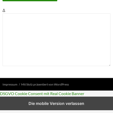
Δ
Impressum
Mit Stolz präsentiert von WordPress
DSGVO Cookie Consent mit Real Cookie Banner
Die mobile Version verlassen