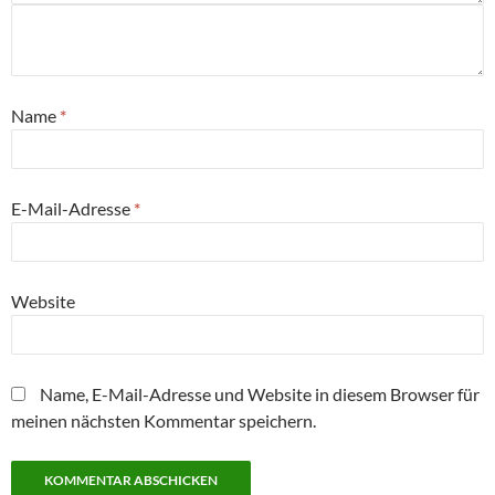
Name
*
E-Mail-Adresse
*
Website
Name, E-Mail-Adresse und Website in diesem Browser für
meinen nächsten Kommentar speichern.