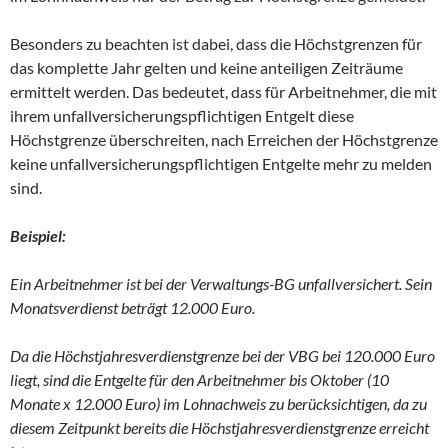
Besonders zu beachten ist dabei, dass die Höchstgrenzen für
das komplette Jahr gelten und keine anteiligen Zeiträume
ermittelt werden. Das bedeutet, dass für Arbeitnehmer, die mit
ihrem unfallversicherungspflichtigen Entgelt diese
Höchstgrenze überschreiten, nach Erreichen der Höchstgrenze
keine unfallversicherungspflichtigen Entgelte mehr zu melden
sind.
Beispiel:
Ein Arbeitnehmer ist bei der Verwaltungs-BG unfallversichert. Sein
Monatsverdienst beträgt 12.000 Euro.
Da die Höchstjahresverdienstgrenze bei der VBG bei 120.000 Euro
liegt, sind die Entgelte für den Arbeitnehmer bis Oktober (10
Monate x 12.000 Euro) im Lohnachweis zu berücksichtigen, da zu
diesem Zeitpunkt bereits die Höchstjahresverdienstgrenze erreicht