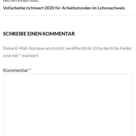
NÄCHSTER BEITRAG
Vollarbeiterrichtwert 2020 für Arbeitsstunden im Lohnnachweis
SCHREIBE EINEN KOMMENTAR
Deine E-Mail-Adresse wird nicht veröffentlicht.
Erforderliche Felder
sind mit
*
markiert
Kommentar
*