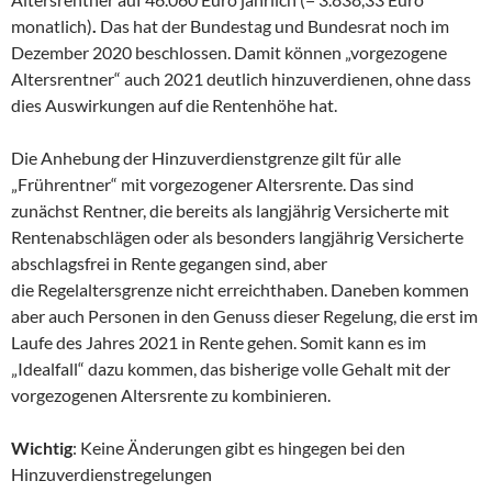
monatlich)
.
Das hat der Bundestag und Bundesrat noch im
Dezember 2020 beschlossen. Damit können „vorgezogene
Altersrentner“ auch 2021 deutlich hinzuverdienen, ohne dass
dies Auswirkungen auf die Rentenhöhe hat.
Die Anhebung der Hinzuverdienstgrenze gilt für alle
„Frührentner“ mit vorgezogener Altersrente. Das sind
zunächst Rentner, die bereits als langjährig Versicherte mit
Rentenabschlägen oder als besonders langjährig Versicherte
abschlagsfrei in Rente gegangen sind, aber
die Regelaltersgrenze nicht erreichthaben. Daneben kommen
aber auch Personen in den Genuss dieser Regelung, die erst im
Laufe des Jahres 2021 in Rente gehen. Somit kann es im
„Idealfall“ dazu kommen, das bisherige volle Gehalt mit der
vorgezogenen Altersrente zu kombinieren.
Wichtig
: Keine Änderungen gibt es hingegen bei den
Hinzuverdienstregelungen