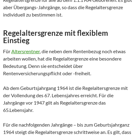
aber Übergangs-Jahrgänge, so dass die Regelaltersgrenze
individuell zu bestimmen ist.
Regelaltersgrenze mit flexiblem
Einstieg
Für
Altersrentner
, die neben dem Rentenbezug noch etwas
arbeiten wollen, hat die Regelaltergrenze eine besondere
Bedeutung. Denn sie entscheidet über
Rentenversicherungspflicht oder -freiheit.
Ab dem Geburtsjahrgang 1964 ist die Regelaltersgrenze mit
der Vollendung des 67. Lebensjahres erreicht. Für die
Jahrgänge vor 1947 gilt als Regelaltersgrenze das
65.Lebensjahr.
Für die nachfolgenden Jahrgänge – bis zum Geburtsjahrganz
1964 steigt die Regelaltersgrenze schrittweise an. Es gilt, dass