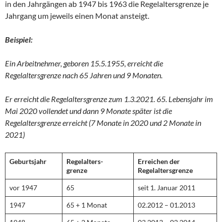
in den Jahrgängen ab 1947 bis 1963 die Regelaltersgrenze je
Jahrgang um jeweils einen Monat ansteigt.
Beispiel:
Ein Arbeitnehmer, geboren 15.5.1955, erreicht die
Regelaltersgrenze nach 65 Jahren und 9 Monaten.
Er erreicht die Regelaltersgrenze zum 1.3.2021. 65. Lebensjahr im
Mai 2020 vollendet und dann 9 Monate später ist die
Regelaltersgrenze erreicht (7 Monate in 2020 und 2 Monate in
2021)
Geburtsjahr
Regelalters-
Erreichen der
grenze
Regelaltersgrenze
vor 1947
65
seit 1. Januar 2011
1947
65 + 1 Monat
02.2012 – 01.2013