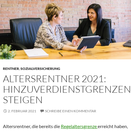
RENTNER
,
SOZIALVERSICHERUNG
ALTERSRENTNER 2021:
HINZUVERDIENSTGRENZEN
STEIGEN
2. FEBRUAR 2021
SCHREIBE EINEN KOMMENTAR
Altersrentner, die bereits die
Regelaltersgrenze
erreicht haben,