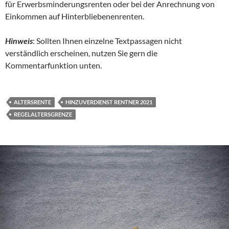
für Erwerbsminderungsrenten oder bei der Anrechnung von
Einkommen auf Hinterbliebenenrenten.
Hinweis
: Sollten Ihnen einzelne Textpassagen nicht
verständlich erscheinen, nutzen Sie gern die
Kommentarfunktion unten.
ALTERSRENTE
HINZUVERDIENST RENTNER 2021
REGELALTERSGRENZE