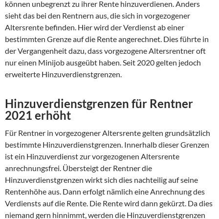
können unbegrenzt zu ihrer Rente hinzuverdienen. Anders
sieht das bei den Rentnern aus, die sich in vorgezogener
Altersrente befinden. Hier wird der Verdienst ab einer
bestimmten Grenze auf die Rente angerechnet. Dies führte in
der Vergangenheit dazu, dass vorgezogene Altersrentner oft
nur einen Minijob ausgeübt haben. Seit 2020 gelten jedoch
erweiterte Hinzuverdienstgrenzen.
Hinzuverdienstgrenzen für Rentner
2021 erhöht
Für Rentner in vorgezogener Altersrente gelten grundsätzlich
bestimmte Hinzuverdienstgrenzen. Innerhalb dieser Grenzen
ist ein Hinzuverdienst zur vorgezogenen Altersrente
anrechnungsfrei. Übersteigt der Rentner die
Hinzuverdienstgrenzen wirkt sich dies nachteilig auf seine
Rentenhöhe aus. Dann erfolgt nämlich eine Anrechnung des
Verdiensts auf die Rente. Die Rente wird dann gekürzt. Da dies
niemand gern hinnimmt, werden die Hinzuverdienstgrenzen