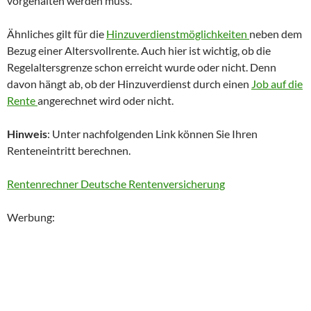
vorgehalten werden muss.
Ähnliches gilt für die
Hinzuverdienstmöglichkeiten
neben dem
Bezug einer Altersvollrente. Auch hier ist wichtig, ob die
Regelaltersgrenze schon erreicht wurde oder nicht. Denn
davon hängt ab, ob der Hinzuverdienst durch einen
Job auf die
Rente
angerechnet wird oder nicht.
Hinweis
: Unter nachfolgenden Link können Sie Ihren
Renteneintritt berechnen.
Rentenrechner Deutsche Rentenversicherung
Werbung: