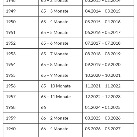
1948
65 + 2 Monate
03.2013 – 02.2014
1949
65 + 3 Monate
04.2014 – 03.2015
1950
65 + 4 Monate
05.2015 – 04.2016
1951
65 + 5 Monate
06.2016 – 05.2017
1952
65 + 6 Monate
07.2017 – 07.2018
1953
65 + 7 Monate
08.2018 – 08.2019
1954
65 + 8 Monate
09.2019 – 09.2020
1955
65 + 9 Monate
10.2020 – 10.2021
1956
65 + 10 Monate
11.2021 – 11.2022
1957
65 + 11 Monate
12.2022 – 12.2023
1958
66
01.2024 – 01.2025
1959
66 + 2 Monate
03.2025 – 03.2026
1960
66 + 4 Monate
05.2026 – 05.2027