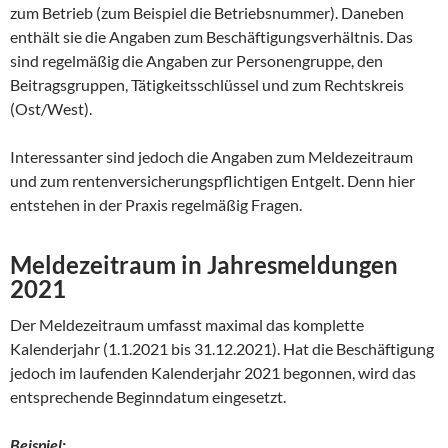
zum Betrieb (zum Beispiel die Betriebsnummer). Daneben
enthält sie die Angaben zum Beschäftigungsverhältnis. Das
sind regelmäßig die Angaben zur Personengruppe, den
Beitragsgruppen, Tätigkeitsschlüssel und zum Rechtskreis
(Ost/West).
Interessanter sind jedoch die Angaben zum Meldezeitraum
und zum rentenversicherungspflichtigen Entgelt. Denn hier
entstehen in der Praxis regelmäßig Fragen.
Meldezeitraum in Jahresmeldungen
2021
Der Meldezeitraum umfasst maximal das komplette
Kalenderjahr (1.1.2021 bis 31.12.2021). Hat die Beschäftigung
jedoch im laufenden Kalenderjahr 2021 begonnen, wird das
entsprechende Beginndatum eingesetzt.
Beispiel: