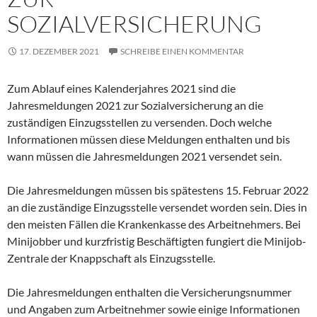
SOZIALVERSICHERUNG
17. DEZEMBER 2021
SCHREIBE EINEN KOMMENTAR
Zum Ablauf eines Kalenderjahres 2021 sind die
Jahresmeldungen 2021 zur Sozialversicherung an die
zuständigen Einzugsstellen zu versenden. Doch welche
Informationen müssen diese Meldungen enthalten und bis
wann müssen die Jahresmeldungen 2021 versendet sein.
Die Jahresmeldungen müssen bis spätestens 15. Februar 2022
an die zuständige Einzugsstelle versendet worden sein. Dies in
den meisten Fällen die Krankenkasse des Arbeitnehmers. Bei
Minijobber und kurzfristig Beschäftigten fungiert die Minijob-
Zentrale der Knappschaft als Einzugsstelle.
Die Jahresmeldungen enthalten die Versicherungsnummer
und Angaben zum Arbeitnehmer sowie einige Informationen