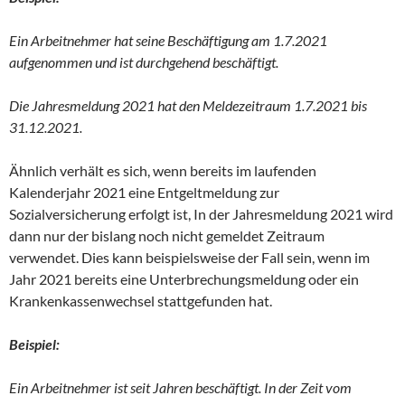
Ein Arbeitnehmer hat seine Beschäftigung am 1.7.2021
aufgenommen und ist durchgehend beschäftigt.
Die Jahresmeldung 2021 hat den Meldezeitraum 1.7.2021 bis
31.12.2021.
Ähnlich verhält es sich, wenn bereits im laufenden
Kalenderjahr 2021 eine Entgeltmeldung zur
Sozialversicherung erfolgt ist, In der Jahresmeldung 2021 wird
dann nur der bislang noch nicht gemeldet Zeitraum
verwendet. Dies kann beispielsweise der Fall sein, wenn im
Jahr 2021 bereits eine Unterbrechungsmeldung oder ein
Krankenkassenwechsel stattgefunden hat.
Beispiel:
Ein Arbeitnehmer ist seit Jahren beschäftigt. In der Zeit vom