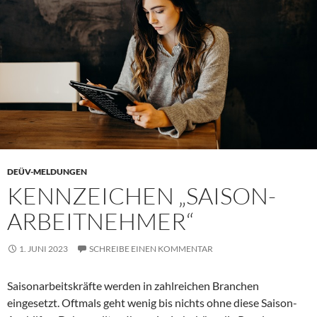
DEÜV-MELDUNGEN
KENNZEICHEN „SAISON-
ARBEITNEHMER“
1. JUNI 2023
SCHREIBE EINEN KOMMENTAR
Saisonarbeitskräfte werden in zahlreichen Branchen
eingesetzt. Oftmals geht wenig bis nichts ohne diese Saison-