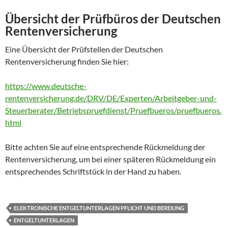
Übersicht der Prüfbüros der Deutschen
Rentenversicherung
Eine Übersicht der Prüfstellen der Deutschen
Rentenversicherung finden Sie hier:
https://www.deutsche-
rentenversicherung.de/DRV/DE/Experten/Arbeitgeber-und-
Steuerberater/Betriebspruefdienst/Pruefbueros/pruefbueros.
html
Bitte achten Sie auf eine entsprechende Rückmeldung der
Rentenversicherung, um bei einer späteren Rückmeldung ein
entsprechendes Schriftstück in der Hand zu haben.
ELEKTRONISCHE ENTGELTUNTERLAGEN PFLICHT UND BEREIUNG
ENTGELTUNTERLAGEN