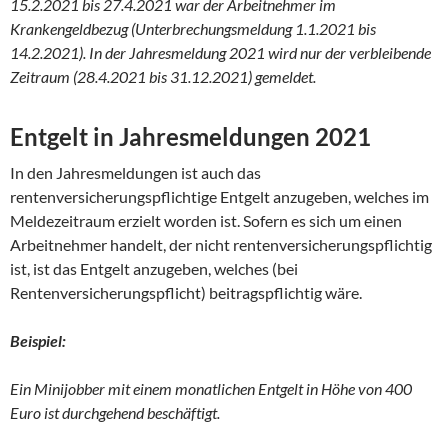
15.2.2021 bis 27.4.2021 war der Arbeitnehmer im
Krankengeldbezug (Unterbrechungsmeldung 1.1.2021 bis
14.2.2021). In der Jahresmeldung 2021 wird nur der verbleibende
Zeitraum (28.4.2021 bis 31.12.2021) gemeldet.
Entgelt in Jahresmeldungen 2021
In den Jahresmeldungen ist auch das
rentenversicherungspflichtige Entgelt anzugeben, welches im
Meldezeitraum erzielt worden ist. Sofern es sich um einen
Arbeitnehmer handelt, der nicht rentenversicherungspflichtig
ist, ist das Entgelt anzugeben, welches (bei
Rentenversicherungspflicht) beitragspflichtig wäre.
Beispiel:
Ein Minijobber mit einem monatlichen Entgelt in Höhe von 400
Euro ist durchgehend beschäftigt.