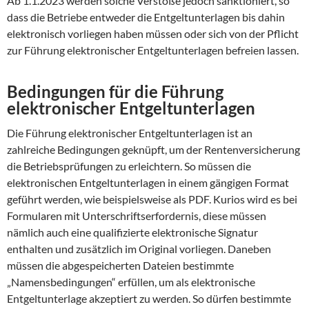
Ab 1.1.2023 werden solche Verstöße jedoch sanktioniert, so
dass die Betriebe entweder die Entgeltunterlagen bis dahin
elektronisch vorliegen haben müssen oder sich von der Pflicht
zur Führung elektronischer Entgeltunterlagen befreien lassen.
Bedingungen für die Führung
elektronischer Entgeltunterlagen
Die Führung elektronischer Entgeltunterlagen ist an
zahlreiche Bedingungen geknüpft, um der Rentenversicherung
die Betriebsprüfungen zu erleichtern. So müssen die
elektronischen Entgeltunterlagen in einem gängigen Format
geführt werden, wie beispielsweise als PDF. Kurios wird es bei
Formularen mit Unterschriftserfordernis, diese müssen
nämlich auch eine qualifizierte elektronische Signatur
enthalten und zusätzlich im Original vorliegen. Daneben
müssen die abgespeicherten Dateien bestimmte
„Namensbedingungen“ erfüllen, um als elektronische
Entgeltunterlage akzeptiert zu werden. So dürfen bestimmte