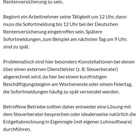
Rentenversicherung zu sein.
Beginnt ein Arbeitnehmer seine Tätigkeit um 12 Uhr, dann
muss die Sofortmeldung bis 12 Uhr bei der Deutschen
Rentenversicherung eingetroffen sein. Spätere
Sofortmeldungen, zum Beispiel am nächsten Tag um 9 Uhr,
sind zu spät.
Problematisch sind hier besonders Konstellationen bei denen
über einen externen Dienstleister (z. B. Steuerberater)
abgerechnet wird, da hier bei einem kurzfristigen
Beschäftigungsbeginn am Wochenende oder einem Feiertag,
die Sofortmeldungen häufig zu spät versendet werden.
Betroffene Betriebe sollten daher entweder eine Lösung mit
dem Steuerberater besprechen oder idealerweise natürlich die
Entgeltabrechnung in Eigenregie (mit eigener Lohnsoftware)
durchführen.