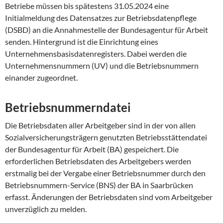
Betriebe müssen bis spätestens 31.05.2024 eine
Initialmeldung des Datensatzes zur Betriebsdatenpflege
(DSBD) an die Annahmestelle der Bundesagentur für Arbeit
senden. Hintergrund ist die Einrichtung eines
Unternehmensbasisdatenregisters. Dabei werden die
Unternehmensnummern (UV) und die Betriebsnummern
einander zugeordnet.
Betriebsnummerndatei
Die Betriebsdaten aller Arbeitgeber sind in der von allen
Sozialversicherungsträgern genutzten Betriebsstättendatei
der Bundesagentur für Arbeit (BA) gespeichert. Die
erforderlichen Betriebsdaten des Arbeitgebers werden
erstmalig bei der Vergabe einer Betriebsnummer durch den
Betriebsnummern-Service (BNS) der BA in Saarbrücken
erfasst. Änderungen der Betriebsdaten sind vom Arbeitgeber
unverzüglich zu melden.