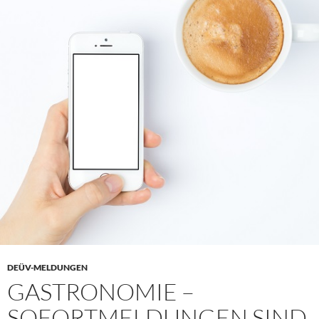
DEÜV-MELDUNGEN
GASTRONOMIE –
SOFORTMELDUNGEN SIND