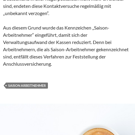
sind, endeten diese Kontaktversuche regelmäßig mit
„unbekannt verzogen“.
Aus diesem Grund wurde das Kennzeichen „Saison-
Arbeitnehmer“ eingeführt, damit sich der
Verwaltungsaufwand der Kassen reduziert. Denn bei
Arbeitnehmern, die als Saison-Arbeitnehmer gekennzeichnet
sind, entfällt dieses Verfahren zur Feststellung der
Anschlussversicherung.
SAISON ARBEITNEHMER