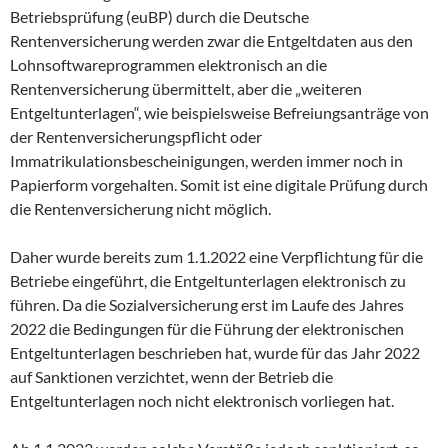
Betriebsprüfung (euBP) durch die Deutsche
Rentenversicherung werden zwar die Entgeltdaten aus den
Lohnsoftwareprogrammen elektronisch an die
Rentenversicherung übermittelt, aber die „weiteren
Entgeltunterlagen“, wie beispielsweise Befreiungsanträge von
der Rentenversicherungspflicht oder
Immatrikulationsbescheinigungen, werden immer noch in
Papierform vorgehalten. Somit ist eine digitale Prüfung durch
die Rentenversicherung nicht möglich.
Daher wurde bereits zum 1.1.2022 eine Verpflichtung für die
Betriebe eingeführt, die Entgeltunterlagen elektronisch zu
führen. Da die Sozialversicherung erst im Laufe des Jahres
2022 die Bedingungen für die Führung der elektronischen
Entgeltunterlagen beschrieben hat, wurde für das Jahr 2022
auf Sanktionen verzichtet, wenn der Betrieb die
Entgeltunterlagen noch nicht elektronisch vorliegen hat.