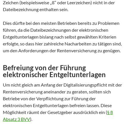
Zeichen (beispielsweise „ß“ oder Leerzeichen) nicht in der
Dateibezeichnung enthalten sein.
Dies dürfte bei den meisten Betrieben bereits zu Problemen
führen, da die Dateibezeichnungen der elektronischen
Entgeltunterlagen bislang nach selbst gewählten Kriterien
erfolgte, so dass hier zahlreiche Nacharbeiten zu tätigen sind,
um den Anforderungen der Rentenversicherung zu genügen.
Befreiung von der Führung
elektronischer Entgeltunterlagen
Um nicht gleich am Anfang der Digitalisierungspflicht mit der
Rentenversicherung aneinander zu geraten, sollten sich
Betriebe von der Verpflichtung zur Führung der
elektronischen Entgeltunterlagen befreien lassen. Diese
Möglichkeit räumt der Gesetzgeber ausdrücklich ein (
§ 8
Absatz 3 BVV
).