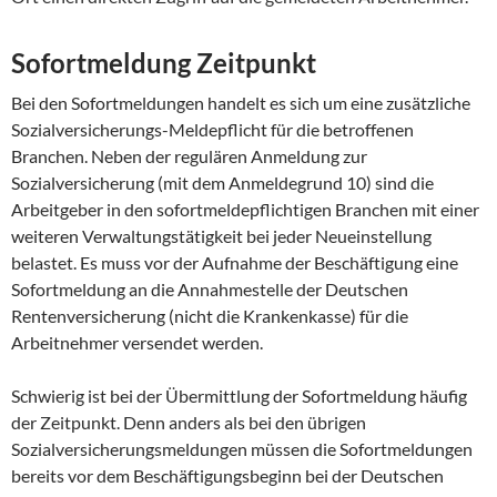
Sofortmeldung Zeitpunkt
Bei den Sofortmeldungen handelt es sich um eine zusätzliche
Sozialversicherungs-Meldepflicht für die betroffenen
Branchen. Neben der regulären Anmeldung zur
Sozialversicherung (mit dem Anmeldegrund 10) sind die
Arbeitgeber in den sofortmeldepflichtigen Branchen mit einer
weiteren Verwaltungstätigkeit bei jeder Neueinstellung
belastet. Es muss vor der Aufnahme der Beschäftigung eine
Sofortmeldung an die Annahmestelle der Deutschen
Rentenversicherung (nicht die Krankenkasse) für die
Arbeitnehmer versendet werden.
Schwierig ist bei der Übermittlung der Sofortmeldung häufig
der Zeitpunkt. Denn anders als bei den übrigen
Sozialversicherungsmeldungen müssen die Sofortmeldungen
bereits vor dem Beschäftigungsbeginn bei der Deutschen