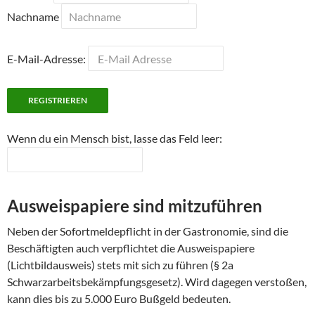
Nachname
E-Mail-Adresse:
Wenn du ein Mensch bist, lasse das Feld leer:
Ausweispapiere sind mitzuführen
Neben der Sofortmeldepflicht in der Gastronomie, sind die
Beschäftigten auch verpflichtet die Ausweispapiere
(Lichtbildausweis) stets mit sich zu führen (§ 2a
Schwarzarbeitsbekämpfungsgesetz). Wird dagegen verstoßen,
kann dies bis zu 5.000 Euro Bußgeld bedeuten.