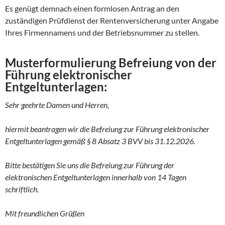
Es genügt demnach einen formlosen Antrag an den
zuständigen Prüfdienst der Rentenversicherung unter Angabe
Ihres Firmennamens und der Betriebsnummer zu stellen.
Musterformulierung Befreiung von der
Führung elektronischer
Entgeltunterlagen:
Sehr geehrte Damen und Herren,
hiermit beantragen wir die Befreiung zur Führung elektronischer
Entgeltunterlagen gemäß § 8 Absatz 3 BVV bis 31.12.2026.
Bitte bestätigen Sie uns die Befreiung zur Führung der
elektronischen Entgeltunterlagen innerhalb von 14 Tagen
schriftlich.
Mit freundlichen Grüßen