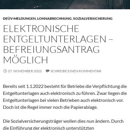
DEÜV-MELDUNGEN
,
LOHNABRECHNUNG
,
SOZIALVERSICHERUNG
ELEKTRONISCHE
ENTGELTUNTERLAGEN –
BEFREIUNGSANTRAG
MÖGLICH
27. NOVEMBER 2022
SCHREIBE EINEN KOMMENTAR
Bereits seit 1.1.2022 besteht für Betriebe die Verpflichtung die
Entgeltunterlagen auch elektronisch zu führen. Zwar liegen die
Entgeltunterlagen bei vielen Betrieben auch elektronisch vor.
Doch ist die Regel immer noch die Papierablage.
Die Sozialversicherungsträger wollen dies nun ändern. Durch
die Einführung der elektronisch unterstützten