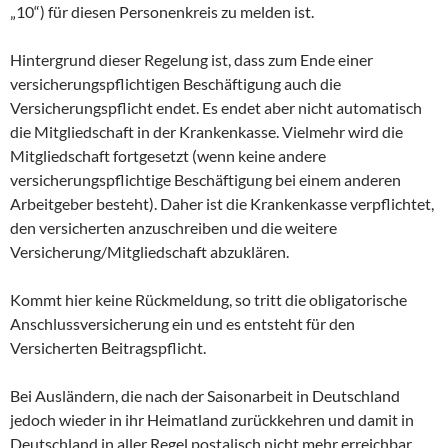
„10“) für diesen Personenkreis zu melden ist.
Hintergrund dieser Regelung ist, dass zum Ende einer
versicherungspflichtigen Beschäftigung auch die
Versicherungspflicht endet. Es endet aber nicht automatisch
die Mitgliedschaft in der Krankenkasse. Vielmehr wird die
Mitgliedschaft fortgesetzt (wenn keine andere
versicherungspflichtige Beschäftigung bei einem anderen
Arbeitgeber besteht). Daher ist die Krankenkasse verpflichtet,
den versicherten anzuschreiben und die weitere
Versicherung/Mitgliedschaft abzuklären.
Kommt hier keine Rückmeldung, so tritt die obligatorische
Anschlussversicherung ein und es entsteht für den
Versicherten Beitragspflicht.
Bei Ausländern, die nach der Saisonarbeit in Deutschland
jedoch wieder in ihr Heimatland zurückkehren und damit in
Deutschland in aller Regel postalisch nicht mehr erreichbar