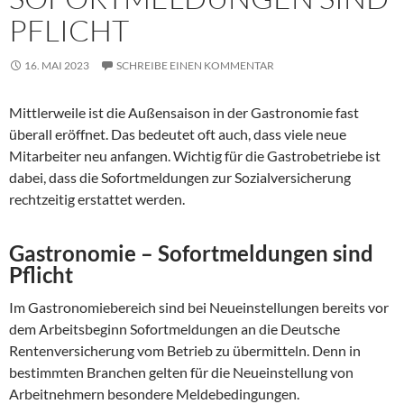
PFLICHT
16. MAI 2023
SCHREIBE EINEN KOMMENTAR
Mittlerweile ist die Außensaison in der Gastronomie fast
überall eröffnet. Das bedeutet oft auch, dass viele neue
Mitarbeiter neu anfangen. Wichtig für die Gastrobetriebe ist
dabei, dass die Sofortmeldungen zur Sozialversicherung
rechtzeitig erstattet werden.
Gastronomie –
Sofortmeldungen sind
Pflicht
Im Gastronomiebereich sind bei Neueinstellungen bereits vor
dem Arbeitsbeginn Sofortmeldungen an die Deutsche
Rentenversicherung vom Betrieb zu übermitteln. Denn in
bestimmten Branchen gelten für die Neueinstellung von
Arbeitnehmern besondere Meldebedingungen.