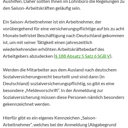
Aushilfen. Daher sollten Ihnen im Lohnbüro die Regelungen zu
den Saison-Arbeitskräften geläufig sein.
Ein Saison-Arbeitnehmer ist ein Arbeitnehmer, der
vorübergehend für eine versicherungspflichtige auf bis zu acht
Monate befristet Beschäftigung nach Deutschland gekommen
ist, um mit seiner Tätigkeit einen jahreszeitlich
wiederkehrenden erhöhten Arbeitskräftebedarf des
Arbeitgebers abzudecken (
§ 188 Absatz 5 Satz 6 SGB V
).
Werden die Mitarbeiter aus dem Ausland nach deutschem
Sozialversicherungsrecht beurteilt und sind dann (in
Deutschland) sozialversicherungspflichtig, so gibt es eine
besondere „Meldevorschrift“. In der Anmeldung zur
Sozialversicherung müssen diese Personen nämlich besonders
gekennzeichnet werden.
Hierfür gibt es ein eigenes Kennzeichen „Saison-
Arbeitnehmer“, welches bei der Anmeldung (Abgabegrund