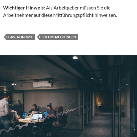
Wichtiger Hinweis
: Als Arbeitgeber müssen Sie die
Arbeitnehmer auf diese Mitführungspflicht hinweisen.
GASTRONOMIE
SOFORTMELDUNGEN