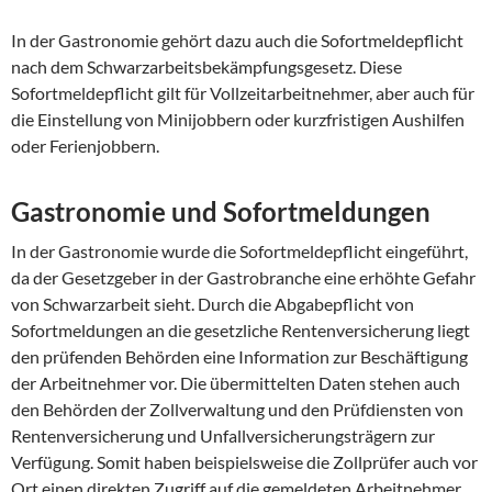
In der Gastronomie gehört dazu auch die Sofortmeldepflicht
nach dem Schwarzarbeitsbekämpfungsgesetz. Diese
Sofortmeldepflicht gilt für Vollzeitarbeitnehmer, aber auch für
die Einstellung von Minijobbern oder kurzfristigen Aushilfen
oder Ferienjobbern.
Gastronomie und Sofortmeldungen
In der Gastronomie wurde die Sofortmeldepflicht eingeführt,
da der Gesetzgeber in der Gastrobranche eine erhöhte Gefahr
von Schwarzarbeit sieht. Durch die Abgabepflicht von
Sofortmeldungen an die gesetzliche Rentenversicherung liegt
den prüfenden Behörden eine Information zur Beschäftigung
der Arbeitnehmer vor. Die übermittelten Daten stehen auch
den Behörden der Zollverwaltung und den Prüfdiensten von
Rentenversicherung und Unfallversicherungsträgern zur
Verfügung. Somit haben beispielsweise die Zollprüfer auch vor
Ort einen direkten Zugriff auf die gemeldeten Arbeitnehmer.