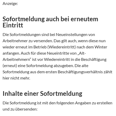
Anzeige:
Sofortmeldung auch bei erneutem
Eintritt
Die Sofortmeldungen sind bei Neueinstellungen von
Arbeitnehmer zu versenden. Das gilt auch, wenn diese nun
wieder erneut im Betrieb (Wiedereintritt) nach dem Winter
anfangen. Auch für diese Neueintritte von „Alt-
Arbeitnehmern“ ist vor Wiedereintritt in die Beschäftigung
(erneut) eine Sofortmeldung abzugeben. Die alte
Sofortmeldung aus dem ersten Beschäftigungsverhältnis zählt
hier nicht mehr.
Inhalte einer Sofortmeldung
Die Sofortmeldung ist mit den folgenden Angaben zu erstellen
und zu übersenden: