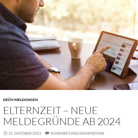
DEÜV-MELDUNGEN
ELTERNZEIT – NEUE
MELDEGRÜNDE AB 2024
12. OKTOBER 2023
SCHREIBE EINEN KOMMENTAR