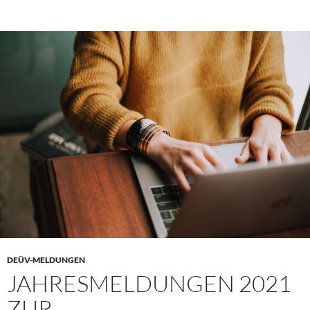
DEÜV-MELDUNGEN
JAHRESMELDUNGEN 2021
ZUR