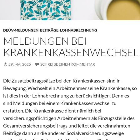
DEÜV-MELDUNGEN
,
BEITRÄGE
,
LOHNABRECHNUNG
MELDUNGEN BEI
KRANKENKASSENWECHSEL
29. MAI 2025
SCHREIBE EINEN KOMMENTAR
Die Zusatzbeitragssätze bei den Krankenkassen sind in
Bewegung. Wechselt ein Arbeitnehmer seine Krankenkasse, so
ist dies in der Lohnabrechnung zu berücksichtigen. Denn es
sind Meldungen bei einem Krankenkassenwechsel zu
erstatten. Die Krankenkasse dient nämlich bei
versicherungspflichtigen Arbeitnehmern als Einzugsstelle des
Gesamtversicherungsbeitrags und leitet die vereinnahmten
Beiträge dann an die anderen Sozialversicherungszweige