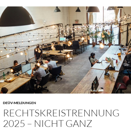
DEÜV-MELDUNGEN
RECHTSKREISTRENNUNG
2025 – NICHT GANZ