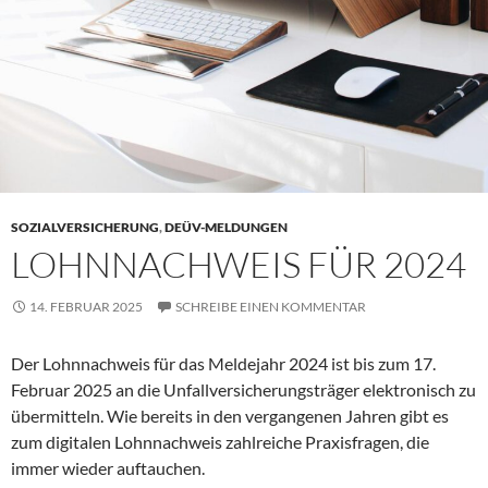
SOZIALVERSICHERUNG
,
DEÜV-MELDUNGEN
LOHNNACHWEIS FÜR 2024
14. FEBRUAR 2025
SCHREIBE EINEN KOMMENTAR
Der Lohnnachweis für das Meldejahr 2024 ist bis zum 17.
Februar 2025 an die Unfallversicherungsträger elektronisch zu
übermitteln. Wie bereits in den vergangenen Jahren gibt es
zum digitalen Lohnnachweis zahlreiche Praxisfragen, die
immer wieder auftauchen.