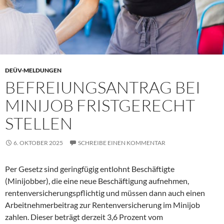
DEÜV-MELDUNGEN
BEFREIUNGSANTRAG BEI
MINIJOB FRISTGERECHT
STELLEN
6. OKTOBER 2025
SCHREIBE EINEN KOMMENTAR
Per Gesetz sind geringfügig entlohnt Beschäftigte
(Minijobber), die eine neue Beschäftigung aufnehmen,
rentenversicherungspflichtig und müssen dann auch einen
Arbeitnehmerbeitrag zur Rentenversicherung im Minijob
zahlen. Dieser beträgt derzeit 3,6 Prozent vom